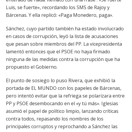
Luis, se fuerte», recordando los SMS de Rajoy y
Bárcenas. Y ella replicó: «Paga Monedero, paga».
Sánchez, cuyo partido también ha estado involucrado
en casos de corrupción, leyó la lista de acusaciones
que pesan sobre miembros del PP. La vicepresidenta
lamentó entonces que el PSOE no haya firmado
ninguna de las medidas contra la corrupción que ha
propuesto el Gobierno.
El punto de sosiego lo puso Rivera, que exhibió la
portada de EL MUNDO con los papeles de Bárcenas,
pero intentó evitar que la refriega se polarizara entre
PP y PSOE desembocando en el «y tú más». Iglesias
asumió el papel de político limpio, lanzando críticas
contra todos, repasando los nombres de los
principales corruptos y reprochando a Sánchez las