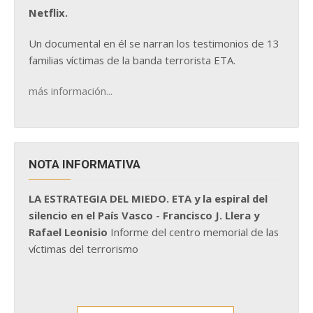
Netflix.
Un documental en él se narran los testimonios de 13
familias víctimas de la banda terrorista ETA.
más información...
NOTA INFORMATIVA
LA ESTRATEGIA DEL MIEDO. ETA y la espiral del
silencio en el País Vasco - Francisco J. Llera y
Rafael Leonisio
Informe del centro memorial de las
víctimas del terrorismo