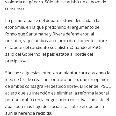
violencia de género. Sólo ahí se atisbó un esbozo de
consenso.
La primera parte del debate estuvo dedicada a la
economía, en la que predominó el argumento de
fondo que Santamaría y Rivera defendieron al
unísono, y que ambos arrojaron directamente sobre
el tapete del candidato socialista: «Cuando el PSOE
salió del Gobierno, el país estaba al borde del
precipicio».
Sánchez e Iglesias intentaron plantar cara atacando la
idea de C’s de crear un contrato único, que en opinión
de ambos consagra «el despido libre». El líder del PSOE
aclaró que su intención es eliminar la reforma laboral
porque acabó con la negociación colectiva. Fue este el
apartado más flojo del socialista, sobre el que pesa
aún la herencia recibida.