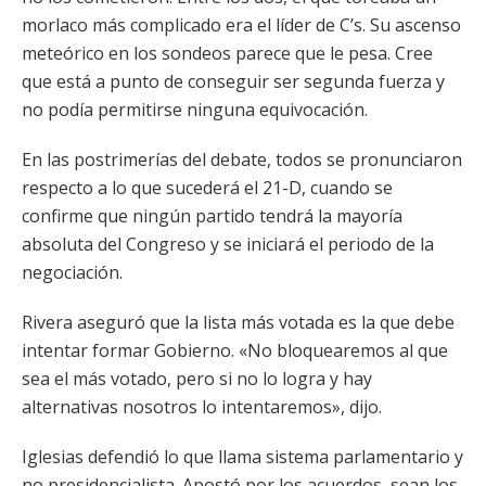
morlaco más complicado era el líder de C’s. Su ascenso
meteórico en los sondeos parece que le pesa. Cree
que está a punto de conseguir ser segunda fuerza y
no podía permitirse ninguna equivocación.
En las postrimerías del debate, todos se pronunciaron
respecto a lo que sucederá el 21-D, cuando se
confirme que ningún partido tendrá la mayoría
absoluta del Congreso y se iniciará el periodo de la
negociación.
Rivera aseguró que la lista más votada es la que debe
intentar formar Gobierno. «No bloquearemos al que
sea el más votado, pero si no lo logra y hay
alternativas nosotros lo intentaremos», dijo.
Iglesias defendió lo que llama sistema parlamentario y
no presidencialista. Apostó por los acuerdos, sean los