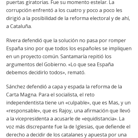
puertas giratorias. Fue su momento estelar. La
corrupción enfrentó a los cuatro y poco a poco les
dirigió a la posibilidad de la reforma electoral y de ahí,
a Cataluña.
Rivera defendió que la solución no pasa por romper
España sino por que todos los españoles se impliquen
en un proyecto común. Santamaría repitió los
argumentos del Gobierno. «Lo que sea España
debemos decidirlo todos», remató.
Sánchez defendió a capa y espada la reforma de la
Carta Magna. Para el socialista, el reto
independentista tiene un «culpable», que es Mas, y un
«responsable», que es Rajoy, una afirmación que llevó
a la vicepresidenta a acusarle de «equidistancia». La
voz más discrepante fue la de Iglesias, que defiende el
derecho a decidir de los catalanes y apuesta por una