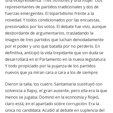
una vicepresidenta. Tres hombres y una mujer. Dos
representantes de partidos tradicionales y dos de
fuerzas emergentes. El bipartidismo frente a la
novedad. Y todos condicionados por las encuestas,
presionados por los votos. El debate fue vivo, aunque
desbordante de argumentarios, trasladando la
imagen de tres partidos que luchan denodadamente
por el poder y uno que batalla por no perderlo. En
definitiva, anticipó la vida trepidante que sin duda se
desarrollará en el Parlamento en la nueva legislatura.
Y todo propiciado por la pujanza de los partidos
nuevos que ya miran cara a cara a los de siempre.
Dieron la talla, los cuatro. Santamaría sustituyó con
solvencia a Rajoy, el gran ausente, pero ella era la que
menos se jugaba. Dominó en la economía y flojeó,
claro está, en el apartado sobre corrupción. Era la
única no candidata. Acudió al debate en suplencia del