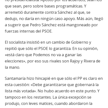
que sean, pero sobre bases programáticas. Y
arremetió duramente contra Sánchez al que, se
dedujo, no daría en ningún caso apoyo. Más aún, llegó
a sugerir que Pedro Sánchez está mangoneado por
fuerzas internas del PSOE.
El socialista insistió en un cambio de Gobierno y
repitió que sólo el PSOE lo garantiza. En su opinión,
«está claro que Podemos no va a ganar las
elecciones», por eso sus rivales son Rajoy y Rivera de
la mano.
Santamaría hizo hincapié en que sólo el PP es claro en
esta cuestión: «Debe garantizarse que gobernará la
lista más votada». No hubo acuerdo en este punto. Y
tampoco en los restantes. La única excepción se
produjo, con leves matices, cuando abordaron la