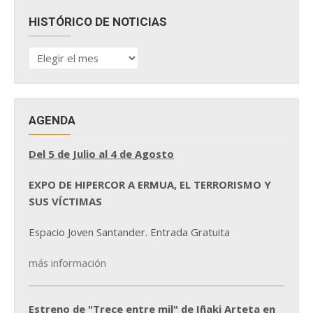
HISTÓRICO DE NOTICIAS
HISTÓRICO
DE
NOTICIAS
AGENDA
Del 5 de Julio al 4 de Agosto
EXPO DE HIPERCOR A ERMUA, EL TERRORISMO Y
SUS VÍCTIMAS
Espacio Joven Santander. Entrada Gratuita
más información
Estreno de "Trece entre mil" de Iñaki Arteta en