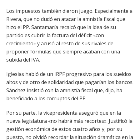
Los impuestos también dieron juego. Especialmente a
Rivera, que no dudó en atacar la amnistía fiscal que
hizo el PP. Santamaría recalcó que la idea de su
partido es cubrir la factura del déficit «con
crecimiento» y acusó al resto de sus rivales de
proponer fórmulas que siempre acaban con una
subida del IVA.
Iglesias habló de un IRPF progresivo para los sueldos
altos y de otro de solidaridad que pagarían los bancos.
Sánchez insistió con la amnistía fiscal que, dijo, ha
beneficiado a los corruptos del PP.
Por su parte, la vicepresidenta aseguró que en la
nueva legislatura «no habrá más recortes». Justificó la
gestión económica de estos cuatro años y, por su
puesto, no olvidó recordar la situación dramática en la