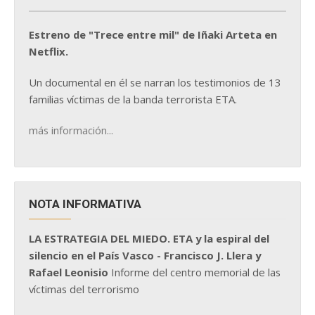
Estreno de "Trece entre mil" de Iñaki Arteta en
Netflix.
Un documental en él se narran los testimonios de 13
familias víctimas de la banda terrorista ETA.
más información...
NOTA INFORMATIVA
LA ESTRATEGIA DEL MIEDO. ETA y la espiral del
silencio en el País Vasco - Francisco J. Llera y
Rafael Leonisio
Informe del centro memorial de las
víctimas del terrorismo