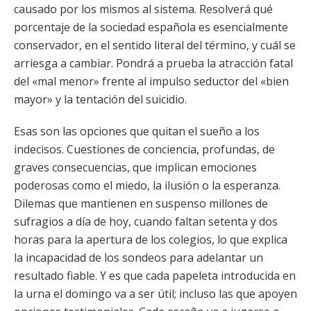
causado por los mismos al sistema. Resolverá qué
porcentaje de la sociedad española es esencialmente
conservador, en el sentido literal del término, y cuál se
arriesga a cambiar. Pondrá a prueba la atracción fatal
del «mal menor» frente al impulso seductor del «bien
mayor» y la tentación del suicidio.
Esas son las opciones que quitan el sueño a los
indecisos. Cuestiones de conciencia, profundas, de
graves consecuencias, que implican emociones
poderosas como el miedo, la ilusión o la esperanza.
Dilemas que mantienen en suspenso millones de
sufragios a día de hoy, cuando faltan setenta y dos
horas para la apertura de los colegios, lo que explica
la incapacidad de los sondeos para adelantar un
resultado fiable. Y es que cada papeleta introducida en
la urna el domingo va a ser útil; incluso las que apoyen