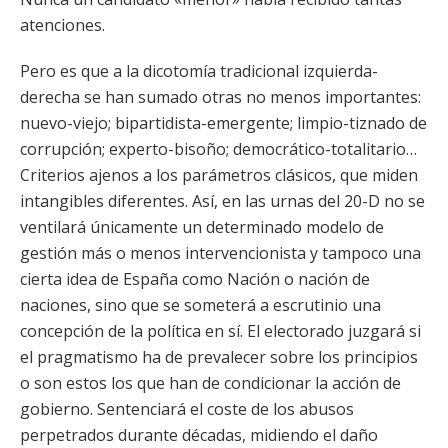
atenciones.
Pero es que a la dicotomía tradicional izquierda-
derecha se han sumado otras no menos importantes:
nuevo-viejo; bipartidista-emergente; limpio-tiznado de
corrupción; experto-bisoño; democrático-totalitario…
Criterios ajenos a los parámetros clásicos, que miden
intangibles diferentes. Así, en las urnas del 20-D no se
ventilará únicamente un determinado modelo de
gestión más o menos intervencionista y tampoco una
cierta idea de España como Nación o nación de
naciones, sino que se someterá a escrutinio una
concepción de la política en sí. El electorado juzgará si
el pragmatismo ha de prevalecer sobre los principios
o son estos los que han de condicionar la acción de
gobierno. Sentenciará el coste de los abusos
perpetrados durante décadas, midiendo el daño