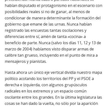
habían disputado el protagonismo en el escenario con
posibilidades reales si no de ganar, al menos de
condicionar de manera determinante la formación del
gobierno que emane de las urnas. Nunca habían
registrado las encuestas tantas oscilaciones y
diferencias entre sí, amén de tanta «cocina» a
beneficio de parte. Nunca (salvo los días 11, 12 y 13 de
marzo de 2004) habíamos visto disparar armas de
calibre tan grueso, incluyendo en el punto de mira a
mensajeros y pianistas.
Hasta ahora un único eje vertical dividía nuestro mapa
político acotando los territorios del PP y el PSOE a
derecha e izquierda, con algunos grupúsculos
radicales en los extremos y un espacio común
oscilante entre los grandes. En la última legislatura las
cosas se han dado la vuelta, no sólo por la aparición