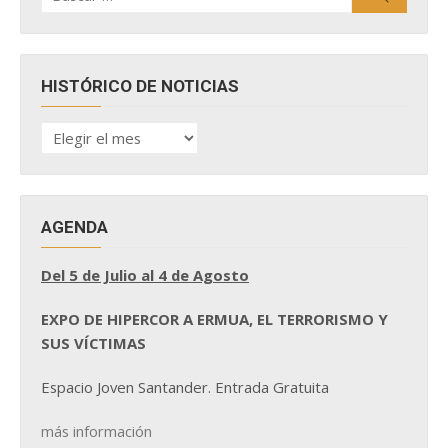
HISTÓRICO DE NOTICIAS
HISTÓRICO
DE
NOTICIAS
AGENDA
Del 5 de Julio al 4 de Agosto
EXPO DE HIPERCOR A ERMUA, EL TERRORISMO Y
SUS VÍCTIMAS
Espacio Joven Santander. Entrada Gratuita
más información