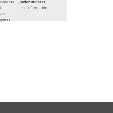
Javier Rupérez
más información...