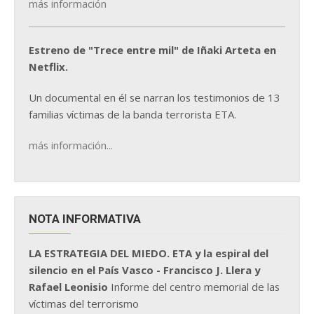
más información
Estreno de "Trece entre mil" de Iñaki Arteta en
Netflix.
Un documental en él se narran los testimonios de 13
familias víctimas de la banda terrorista ETA.
más información...
NOTA INFORMATIVA
LA ESTRATEGIA DEL MIEDO. ETA y la espiral del
silencio en el País Vasco - Francisco J. Llera y
Rafael Leonisio
Informe del centro memorial de las
víctimas del terrorismo