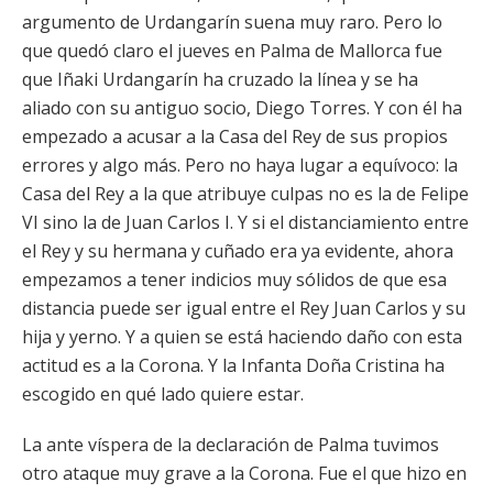
argumento de Urdangarín suena muy raro. Pero lo
que quedó claro el jueves en Palma de Mallorca fue
que Iñaki Urdangarín ha cruzado la línea y se ha
aliado con su antiguo socio, Diego Torres. Y con él ha
empezado a acusar a la Casa del Rey de sus propios
errores y algo más. Pero no haya lugar a equívoco: la
Casa del Rey a la que atribuye culpas no es la de Felipe
VI sino la de Juan Carlos I. Y si el distanciamiento entre
el Rey y su hermana y cuñado era ya evidente, ahora
empezamos a tener indicios muy sólidos de que esa
distancia puede ser igual entre el Rey Juan Carlos y su
hija y yerno. Y a quien se está haciendo daño con esta
actitud es a la Corona. Y la Infanta Doña Cristina ha
escogido en qué lado quiere estar.
La ante víspera de la declaración de Palma tuvimos
otro ataque muy grave a la Corona. Fue el que hizo en