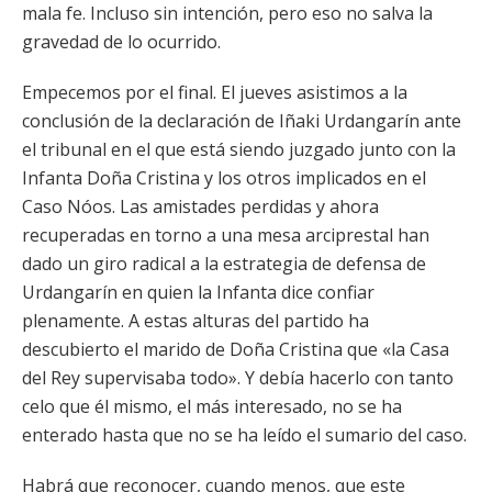
mala fe. Incluso sin intención, pero eso no salva la
gravedad de lo ocurrido.
Empecemos por el final. El jueves asistimos a la
conclusión de la declaración de Iñaki Urdangarín ante
el tribunal en el que está siendo juzgado junto con la
Infanta Doña Cristina y los otros implicados en el
Caso Nóos. Las amistades perdidas y ahora
recuperadas en torno a una mesa arciprestal han
dado un giro radical a la estrategia de defensa de
Urdangarín en quien la Infanta dice confiar
plenamente. A estas alturas del partido ha
descubierto el marido de Doña Cristina que «la Casa
del Rey supervisaba todo». Y debía hacerlo con tanto
celo que él mismo, el más interesado, no se ha
enterado hasta que no se ha leído el sumario del caso.
Habrá que reconocer, cuando menos, que este