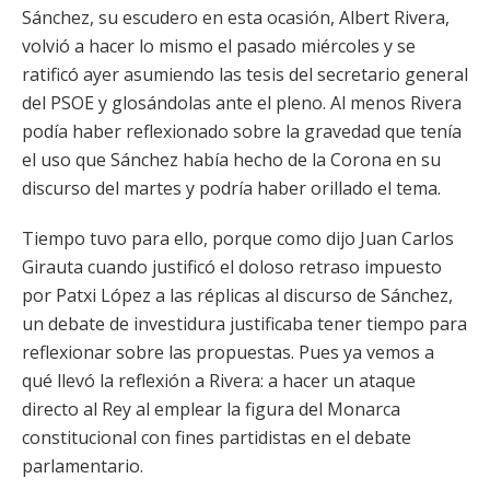
Sánchez, su escudero en esta ocasión, Albert Rivera,
volvió a hacer lo mismo el pasado miércoles y se
ratificó ayer asumiendo las tesis del secretario general
del PSOE y glosándolas ante el pleno. Al menos Rivera
podía haber reflexionado sobre la gravedad que tenía
el uso que Sánchez había hecho de la Corona en su
discurso del martes y podría haber orillado el tema.
Tiempo tuvo para ello, porque como dijo Juan Carlos
Girauta cuando justificó el doloso retraso impuesto
por Patxi López a las réplicas al discurso de Sánchez,
un debate de investidura justificaba tener tiempo para
reflexionar sobre las propuestas. Pues ya vemos a
qué llevó la reflexión a Rivera: a hacer un ataque
directo al Rey al emplear la figura del Monarca
constitucional con fines partidistas en el debate
parlamentario.