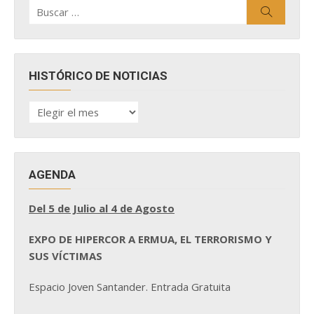
Buscar
Buscar
por:
HISTÓRICO DE NOTICIAS
HISTÓRICO
DE
NOTICIAS
AGENDA
Del 5 de Julio al 4 de Agosto
EXPO DE HIPERCOR A ERMUA, EL TERRORISMO Y
SUS VÍCTIMAS
Espacio Joven Santander. Entrada Gratuita