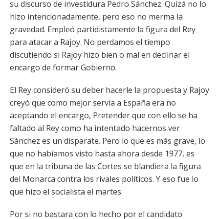
su discurso de investidura Pedro Sánchez. Quizá no lo
hizo intencionadamente, pero eso no merma la
gravedad. Empleó partidistamente la figura del Rey
para atacar a Rajoy. No perdamos el tiempo
discutiendo si Rajoy hizo bien o mal en declinar el
encargo de formar Gobierno.
El Rey consideró su deber hacerle la propuesta y Rajoy
creyó que como mejor servía a España era no
aceptando el encargo, Pretender que con ello se ha
faltado al Rey como ha intentado hacernos ver
Sánchez es un disparate. Pero lo que es más grave, lo
que no habíamos visto hasta ahora desde 1977, es
que en la tribuna de las Cortes se blandiera la figura
del Monarca contra los rivales políticos. Y eso fue lo
que hizo el socialista el martes.
Por si no bastara con lo hecho por el candidato