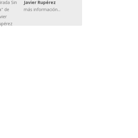
Javier Rupérez
más información...