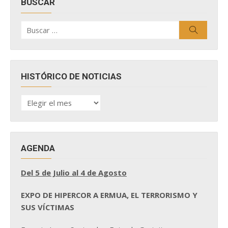
BUSCAR
Buscar
Buscar
por:
HISTÓRICO DE NOTICIAS
HISTÓRICO
DE
NOTICIAS
AGENDA
Del 5 de Julio al 4 de Agosto
EXPO DE HIPERCOR A ERMUA, EL TERRORISMO Y
SUS VÍCTIMAS