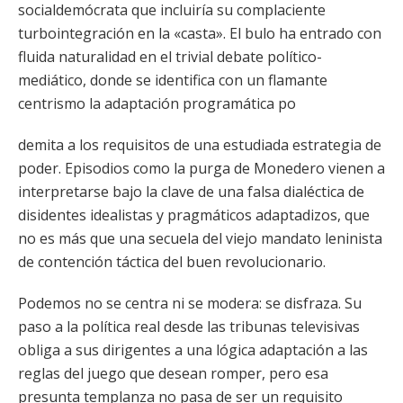
socialdemócrata que incluiría su complaciente
turbointegración en la «casta». El bulo ha entrado con
fluida naturalidad en el trivial debate político-
mediático, donde se identifica con un flamante
centrismo la adaptación programática po
demita a los requisitos de una estudiada estrategia de
poder. Episodios como la purga de Monedero vienen a
interpretarse bajo la clave de una falsa dialéctica de
disidentes idealistas y pragmáticos adaptadizos, que
no es más que una secuela del viejo mandato leninista
de contención táctica del buen revolucionario.
Podemos no se centra ni se modera: se disfraza. Su
paso a la política real desde las tribunas televisivas
obliga a sus dirigentes a una lógica adaptación a las
reglas del juego que desean romper, pero esa
presunta templanza no pasa de ser un requisito