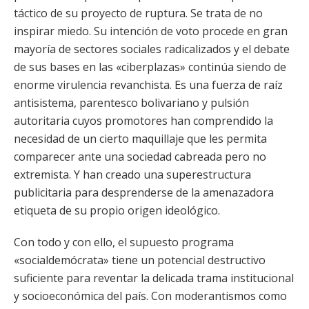
táctico de su proyecto de ruptura. Se trata de no
inspirar miedo. Su intención de voto procede en gran
mayoría de sectores sociales radicalizados y el debate
de sus bases en las «ciberplazas» continúa siendo de
enorme virulencia revanchista. Es una fuerza de raíz
antisistema, parentesco bolivariano y pulsión
autoritaria cuyos promotores han comprendido la
necesidad de un cierto maquillaje que les permita
comparecer ante una sociedad cabreada pero no
extremista. Y han creado una superestructura
publicitaria para desprenderse de la amenazadora
etiqueta de su propio origen ideológico.
Con todo y con ello, el supuesto programa
«socialdemócrata» tiene un potencial destructivo
suficiente para reventar la delicada trama institucional
y socioeconómica del país. Con moderantismos como