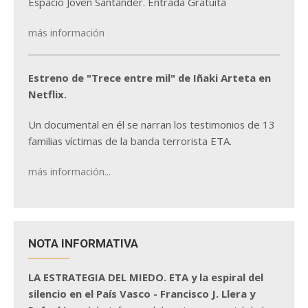
Espacio Joven Santander. Entrada Gratuita
más información
Estreno de "Trece entre mil" de Iñaki Arteta en
Netflix.
Un documental en él se narran los testimonios de 13
familias víctimas de la banda terrorista ETA.
más información...
NOTA INFORMATIVA
LA ESTRATEGIA DEL MIEDO. ETA y la espiral del
silencio en el País Vasco - Francisco J. Llera y