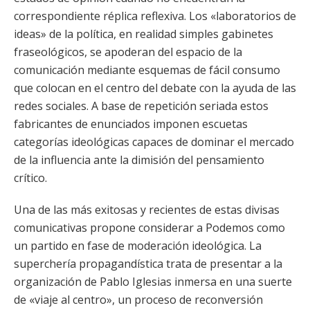
correspondiente réplica reflexiva. Los «laboratorios de
ideas» de la política, en realidad simples gabinetes
fraseológicos, se apoderan del espacio de la
comunicación mediante esquemas de fácil consumo
que colocan en el centro del debate con la ayuda de las
redes sociales. A base de repetición seriada estos
fabricantes de enunciados imponen escuetas
categorías ideológicas capaces de dominar el mercado
de la influencia ante la dimisión del pensamiento
crítico.
Una de las más exitosas y recientes de estas divisas
comunicativas propone considerar a Podemos como
un partido en fase de moderación ideológica. La
superchería propagandística trata de presentar a la
organización de Pablo Iglesias inmersa en una suerte
de «viaje al centro», un proceso de reconversión