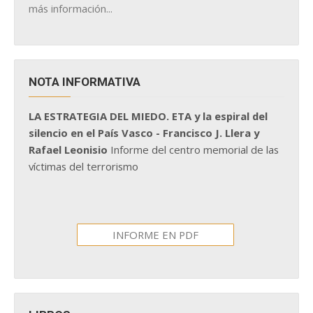
más información...
NOTA INFORMATIVA
LA ESTRATEGIA DEL MIEDO. ETA y la espiral del
silencio en el País Vasco - Francisco J. Llera y
Rafael Leonisio
Informe del centro memorial de las
víctimas del terrorismo
INFORME EN PDF