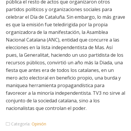
pública el resto de actos que organizaron otros
partidos políticos y organizaciones sociales para
celebrar el Día de Cataluña. Sin embargo, lo más grave
es que la emisión fue teledirigida por la propia
organizadora de la manifestación, la Asamblea
Nacional Catalana (ANC), entidad que concurre a las
elecciones en la lista independentista de Mas. Así
pues, la Generalitat, haciendo un uso partidista de los
recursos públicos, convirtió un año más la Diada, una
fiesta que antes era de todos los catalanes, en un
mero acto electoral en beneficio propio, una burda y
maniquea herramienta propagandística para
favorecer a la minoría independentista. TV3 no sirve al
conjunto de la sociedad catalana, sino a los
nacionalistas que controlan el poder.
Categoría:
Opinión