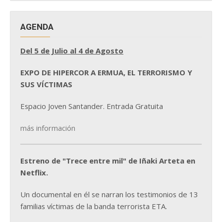
AGENDA
Del 5 de Julio al 4 de Agosto
EXPO DE HIPERCOR A ERMUA, EL TERRORISMO Y
SUS VÍCTIMAS
Espacio Joven Santander. Entrada Gratuita
más información
Estreno de "Trece entre mil" de Iñaki Arteta en
Netflix.
Un documental en él se narran los testimonios de 13
familias víctimas de la banda terrorista ETA.