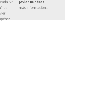
Javier Rupérez
más información...