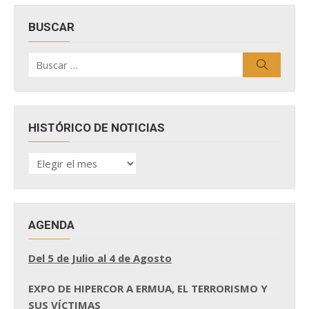
BUSCAR
Buscar
Buscar
por:
HISTÓRICO DE NOTICIAS
HISTÓRICO
DE
NOTICIAS
AGENDA
Del 5 de Julio al 4 de Agosto
EXPO DE HIPERCOR A ERMUA, EL TERRORISMO Y
SUS VÍCTIMAS