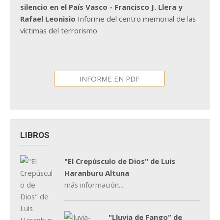
silencio en el País Vasco - Francisco J. Llera y
Rafael Leonisio
Informe del centro memorial de las
víctimas del terrorismo
INFORME EN PDF
LIBROS
"El Crepúsculo de Dios" de Luis
Haranburu Altuna
más información...
"Lluvia de Fango” de