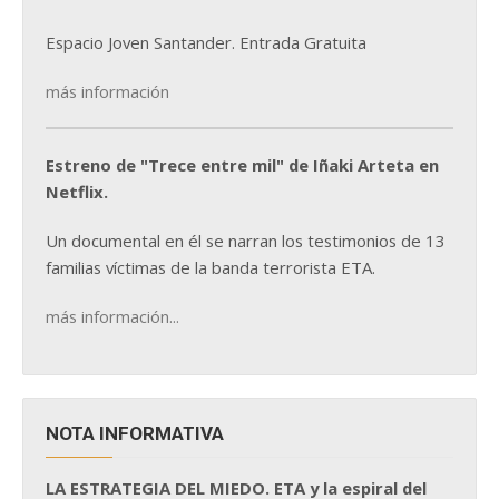
Espacio Joven Santander. Entrada Gratuita
más información
Estreno de "Trece entre mil" de Iñaki Arteta en
Netflix.
Un documental en él se narran los testimonios de 13
familias víctimas de la banda terrorista ETA.
más información...
NOTA INFORMATIVA
LA ESTRATEGIA DEL MIEDO. ETA y la espiral del