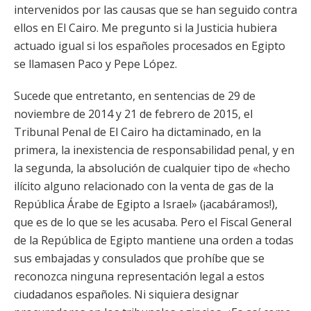
intervenidos por las causas que se han seguido contra
ellos en El Cairo. Me pregunto si la Justicia hubiera
actuado igual si los españoles procesados en Egipto
se llamasen Paco y Pepe López.
Sucede que entretanto, en sentencias de 29 de
noviembre de 2014 y 21 de febrero de 2015, el
Tribunal Penal de El Cairo ha dictaminado, en la
primera, la inexistencia de responsabilidad penal, y en
la segunda, la absolución de cualquier tipo de «hecho
ilícito alguno relacionado con la venta de gas de la
República Árabe de Egipto a Israel» (¡acabáramos!),
que es de lo que se les acusaba. Pero el Fiscal General
de la República de Egipto mantiene una orden a todas
sus embajadas y consulados que prohíbe que se
reconozca ninguna representación legal a estos
ciudadanos españoles. Ni siquiera designar