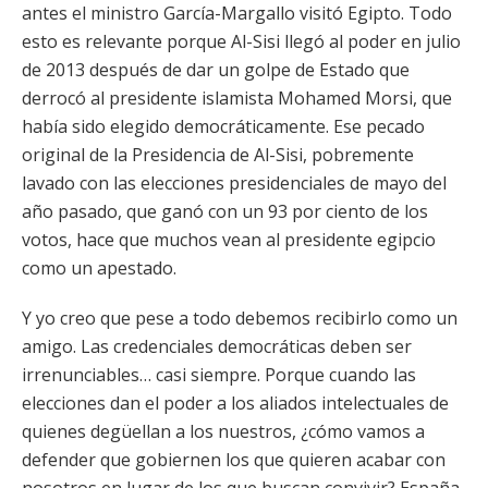
antes el ministro García-Margallo visitó Egipto. Todo
esto es relevante porque Al-Sisi llegó al poder en julio
de 2013 después de dar un golpe de Estado que
derrocó al presidente islamista Mohamed Morsi, que
había sido elegido democráticamente. Ese pecado
original de la Presidencia de Al-Sisi, pobremente
lavado con las elecciones presidenciales de mayo del
año pasado, que ganó con un 93 por ciento de los
votos, hace que muchos vean al presidente egipcio
como un apestado.
Y yo creo que pese a todo debemos recibirlo como un
amigo. Las credenciales democráticas deben ser
irrenunciables… casi siempre. Porque cuando las
elecciones dan el poder a los aliados intelectuales de
quienes degüellan a los nuestros, ¿cómo vamos a
defender que gobiernen los que quieren acabar con