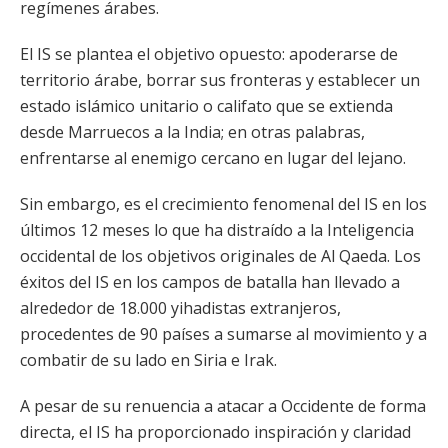
regímenes árabes.
El IS se plantea el objetivo opuesto: apoderarse de
territorio árabe, borrar sus fronteras y establecer un
estado islámico unitario o califato que se extienda
desde Marruecos a la India; en otras palabras,
enfrentarse al enemigo cercano en lugar del lejano.
Sin embargo, es el crecimiento fenomenal del IS en los
últimos 12 meses lo que ha distraído a la Inteligencia
occidental de los objetivos originales de Al Qaeda. Los
éxitos del IS en los campos de batalla han llevado a
alrededor de 18.000 yihadistas extranjeros,
procedentes de 90 países a sumarse al movimiento y a
combatir de su lado en Siria e Irak.
A pesar de su renuencia a atacar a Occidente de forma
directa, el IS ha proporcionado inspiración y claridad