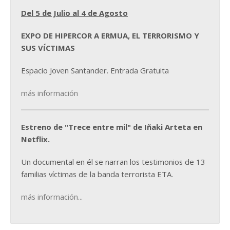
Del 5 de Julio al 4 de Agosto
EXPO DE HIPERCOR A ERMUA, EL TERRORISMO Y
SUS VÍCTIMAS
Espacio Joven Santander. Entrada Gratuita
más información
Estreno de "Trece entre mil" de Iñaki Arteta en
Netflix.
Un documental en él se narran los testimonios de 13
familias víctimas de la banda terrorista ETA.
más información...