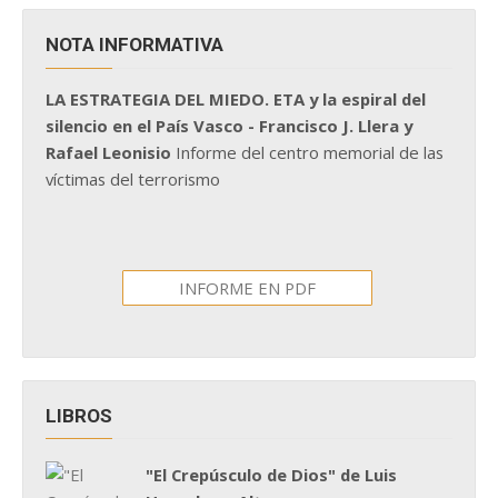
NOTA INFORMATIVA
LA ESTRATEGIA DEL MIEDO. ETA y la espiral del
silencio en el País Vasco - Francisco J. Llera y
Rafael Leonisio
Informe del centro memorial de las
víctimas del terrorismo
INFORME EN PDF
LIBROS
"El Crepúsculo de Dios" de Luis