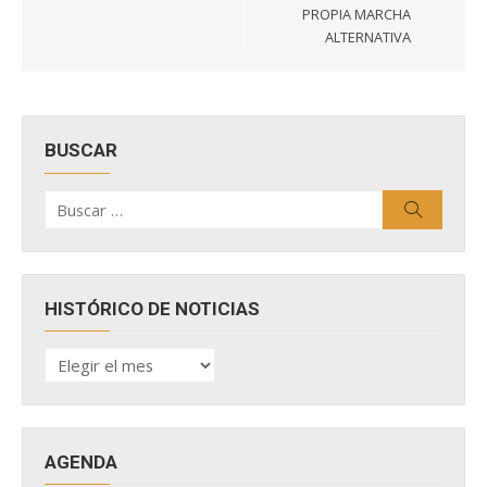
PROPIA MARCHA
ALTERNATIVA
BUSCAR
Buscar
Buscar
por:
HISTÓRICO DE NOTICIAS
HISTÓRICO
DE
NOTICIAS
AGENDA