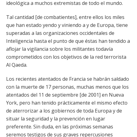
ideológica a muchos extremistas de todo el mundo.
Tal cantidad [de combatientes], entre ellos los miles
que han estado yendo y viniendo a y de Europa, tiene
superadas a las organizaciones occidentales de
Inteligencia hasta el punto de que éstas han tendido a
aflojar la vigilancia sobre los militantes todavía
comprometidos con los objetivos de la red terrorista
Al Qaeda.
Los recientes atentados de Francia se habrán saldado
con la muerte de 17 personas, muchas menos que los
atentados del 11 de septiembre [de 2001] en Nueva
York, pero han tenido prácticamente el mismo efecto
de aterrorizar a los gobiernos de toda Europa y de
situar la seguridad y la prevención en lugar
preferente. Sin duda, en las próximas semanas
seremos testigos de sus graves repercusiones