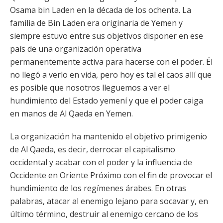
Osama bin Laden en la década de los ochenta. La
familia de Bin Laden era originaria de Yemen y
siempre estuvo entre sus objetivos disponer en ese
país de una organización operativa
permanentemente activa para hacerse con el poder. Él
no llegó a verlo en vida, pero hoy es tal el caos allí que
es posible que nosotros lleguemos a ver el
hundimiento del Estado yemení y que el poder caiga
en manos de Al Qaeda en Yemen.
La organización ha mantenido el objetivo primigenio
de Al Qaeda, es decir, derrocar el capitalismo
occidental y acabar con el poder y la influencia de
Occidente en Oriente Próximo con el fin de provocar el
hundimiento de los regímenes árabes. En otras
palabras, atacar al enemigo lejano para socavar y, en
último término, destruir al enemigo cercano de los