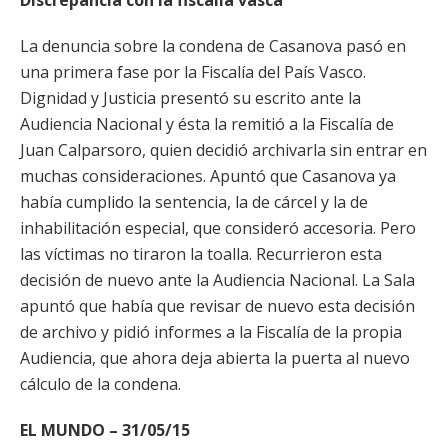
Discrepancia con la fiscalía vasca
La denuncia sobre la condena de Casanova pasó en
una primera fase por la Fiscalía del País Vasco.
Dignidad y Justicia presentó su escrito ante la
Audiencia Nacional y ésta la remitió a la Fiscalía de
Juan Calparsoro, quien decidió archivarla sin entrar en
muchas consideraciones. Apuntó que Casanova ya
había cumplido la sentencia, la de cárcel y la de
inhabilitación especial, que consideró accesoria. Pero
las víctimas no tiraron la toalla. Recurrieron esta
decisión de nuevo ante la Audiencia Nacional. La Sala
apuntó que había que revisar de nuevo esta decisión
de archivo y pidió informes a la Fiscalía de la propia
Audiencia, que ahora deja abierta la puerta al nuevo
cálculo de la condena.
EL MUNDO – 31/05/15