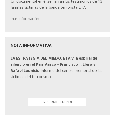
Un documental en él se narran los testimonios de 13
familias víctimas de la banda terrorista ETA.
más información...
NOTA INFORMATIVA
LA ESTRATEGIA DEL MIEDO. ETA y la espiral del
silencio en el País Vasco - Francisco J. Llera y
Rafael Leonisio
Informe del centro memorial de las
víctimas del terrorismo
INFORME EN PDF