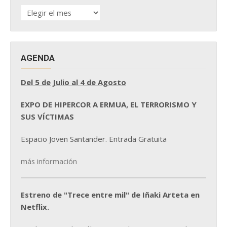
HISTÓRICO
DE
NOTICIAS
AGENDA
Del 5 de Julio al 4 de Agosto
EXPO DE HIPERCOR A ERMUA, EL TERRORISMO Y
SUS VÍCTIMAS
Espacio Joven Santander. Entrada Gratuita
más información
Estreno de "Trece entre mil" de Iñaki Arteta en
Netflix.