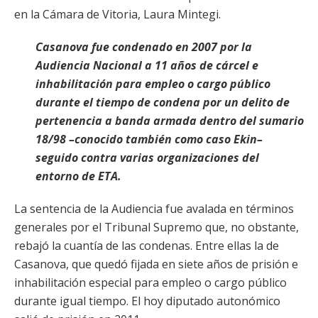
en la Cámara de Vitoria, Laura Mintegi.
Casanova fue condenado en 2007 por la
Audiencia Nacional a 11 años de cárcel e
inhabilitación para empleo o cargo público
durante el tiempo de condena por un delito de
pertenencia a banda armada dentro del sumario
18/98 –conocido también como caso Ekin–
seguido contra varias organizaciones del
entorno de ETA.
La sentencia de la Audiencia fue avalada en términos
generales por el Tribunal Supremo que, no obstante,
rebajó la cuantía de las condenas. Entre ellas la de
Casanova, que quedó fijada en siete años de prisión e
inhabilitación especial para empleo o cargo público
durante igual tiempo. El hoy diputado autonómico