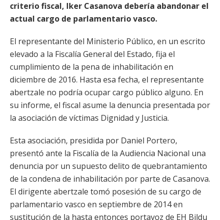
criterio fiscal, Iker Casanova debería abandonar el
actual cargo de parlamentario vasco.
El representante del Ministerio Público, en un escrito
elevado a la Fiscalía General del Estado, fija el
cumplimiento de la pena de inhabilitación en
diciembre de 2016. Hasta esa fecha, el representante
abertzale no podría ocupar cargo público alguno. En
su informe, el fiscal asume la denuncia presentada por
la asociación de víctimas Dignidad y Justicia.
Esta asociación, presidida por Daniel Portero,
presentó ante la Fiscalía de la Audiencia Nacional una
denuncia por un supuesto delito de quebrantamiento
de la condena de inhabilitación por parte de Casanova.
El dirigente abertzale tomó posesión de su cargo de
parlamentario vasco en septiembre de 2014 en
sustitución de la hasta entonces portavoz de EH Bildu