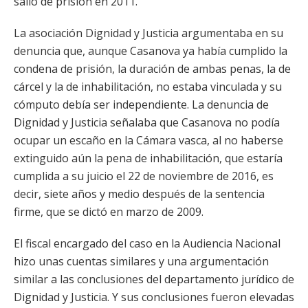
salió de prisión en 2011.
La asociación Dignidad y Justicia argumentaba en su
denuncia que, aunque Casanova ya había cumplido la
condena de prisión, la duración de ambas penas, la de
cárcel y la de inhabilitación, no estaba vinculada y su
cómputo debía ser independiente. La denuncia de
Dignidad y Justicia señalaba que Casanova no podía
ocupar un escaño en la Cámara vasca, al no haberse
extinguido aún la pena de inhabilitación, que estaría
cumplida a su juicio el 22 de noviembre de 2016, es
decir, siete años y medio después de la sentencia
firme, que se dictó en marzo de 2009.
El fiscal encargado del caso en la Audiencia Nacional
hizo unas cuentas similares y una argumentación
similar a las conclusiones del departamento jurídico de
Dignidad y Justicia. Y sus conclusiones fueron elevadas