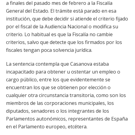
a finales del pasado mes de febrero a la Fiscalía
General del Estado. El trámite está parado en esa
institución, que debe decidir si atiende el criterio fijado
por el fiscal de la Audiencia Nacional o modifica su
criterio. Lo habitual es que la Fiscalía no cambie
criterios, salvo que detecte que los firmados por los
fiscales tengan poca solvencia jurídica.
La sentencia contempla que Casanova estaba
incapacitado para obtener u ostentar un empleo o
cargo público, entre los que evidentemente se
encuentran los que se obtienen por elección o
cualquier otra circunstancia transitoria, como son los
miembros de las corporaciones municipales, los
diputados, senadores o los integrantes de los
Parlamentos autonómicos, representantes de España
en el Parlamento europeo, etcétera.