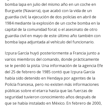
bomba lapa en julio del mismo año en un coche en
Burguete (Navarra), que acabó con la vida de un
guardia civil; la ejecución de dos policías en abril de
1984 mediante la explosión de un coche bomba en la
capital de la comunidad foral; o el asesinato de otro
guardia civil en mayo de este último año también con
bomba lapa adjuntada al vehículo del funcionario.
Izpura García huyó posteriormente a Francia junto a
varios miembros del comando, donde prácticamente
se le perdió la pista. Una información de la agencia Efe
del 25 de febrero de 1985 contó que Izpura García
había sido detenido en Hendaya por agentes de la
Policía francesa, pero no existen más informaciones
públicas sobre el etarra hasta que las fuerzas de
seguridad tuvieron conocimiento años después de
que se había instalado en México. En febrero de 2000,