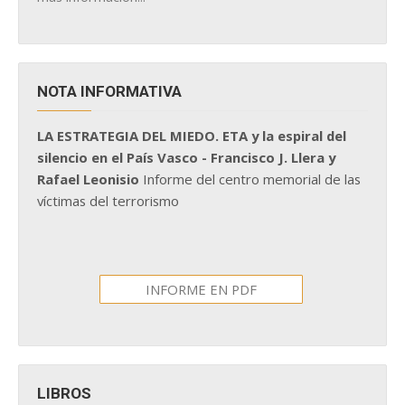
NOTA INFORMATIVA
LA ESTRATEGIA DEL MIEDO. ETA y la espiral del
silencio en el País Vasco - Francisco J. Llera y
Rafael Leonisio
Informe del centro memorial de las
víctimas del terrorismo
INFORME EN PDF
LIBROS