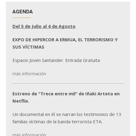
AGENDA
Del 5 de Julio al 4 de Agosto
EXPO DE HIPERCOR A ERMUA, EL TERRORISMO Y
SUS VÍCTIMAS
Espacio Joven Santander. Entrada Gratuita
más información
Estreno de "Trece entre mil" de Iñaki Arteta en
Netflix.
Un documental en él se narran los testimonios de 13
familias víctimas de la banda terrorista ETA.
más información...