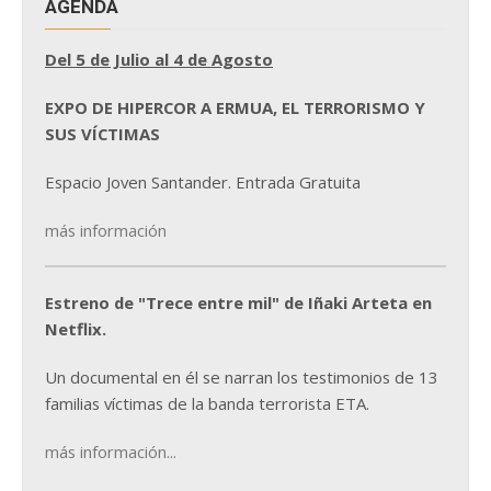
AGENDA
Del 5 de Julio al 4 de Agosto
EXPO DE HIPERCOR A ERMUA, EL TERRORISMO Y
SUS VÍCTIMAS
Espacio Joven Santander. Entrada Gratuita
más información
Estreno de "Trece entre mil" de Iñaki Arteta en
Netflix.
Un documental en él se narran los testimonios de 13
familias víctimas de la banda terrorista ETA.
más información...