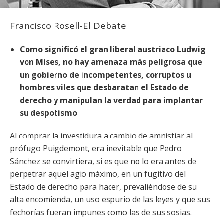
Francisco Rosell-El Debate
Como significó el gran liberal austriaco Ludwig
von Mises, no hay amenaza más peligrosa que
un gobierno de incompetentes, corruptos u
hombres viles que desbaratan el Estado de
derecho y manipulan la verdad para implantar
su despotismo
Al comprar la investidura a cambio de amnistiar al
prófugo Puigdemont, era inevitable que Pedro
Sánchez se convirtiera, si es que no lo era antes de
perpetrar aquel agio máximo, en un fugitivo del
Estado de derecho para hacer, prevaliéndose de su
alta encomienda, un uso espurio de las leyes y que sus
fechorías fueran impunes como las de sus sosias.