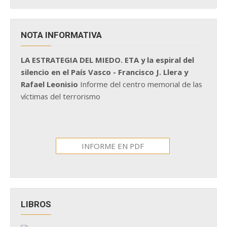
NOTA INFORMATIVA
LA ESTRATEGIA DEL MIEDO. ETA y la espiral del
silencio en el País Vasco - Francisco J. Llera y
Rafael Leonisio
Informe del centro memorial de las
víctimas del terrorismo
INFORME EN PDF
LIBROS