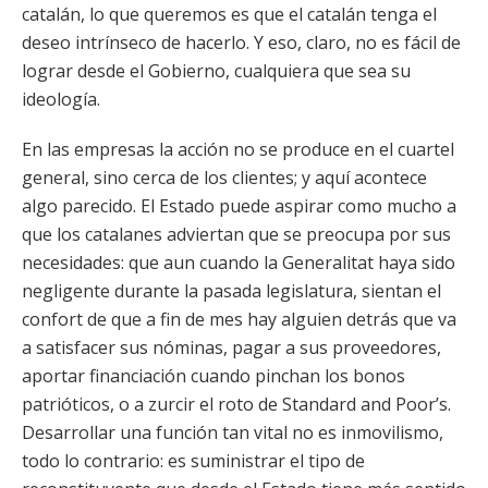
catalán, lo que queremos es que el catalán tenga el
deseo intrínseco de hacerlo. Y eso, claro, no es fácil de
lograr desde el Gobierno, cualquiera que sea su
ideología.
En las empresas la acción no se produce en el cuartel
general, sino cerca de los clientes; y aquí acontece
algo parecido. El Estado puede aspirar como mucho a
que los catalanes adviertan que se preocupa por sus
necesidades: que aun cuando la Generalitat haya sido
negligente durante la pasada legislatura, sientan el
confort de que a fin de mes hay alguien detrás que va
a satisfacer sus nóminas, pagar a sus proveedores,
aportar financiación cuando pinchan los bonos
patrióticos, o a zurcir el roto de Standard and Poor’s.
Desarrollar una función tan vital no es inmovilismo,
todo lo contrario: es suministrar el tipo de