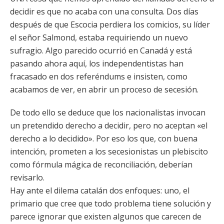
decidir es que no acaba con una consulta. Dos días
después de que Escocia perdiera los comicios, su líder
el señor Salmond, estaba requiriendo un nuevo
sufragio. Algo parecido ocurrió en Canadá y está
pasando ahora aquí, los independentistas han
fracasado en dos referéndums e insisten, como
acabamos de ver, en abrir un proceso de secesión.
De todo ello se deduce que los nacionalistas invocan
un pretendido derecho a decidir, pero no aceptan «el
derecho a lo decidido». Por eso los que, con buena
intención, prometen a los secesionistas un plebiscito
como fórmula mágica de reconciliación, deberían
revisarlo.
Hay ante el dilema catalán dos enfoques: uno, el
primario que cree que todo problema tiene solución y
parece ignorar que existen algunos que carecen de