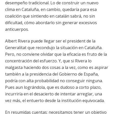
desempeño tradicional. Lo de construir un nuevo
clima en Cataluña, en cambio, quedaría para esa
coalición que sintiendo en catalán sabrá, no sin
dificultad, cómo abordarlo sin generar excesivos
anticuerpos.
Albert Rivera puede llegar ser el president de la
Generalitat que recondujo la situación en Cataluña.
Pero, no conviene olvidar que la eficacia es fruto de la
concentración del esfuerzo. Y, que si Rivera lo
malgasta haciendo dos cosas a la vez, como es aspirar
también a la presidencia del Gobierno de España,
podría con alta probabilidad no conseguir ninguna.
Pues aun lográndola, que es dudoso a corto plazo,
incurriría en el desacierto de intentar arreglar, una
vez más, el entuerto desde la institución equivocada.
En resumidas cuentas: necesitamos tener un objetivo