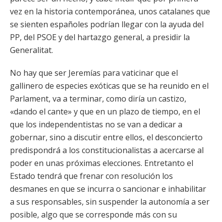
vez en la historia contemporánea, unos catalanes que
se sienten españoles podrían llegar con la ayuda del
PP, del PSOE y del hartazgo general, a presidir la
Generalitat.
No hay que ser Jeremías para vaticinar que el
gallinero de especies exóticas que se ha reunido en el
Parlament, va a terminar, como diría un castizo,
«dando el cante» y que en un plazo de tiempo, en el
que los independentistas no se van a dedicar a
gobernar, sino a discutir entre ellos, el desconcierto
predispondrá a los constitucionalistas a acercarse al
poder en unas próximas elecciones. Entretanto el
Estado tendrá que frenar con resolución los
desmanes en que se incurra o sancionar e inhabilitar
a sus responsables, sin suspender la autonomía a ser
posible, algo que se corresponde más con su