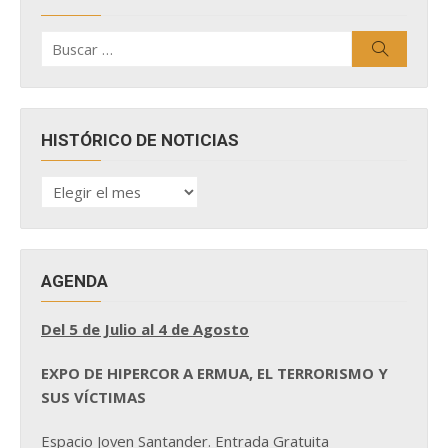
Buscar
Buscar
por:
HISTÓRICO DE NOTICIAS
HISTÓRICO
DE
NOTICIAS
AGENDA
Del 5 de Julio al 4 de Agosto
EXPO DE HIPERCOR A ERMUA, EL TERRORISMO Y
SUS VÍCTIMAS
Espacio Joven Santander. Entrada Gratuita