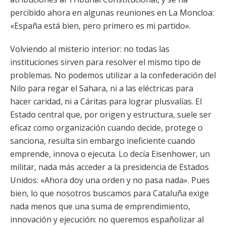
percibido ahora en algunas reuniones en La Moncloa:
«España está bien, pero primero es mi partido».
Volviendo al misterio interior: no todas las
instituciones sirven para resolver el mismo tipo de
problemas. No podemos utilizar a la confederación del
Nilo para regar el Sahara, ni a las eléctricas para
hacer caridad, ni a Cáritas para lograr plusvalías. El
Estado central que, por origen y estructura, suele ser
eficaz como organización cuando decide, protege o
sanciona, resulta sin embargo ineficiente cuando
emprende, innova o ejecuta. Lo decía Eisenhower, un
militar, nada más acceder a la presidencia de Estados
Unidos: «Ahora doy una orden y no pasa nada». Pues
bien, lo que nosotros buscamos para Cataluña exige
nada menos que una suma de emprendimiento,
innovación y ejecución: no queremos españolizar al