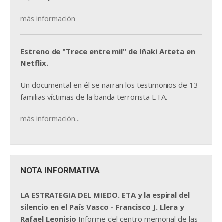
más información
Estreno de "Trece entre mil" de Iñaki Arteta en
Netflix.
Un documental en él se narran los testimonios de 13
familias víctimas de la banda terrorista ETA.
más información...
NOTA INFORMATIVA
LA ESTRATEGIA DEL MIEDO. ETA y la espiral del
silencio en el País Vasco - Francisco J. Llera y
Rafael Leonisio
Informe del centro memorial de las