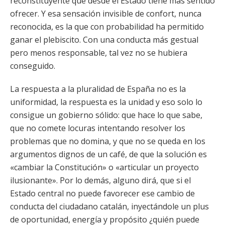
reconstituyente que desde el Estado tiene más sentido
ofrecer. Y esa sensación invisible de confort, nunca
reconocida, es la que con probabilidad ha permitido
ganar el plebiscito. Con una conducta más gestual
pero menos responsable, tal vez no se hubiera
conseguido.
La respuesta a la pluralidad de España no es la
uniformidad, la respuesta es la unidad y eso solo lo
consigue un gobierno sólido: que hace lo que sabe,
que no comete locuras intentando resolver los
problemas que no domina, y que no se queda en los
argumentos dignos de un café, de que la solución es
«cambiar la Constitución» o «articular un proyecto
ilusionante». Por lo demás, alguno dirá, que si el
Estado central no puede favorecer ese cambio de
conducta del ciudadano catalán, inyectándole un plus
de oportunidad, energía y propósito ¿quién puede