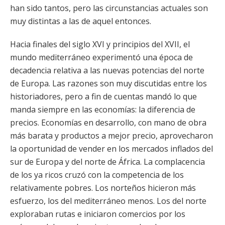
han sido tantos, pero las circunstancias actuales son
muy distintas a las de aquel entonces.
Hacia finales del siglo XVI y principios del XVII, el
mundo mediterráneo experimentó una época de
decadencia relativa a las nuevas potencias del norte
de Europa. Las razones son muy discutidas entre los
historiadores, pero a fin de cuentas mandó lo que
manda siempre en las economías: la diferencia de
precios. Economías en desarrollo, con mano de obra
más barata y productos a mejor precio, aprovecharon
la oportunidad de vender en los mercados inflados del
sur de Europa y del norte de África. La complacencia
de los ya ricos cruzó con la competencia de los
relativamente pobres. Los norteños hicieron más
esfuerzo, los del mediterráneo menos. Los del norte
exploraban rutas e iniciaron comercios por los