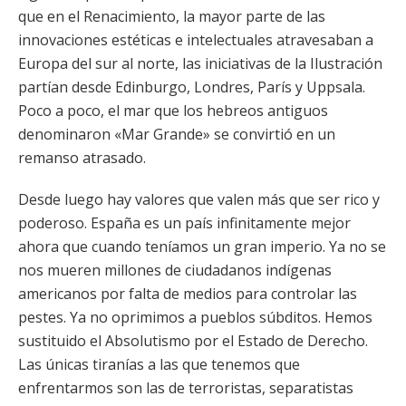
que en el Renacimiento, la mayor parte de las
innovaciones estéticas e intelectuales atravesaban a
Europa del sur al norte, las iniciativas de la Ilustración
partían desde Edinburgo, Londres, París y Uppsala.
Poco a poco, el mar que los hebreos antiguos
denominaron «Mar Grande» se convirtió en un
remanso atrasado.
Desde luego hay valores que valen más que ser rico y
poderoso. España es un país infinitamente mejor
ahora que cuando teníamos un gran imperio. Ya no se
nos mueren millones de ciudadanos indígenas
americanos por falta de medios para controlar las
pestes. Ya no oprimimos a pueblos súbditos. Hemos
sustituido el Absolutismo por el Estado de Derecho.
Las únicas tiranías a las que tenemos que
enfrentarmos son las de terroristas, separatistas