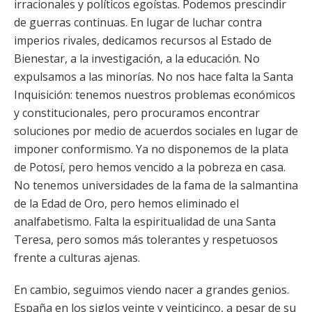
irracionales y políticos egoístas. Podemos prescindir
de guerras continuas. En lugar de luchar contra
imperios rivales, dedicamos recursos al Estado de
Bienestar, a la investigación, a la educación. No
expulsamos a las minorías. No nos hace falta la Santa
Inquisición: tenemos nuestros problemas económicos
y constitucionales, pero procuramos encontrar
soluciones por medio de acuerdos sociales en lugar de
imponer conformismo. Ya no disponemos de la plata
de Potosí, pero hemos vencido a la pobreza en casa.
No tenemos universidades de la fama de la salmantina
de la Edad de Oro, pero hemos eliminado el
analfabetismo. Falta la espiritualidad de una Santa
Teresa, pero somos más tolerantes y respetuosos
frente a culturas ajenas.
En cambio, seguimos viendo nacer a grandes genios.
España en los siglos veinte y veinticinco, a pesar de su