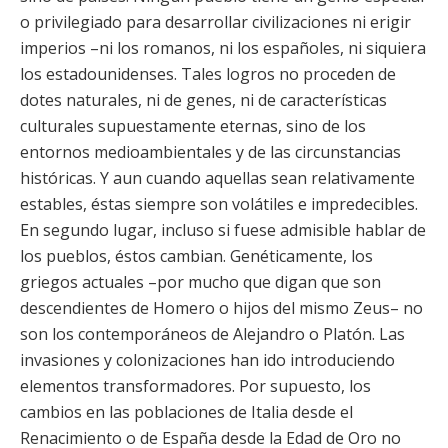
o privilegiado para desarrollar civilizaciones ni erigir
imperios –ni los romanos, ni los españoles, ni siquiera
los estadounidenses. Tales logros no proceden de
dotes naturales, ni de genes, ni de características
culturales supuestamente eternas, sino de los
entornos medioambientales y de las circunstancias
históricas. Y aun cuando aquellas sean relativamente
estables, éstas siempre son volátiles e impredecibles.
En segundo lugar, incluso si fuese admisible hablar de
los pueblos, éstos cambian. Genéticamente, los
griegos actuales –por mucho que digan que son
descendientes de Homero o hijos del mismo Zeus– no
son los contemporáneos de Alejandro o Platón. Las
invasiones y colonizaciones han ido introduciendo
elementos transformadores. Por supuesto, los
cambios en las poblaciones de Italia desde el
Renacimiento o de España desde la Edad de Oro no