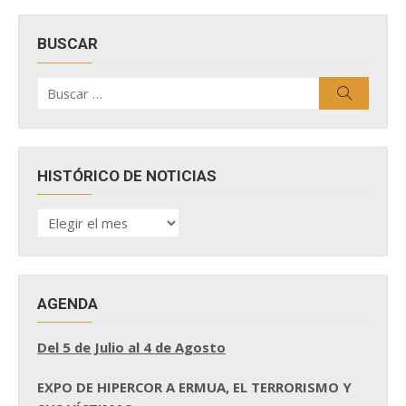
BUSCAR
Buscar
Buscar
por:
HISTÓRICO DE NOTICIAS
HISTÓRICO
DE
NOTICIAS
AGENDA
Del 5 de Julio al 4 de Agosto
EXPO DE HIPERCOR A ERMUA, EL TERRORISMO Y