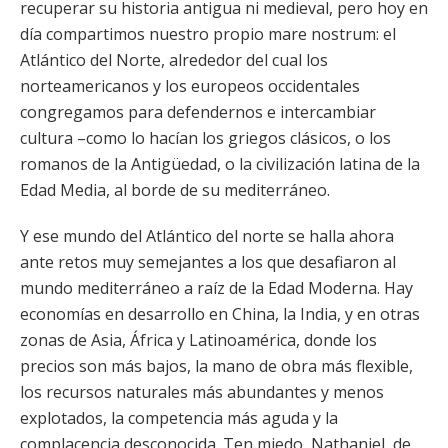
recuperar su historia antigua ni medieval, pero hoy en
día compartimos nuestro propio mare nostrum: el
Atlántico del Norte, alrededor del cual los
norteamericanos y los europeos occidentales
congregamos para defendernos e intercambiar
cultura –como lo hacían los griegos clásicos, o los
romanos de la Antigüedad, o la civilización latina de la
Edad Media, al borde de su mediterráneo.
Y ese mundo del Atlántico del norte se halla ahora
ante retos muy semejantes a los que desafiaron al
mundo mediterráneo a raíz de la Edad Moderna. Hay
economías en desarrollo en China, la India, y en otras
zonas de Asia, África y Latinoamérica, donde los
precios son más bajos, la mano de obra más flexible,
los recursos naturales más abundantes y menos
explotados, la competencia más aguda y la
complacencia desconocida. Ten miedo, Nathaniel, de