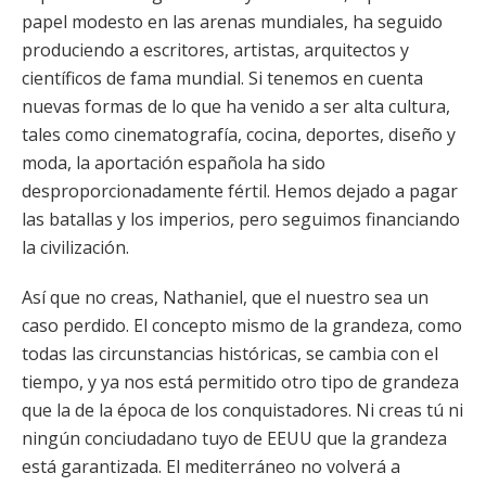
papel modesto en las arenas mundiales, ha seguido
produciendo a escritores, artistas, arquitectos y
científicos de fama mundial. Si tenemos en cuenta
nuevas formas de lo que ha venido a ser alta cultura,
tales como cinematografía, cocina, deportes, diseño y
moda, la aportación española ha sido
desproporcionadamente fértil. Hemos dejado a pagar
las batallas y los imperios, pero seguimos financiando
la civilización.
Así que no creas, Nathaniel, que el nuestro sea un
caso perdido. El concepto mismo de la grandeza, como
todas las circunstancias históricas, se cambia con el
tiempo, y ya nos está permitido otro tipo de grandeza
que la de la época de los conquistadores. Ni creas tú ni
ningún conciudadano tuyo de EEUU que la grandeza
está garantizada. El mediterráneo no volverá a