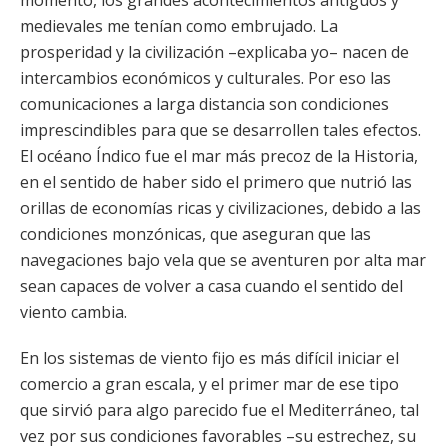
momento, los grandes acontecimientos antiguos y
medievales me tenían como embrujado. La
prosperidad y la civilización –explicaba yo– nacen de
intercambios económicos y culturales. Por eso las
comunicaciones a larga distancia son condiciones
imprescindibles para que se desarrollen tales efectos.
El océano Índico fue el mar más precoz de la Historia,
en el sentido de haber sido el primero que nutrió las
orillas de economías ricas y civilizaciones, debido a las
condiciones monzónicas, que aseguran que las
navegaciones bajo vela que se aventuren por alta mar
sean capaces de volver a casa cuando el sentido del
viento cambia.
En los sistemas de viento fijo es más difícil iniciar el
comercio a gran escala, y el primer mar de ese tipo
que sirvió para algo parecido fue el Mediterráneo, tal
vez por sus condiciones favorables –su estrechez, su