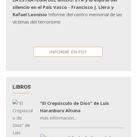
silencio en el País Vasco - Francisco J. Llera y
Rafael Leonisio
Informe del centro memorial de las
víctimas del terrorismo
INFORME EN PDF
LIBROS
"El Crepúsculo de Dios" de Luis
Haranburu Altuna
más información...