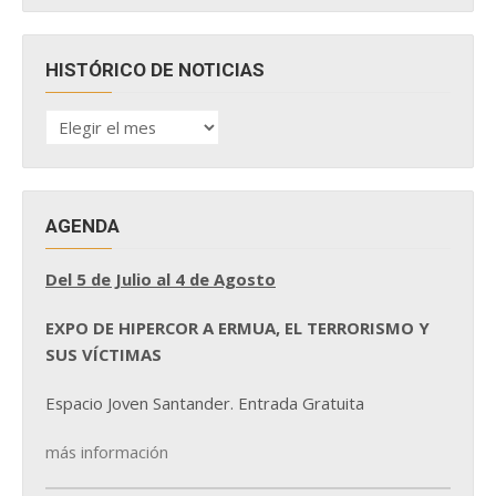
HISTÓRICO DE NOTICIAS
HISTÓRICO
DE
NOTICIAS
AGENDA
Del 5 de Julio al 4 de Agosto
EXPO DE HIPERCOR A ERMUA, EL TERRORISMO Y
SUS VÍCTIMAS
Espacio Joven Santander. Entrada Gratuita
más información