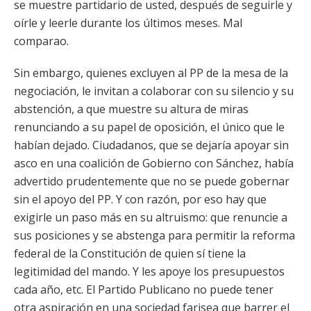
se muestre partidario de usted, después de seguirle y
oírle y leerle durante los últimos meses. Mal
comparao.
Sin embargo, quienes excluyen al PP de la mesa de la
negociación, le invitan a colaborar con su silencio y su
abstención, a que muestre su altura de miras
renunciando a su papel de oposición, el único que le
habían dejado. Ciudadanos, que se dejaría apoyar sin
asco en una coalición de Gobierno con Sánchez, había
advertido prudentemente que no se puede gobernar
sin el apoyo del PP. Y con razón, por eso hay que
exigirle un paso más en su altruismo: que renuncie a
sus posiciones y se abstenga para permitir la reforma
federal de la Constitución de quien sí tiene la
legitimidad del mando. Y les apoye los presupuestos
cada año, etc. El Partido Publicano no puede tener
otra aspiración en una sociedad farisea que barrer el