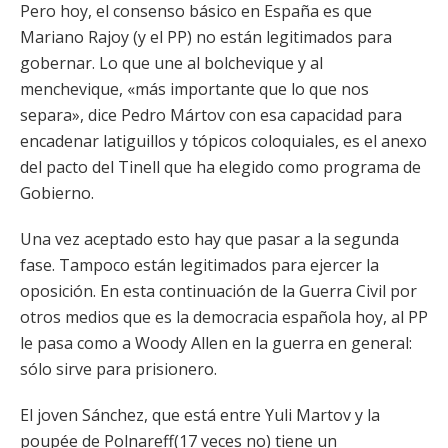
Pero hoy, el consenso básico en España es que
Mariano Rajoy (y el PP) no están legitimados para
gobernar. Lo que une al bolchevique y al
menchevique, «más importante que lo que nos
separa», dice Pedro Mártov con esa capacidad para
encadenar latiguillos y tópicos coloquiales, es el anexo
del pacto del Tinell que ha elegido como programa de
Gobierno.
Una vez aceptado esto hay que pasar a la segunda
fase. Tampoco están legitimados para ejercer la
oposición. En esta continuación de la Guerra Civil por
otros medios que es la democracia española hoy, al PP
le pasa como a Woody Allen en la guerra en general:
sólo sirve para prisionero.
El joven Sánchez, que está entre Yuli Martov y la
poupée de Polnareff(17 veces no) tiene un