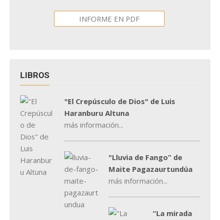
INFORME EN PDF
LIBROS
"El Crepúsculo de Dios" de Luis
Haranburu Altuna
más información...
"Lluvia de Fango” de
Maite Pagazaurtundúa
más información...
“La mirada