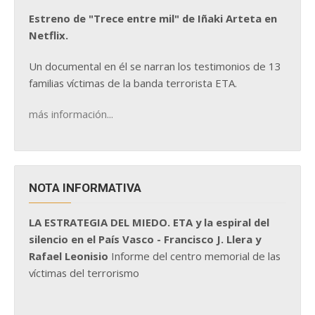
Estreno de "Trece entre mil" de Iñaki Arteta en
Netflix.
Un documental en él se narran los testimonios de 13
familias víctimas de la banda terrorista ETA.
más información...
NOTA INFORMATIVA
LA ESTRATEGIA DEL MIEDO. ETA y la espiral del
silencio en el País Vasco - Francisco J. Llera y
Rafael Leonisio
Informe del centro memorial de las
víctimas del terrorismo