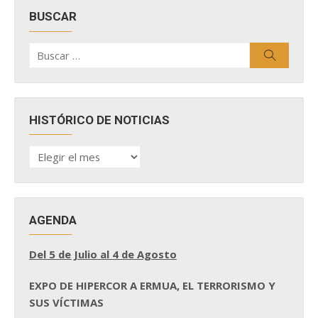
BUSCAR
Buscar
Buscar
por:
HISTÓRICO DE NOTICIAS
HISTÓRICO
DE
NOTICIAS
AGENDA
Del 5 de Julio al 4 de Agosto
EXPO DE HIPERCOR A ERMUA, EL TERRORISMO Y
SUS VÍCTIMAS