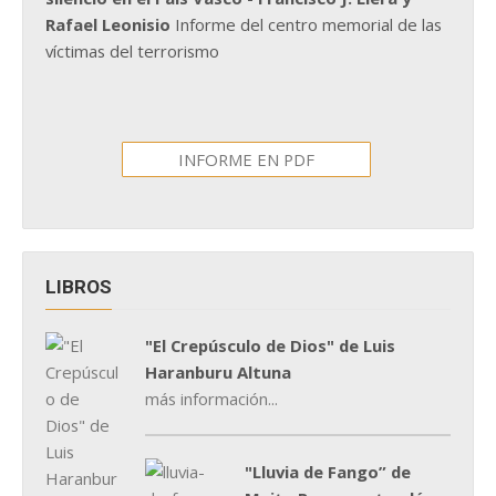
Rafael Leonisio
Informe del centro memorial de las
víctimas del terrorismo
INFORME EN PDF
LIBROS
"El Crepúsculo de Dios" de Luis
Haranburu Altuna
más información...
"Lluvia de Fango” de