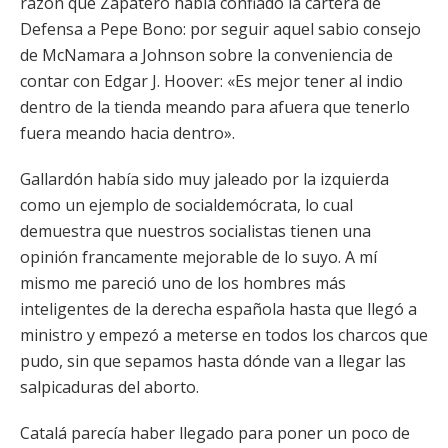
razón que Zapatero había confiado la cartera de
Defensa a Pepe Bono: por seguir aquel sabio consejo
de McNamara a Johnson sobre la conveniencia de
contar con Edgar J. Hoover: «Es mejor tener al indio
dentro de la tienda meando para afuera que tenerlo
fuera meando hacia dentro».
Gallardón había sido muy jaleado por la izquierda
como un ejemplo de socialdemócrata, lo cual
demuestra que nuestros socialistas tienen una
opinión francamente mejorable de lo suyo. A mí
mismo me pareció uno de los hombres más
inteligentes de la derecha española hasta que llegó a
ministro y empezó a meterse en todos los charcos que
pudo, sin que sepamos hasta dónde van a llegar las
salpicaduras del aborto.
Catalá parecía haber llegado para poner un poco de