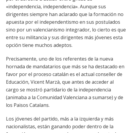
«independencia, independencia». Aunque sus
dirigentes siempre han aclarado que la formación no
apuesta por el independentismo en sus postulados
sino por un valencianismo integrador, lo cierto es que
entre su militancia y sus dirigentes más jóvenes esta
opción tiene muchos adeptos.
Precisamente, uno de los referentes de la nueva
hornada de mandatarios que más se ha destacado en
favor por el proceso catalán es el actual conseller de
Educación, Vicent Marzà, que antes de acceder al
cargo se mostró partidario de la independencia
(animaba a la Comunidad Valenciana a sumarse) y de
los Països Catalans.
Los jóvenes del partido, más a la izquierda y más
nacionalistas, están ganando poder dentro de la