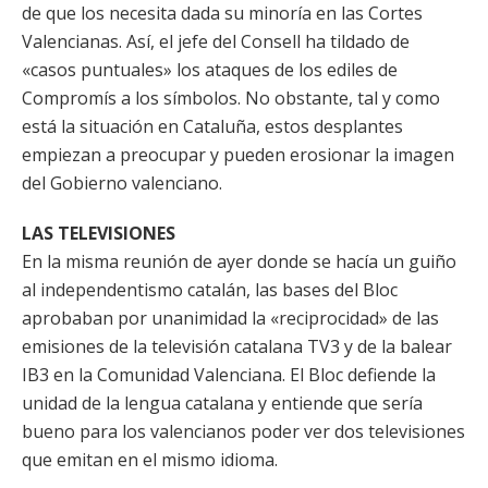
de que los necesita dada su minoría en las Cortes
Valencianas. Así, el jefe del Consell ha tildado de
«casos puntuales» los ataques de los ediles de
Compromís a los símbolos. No obstante, tal y como
está la situación en Cataluña, estos desplantes
empiezan a preocupar y pueden erosionar la imagen
del Gobierno valenciano.
LAS TELEVISIONES
En la misma reunión de ayer donde se hacía un guiño
al independentismo catalán, las bases del Bloc
aprobaban por unanimidad la «reciprocidad» de las
emisiones de la televisión catalana TV3 y de la balear
IB3 en la Comunidad Valenciana. El Bloc defiende la
unidad de la lengua catalana y entiende que sería
bueno para los valencianos poder ver dos televisiones
que emitan en el mismo idioma.