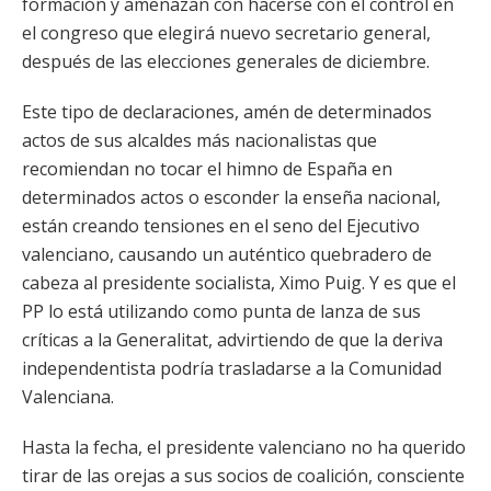
formación y amenazan con hacerse con el control en
el congreso que elegirá nuevo secretario general,
después de las elecciones generales de diciembre.
Este tipo de declaraciones, amén de determinados
actos de sus alcaldes más nacionalistas que
recomiendan no tocar el himno de España en
determinados actos o esconder la enseña nacional,
están creando tensiones en el seno del Ejecutivo
valenciano, causando un auténtico quebradero de
cabeza al presidente socialista, Ximo Puig. Y es que el
PP lo está utilizando como punta de lanza de sus
críticas a la Generalitat, advirtiendo de que la deriva
independentista podría trasladarse a la Comunidad
Valenciana.
Hasta la fecha, el presidente valenciano no ha querido
tirar de las orejas a sus socios de coalición, consciente