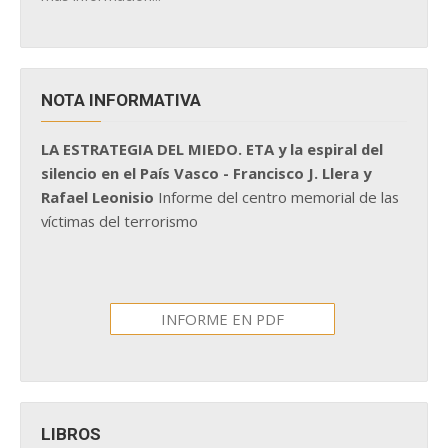
NOTA INFORMATIVA
LA ESTRATEGIA DEL MIEDO. ETA y la espiral del
silencio en el País Vasco - Francisco J. Llera y
Rafael Leonisio
Informe del centro memorial de las
víctimas del terrorismo
INFORME EN PDF
LIBROS