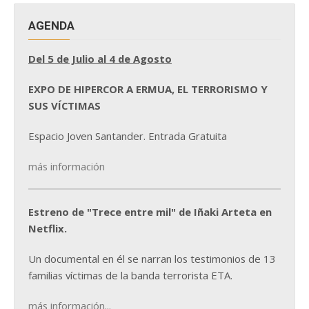
AGENDA
Del 5 de Julio al 4 de Agosto
EXPO DE HIPERCOR A ERMUA, EL TERRORISMO Y
SUS VÍCTIMAS
Espacio Joven Santander. Entrada Gratuita
más información
Estreno de "Trece entre mil" de Iñaki Arteta en
Netflix.
Un documental en él se narran los testimonios de 13
familias víctimas de la banda terrorista ETA.
más información...