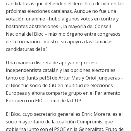
candidaturas que defienden el derecho a decidir en las
próximas elecciones catalanas. Aunque no fue una
votación unánime –hubo algunos votos en contra y
bastantes abstenciones–, la mayoría del Consell
Nacional del Bloc – máximo órgano entre congresos
de la formación– mostró su apoyo a las llamadas
candidaturas del sí.
Una manera discreta de apoyar el proceso
independentista catalán y las opciones electorales
tanto del Junts pel Sí de Artur Mas y Oriol Junqueras –
el Bloc fue socio de CiU en multitud de elecciones
Europeas y ahora comparte grupo en el Parlamento
Europeo con ERC– como de la CUP.
El Bloc, cuyo secretario general es Enric Morera, es el
socio mayoritario de la coalición Compromís, que
gobierna junto con el PSOE en la Generalitat. Fruto de