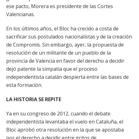
ese pacto, Morera es presidente de las Cortes
Valencianas.
En los últimos años, el Bloc ha crecido a costa de
sacrificar sus postulados nacionalistas y de la creación
de Compromís. Sin embargo, ayer, la propuesta de
resolución de un militante de un pueblo de la
provincia de Valencia en favor del derecho a decidir
dejó patente la simpatía que el proceso
independentista catalán despierta entre las bases de
esta formación.
LA HISTORIA SE REPITE
Ya en su congreso de 2012, cuando el debate
independentista levantaba el vuelo en Cataluña, el
Bloc aprobó otra resolución en la que se apostaba
por el derecho a decidir entre gritos de