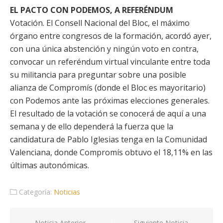
EL PACTO CON PODEMOS, A REFERÉNDUM
Votación. El Consell Nacional del Bloc, el máximo
órgano entre congresos de la formación, acordó ayer,
con una única abstención y ningún voto en contra,
convocar un referéndum virtual vinculante entre toda
su militancia para preguntar sobre una posible
alianza de Compromís (donde el Bloc es mayoritario)
con Podemos ante las próximas elecciones generales.
El resultado de la votación se conocerá de aquí a una
semana y de ello dependerá la fuerza que la
candidatura de Pablo Iglesias tenga en la Comunidad
Valenciana, donde Compromís obtuvo el 18,11% en las
últimas autonómicas.
Categoría:
Noticias
Noticia Anterior
Siguiente Noticia