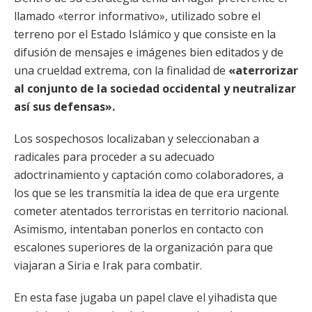
llamado «terror informativo», utilizado sobre el
terreno por el Estado Islámico y que consiste en la
difusión de mensajes e imágenes bien editados y de
una crueldad extrema, con la finalidad de
«aterrorizar
al conjunto de la sociedad occidental y neutralizar
así sus defensas».
Los sospechosos localizaban y seleccionaban a
radicales para proceder a su adecuado
adoctrinamiento y captación como colaboradores, a
los que se les transmitía la idea de que era urgente
cometer atentados terroristas en territorio nacional.
Asimismo, intentaban ponerlos en contacto con
escalones superiores de la organización para que
viajaran a Siria e Irak para combatir.
En esta fase jugaba un papel clave el yihadista que