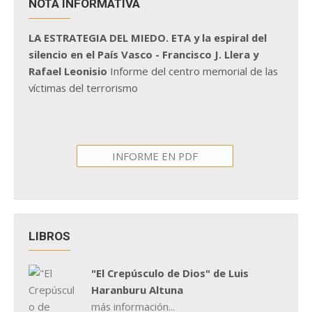
NOTA INFORMATIVA
LA ESTRATEGIA DEL MIEDO. ETA y la espiral del
silencio en el País Vasco - Francisco J. Llera y
Rafael Leonisio
Informe del centro memorial de las
víctimas del terrorismo
INFORME EN PDF
LIBROS
"El Crepúsculo de Dios" de Luis
Haranburu Altuna
más información...