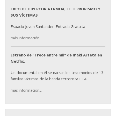
EXPO DE HIPERCOR A ERMUA, EL TERRORISMO Y
SUS VÍCTIMAS
Espacio Joven Santander. Entrada Gratuita
más información
Estreno de "Trece entre mil" de Iñaki Arteta en
Netflix.
Un documental en él se narran los testimonios de 13
familias víctimas de la banda terrorista ETA.
más información...