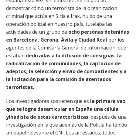
España. Esta vez, sin embargo, se ha podido
demostrar cómo un terrorista de la organización
criminal que actúa en Siria e Irak, huido de una
operación policial en nuestro país, tutelaba las
actividades de un grupo de
ocho personas detenidas
en Barcelona, Gerona, Ávila y Ciudad Real
por los
agentes de la Comisaría General de Información, que
estaban
dedicadas a la difusión de consignas, la
radicalización de comunidades, la captación de
adeptos, la selección y envío de combatientes y a
la incitación para la comisión de atentados
terroristas.
Los investigadores sostienen que es
la primera vez
que se logra desarticular en España una célula
yihadista de estas características
, después de una
investigación en la que además de la Policía ha tenido
un papel relevante el CNI. Los arrestados, todos