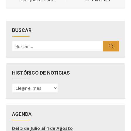
BUSCAR
Buscar
Buscar
por:
HISTÓRICO DE NOTICIAS
HISTÓRICO
DE
NOTICIAS
AGENDA
Del 5 de Julio al 4 de Agosto