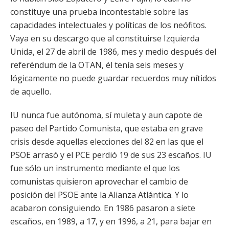
constituye una prueba incontestable sobre las
capacidades intelectuales y políticas de los neófitos.
Vaya en su descargo que al constituirse Izquierda
Unida, el 27 de abril de 1986, mes y medio después del
referéndum de la OTAN, él tenía seis meses y
lógicamente no puede guardar recuerdos muy nítidos
de aquello.
IU nunca fue autónoma, sí muleta y aun capote de
paseo del Partido Comunista, que estaba en grave
crisis desde aquellas elecciones del 82 en las que el
PSOE arrasó y el PCE perdió 19 de sus 23 escaños. IU
fue sólo un instrumento mediante el que los
comunistas quisieron aprovechar el cambio de
posición del PSOE ante la Alianza Atlántica. Y lo
acabaron consiguiendo. En 1986 pasaron a siete
escaños, en 1989, a 17, y en 1996, a 21, para bajar en