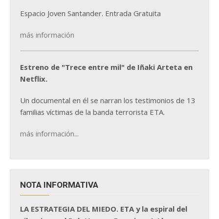
Espacio Joven Santander. Entrada Gratuita
más información
Estreno de "Trece entre mil" de Iñaki Arteta en
Netflix.
Un documental en él se narran los testimonios de 13
familias víctimas de la banda terrorista ETA.
más información...
NOTA INFORMATIVA
LA ESTRATEGIA DEL MIEDO. ETA y la espiral del