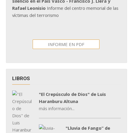
silencio en el País Vasco - Francisco J. Llera y
Rafael Leonisio
Informe del centro memorial de las
víctimas del terrorismo
INFORME EN PDF
LIBROS
"El Crepúsculo de Dios" de Luis
Haranburu Altuna
más información...
"Lluvia de Fango” de