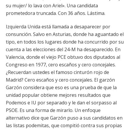
su mujer/ lo lava con Ariel». Una candidata
prometedora truncada. Con 36 años. Lástima.
Izquierda Unida está llamada a desaparecer por
consunción. Salvo en Asturias, donde ha aguantado el
tipo, en todos los lugares donde ha concurrido por su
cuenta a las elecciones del 24-M ha desaparecido. En
Valencia, donde el viejo PCE obtuvo dos diputados al
Congreso en 1977, cero escaños y cero concejales.
¿Recuerdan ustedes el famoso cinturón rojo de
Madrid? Cero escaños y cero concejales. El garzón
Garzón considera que eso es una prueba de que la
unidad popular obtiene mejores resultados que
Podemos e IU por separado y le dan el sorpasso al
PSOE. Es una forma de mirarlo. Un enfoque
alternativo dice que Garzón puso a sus candidatos en
las listas podemitas, que compitió contra sus propias