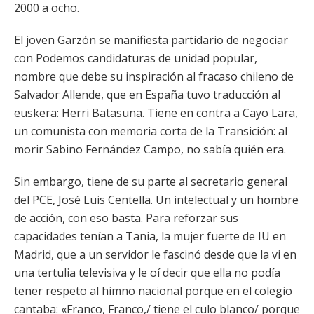
2000 a ocho.
El joven Garzón se manifiesta partidario de negociar
con Podemos candidaturas de unidad popular,
nombre que debe su inspiración al fracaso chileno de
Salvador Allende, que en España tuvo traducción al
euskera: Herri Batasuna. Tiene en contra a Cayo Lara,
un comunista con memoria corta de la Transición: al
morir Sabino Fernández Campo, no sabía quién era.
Sin embargo, tiene de su parte al secretario general
del PCE, José Luis Centella. Un intelectual y un hombre
de acción, con eso basta. Para reforzar sus
capacidades tenían a Tania, la mujer fuerte de IU en
Madrid, que a un servidor le fascinó desde que la vi en
una tertulia televisiva y le oí decir que ella no podía
tener respeto al himno nacional porque en el colegio
cantaba: «Franco, Franco,/ tiene el culo blanco/ porque