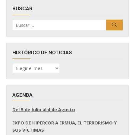
BUSCAR
Buscar
Buscar
por:
HISTÓRICO DE NOTICIAS
HISTÓRICO
DE
NOTICIAS
AGENDA
Del 5 de Julio al 4 de Agosto
EXPO DE HIPERCOR A ERMUA, EL TERRORISMO Y
SUS VÍCTIMAS