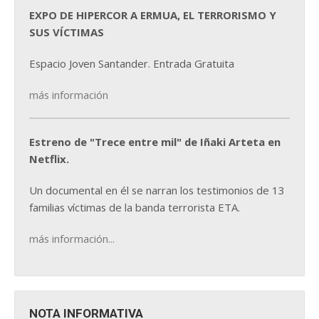
EXPO DE HIPERCOR A ERMUA, EL TERRORISMO Y
SUS VÍCTIMAS
Espacio Joven Santander. Entrada Gratuita
más información
Estreno de "Trece entre mil" de Iñaki Arteta en
Netflix.
Un documental en él se narran los testimonios de 13
familias víctimas de la banda terrorista ETA.
más información...
NOTA INFORMATIVA