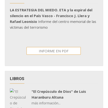
LA ESTRATEGIA DEL MIEDO. ETA y la espiral del
silencio en el País Vasco - Francisco J. Llera y
Rafael Leonisio
Informe del centro memorial de las
víctimas del terrorismo
INFORME EN PDF
LIBROS
"El Crepúsculo de Dios" de Luis
Haranburu Altuna
más información...