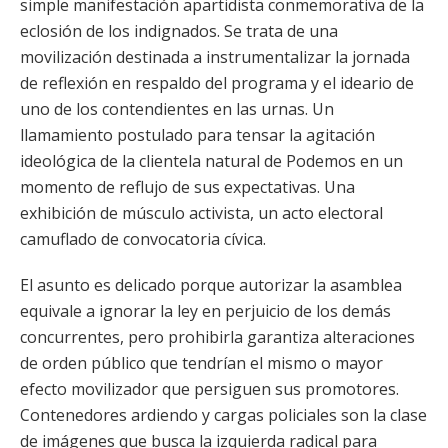
simple manifestación apartidista conmemorativa de la
eclosión de los indignados. Se trata de una
movilización destinada a instrumentalizar la jornada
de reflexión en respaldo del programa y el ideario de
uno de los contendientes en las urnas. Un
llamamiento postulado para tensar la agitación
ideológica de la clientela natural de Podemos en un
momento de reflujo de sus expectativas. Una
exhibición de músculo activista, un acto electoral
camuflado de convocatoria cívica.
El asunto es delicado porque autorizar la asamblea
equivale a ignorar la ley en perjuicio de los demás
concurrentes, pero prohibirla garantiza alteraciones
de orden público que tendrían el mismo o mayor
efecto movilizador que persiguen sus promotores.
Contenedores ardiendo y cargas policiales son la clase
de imágenes que busca la izquierda radical para