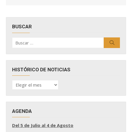
BUSCAR
Buscar
Buscar
por:
HISTÓRICO DE NOTICIAS
HISTÓRICO
DE
NOTICIAS
AGENDA
Del 5 de Julio al 4 de Agosto