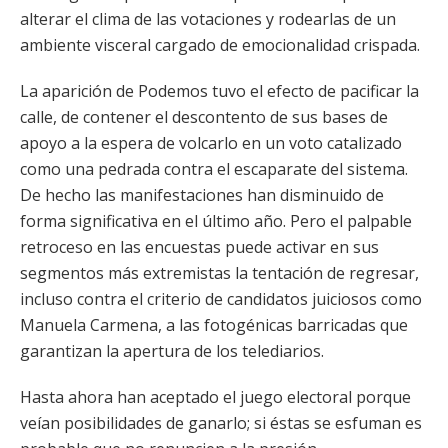
alterar el clima de las votaciones y rodearlas de un
ambiente visceral cargado de emocionalidad crispada.
La aparición de Podemos tuvo el efecto de pacificar la
calle, de contener el descontento de sus bases de
apoyo a la espera de volcarlo en un voto catalizado
como una pedrada contra el escaparate del sistema.
De hecho las manifestaciones han disminuido de
forma significativa en el último año. Pero el palpable
retroceso en las encuestas puede activar en sus
segmentos más extremistas la tentación de regresar,
incluso contra el criterio de candidatos juiciosos como
Manuela Carmena, a las fotogénicas barricadas que
garantizan la apertura de los telediarios.
Hasta ahora han aceptado el juego electoral porque
veían posibilidades de ganarlo; si éstas se esfuman es