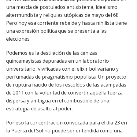
una mezcla de postulados antisistema, idealismo
altermundista y reliquias utópicas de mayo del 68.
Pero hoy esa corriente rebelde y hasta nihilista tiene
una expresión política que se presenta a las
elecciones.
Podemos es la destilación de las cenizas
quincemayistas depuradas en un laboratorio
universitario, vivificadas con el elixir bolivariano y
perfumadas de pragmatismo populista. Un proyecto
de ruptura nacido de los rescoldos de las acampadas
de 2011 con la voluntad de convertir aquella fuerza
dispersa y ambigua en el combustible de una
estrategia de asalto al poder.
Por eso la concentración convocada para el día 23 en
la Puerta del Sol no puede ser entendida como una