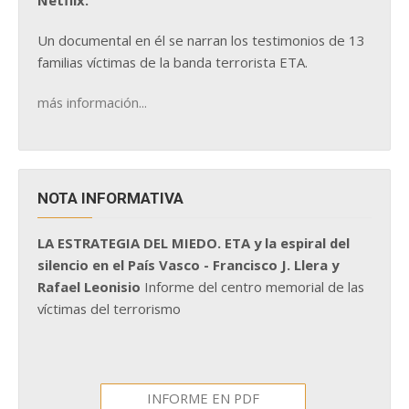
Netflix.
Un documental en él se narran los testimonios de 13
familias víctimas de la banda terrorista ETA.
más información...
NOTA INFORMATIVA
LA ESTRATEGIA DEL MIEDO. ETA y la espiral del
silencio en el País Vasco - Francisco J. Llera y
Rafael Leonisio
Informe del centro memorial de las
víctimas del terrorismo
INFORME EN PDF