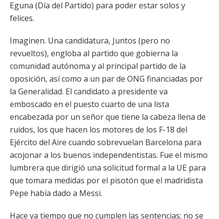
Eguna (Día del Partido) para poder estar solos y
felices.
Imaginen. Una candidatura, Juntos (pero no
revueltos), engloba al partido que gobierna la
comunidad autónoma y al principal partido de la
oposición, así como a un par de ONG financiadas por
la Generalidad. El candidato a presidente va
emboscado en el puesto cuarto de una lista
encabezada por un señor que tiene la cabeza llena de
ruidos, los que hacen los motores de los F-18 del
Ejército del Aire cuando sobrevuelan Barcelona para
acojonar a los buenos independentistas. Fue el mismo
lumbrera que dirigió una solicitud formal a la UE para
que tomara medidas por el pisotón que el madridista
Pepe había dado a Messi.
Hace ya tiempo que no cumplen las sentencias; no se