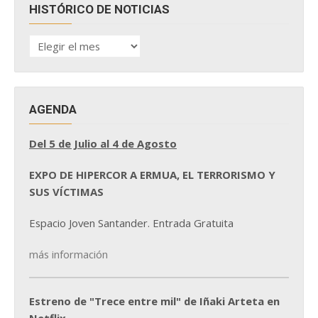
HISTÓRICO DE NOTICIAS
HISTÓRICO
DE
NOTICIAS
AGENDA
Del 5 de Julio al 4 de Agosto
EXPO DE HIPERCOR A ERMUA, EL TERRORISMO Y
SUS VÍCTIMAS
Espacio Joven Santander. Entrada Gratuita
más información
Estreno de "Trece entre mil" de Iñaki Arteta en