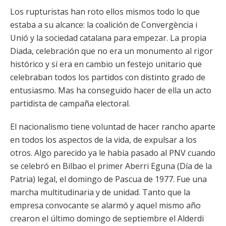
Los rupturistas han roto ellos mismos todo lo que
estaba a su alcance: la coalición de Convergència i
Unió y la sociedad catalana para empezar. La propia
Diada, celebración que no era un monumento al rigor
histórico y sí era en cambio un festejo unitario que
celebraban todos los partidos con distinto grado de
entusiasmo. Mas ha conseguido hacer de ella un acto
partidista de campaña electoral.
El nacionalismo tiene voluntad de hacer rancho aparte
en todos los aspectos de la vida, de expulsar a los
otros. Algo parecido ya le había pasado al PNV cuando
se celebró en Bilbao el primer Aberri Eguna (Día de la
Patria) legal, el domingo de Pascua de 1977. Fue una
marcha multitudinaria y de unidad. Tanto que la
empresa convocante se alarmó y aquel mismo año
crearon el último domingo de septiembre el Alderdi