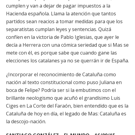
cumplen y van a dejar de pagar impuestos a la
Hacienda española. Llama la atención que tantos
partidos sean reacios a tomar medidas para que los
separatistas cumplan leyes y sentencias. Quizá
confíen en la victoria de Pablo Iglesias, que ayer le
decía a Herrera con una cómica seriedad que si Mas se
mete con él, es porque sabe que cuando gane las
elecciones los catalanes ya no se querrán ir de España.
¿Incorporar el reconocimiento de Cataluña como
nación al texto constitucional como puso Juliana en
boca de Felipe? Podría ser si la embutimos con el
brillante neologismo que acuñó el grandísimo Luis
Ciges en La Corte del Faraón, bien entendido que es la
Cataluña de hoy en día, el legado de Mas: Cataluña es
la descojo-nación.