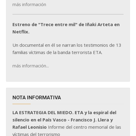
más información
Estreno de "Trece entre mil" de Iñaki Arteta en
Netflix.
Un documental en él se narran los testimonios de 13
familias víctimas de la banda terrorista ETA.
más información...
NOTA INFORMATIVA
LA ESTRATEGIA DEL MIEDO. ETA y la espiral del
silencio en el País Vasco - Francisco J. Llera y
Rafael Leonisio
Informe del centro memorial de las
víctimas del terrorismo