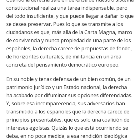
constitucional realiza una tarea indispensable, pero
del todo insuficiente, y que puede llegar a dañar lo que
se desea preservar. Pues lo que se transmite a los
ciudadanos es que, más allá de la Carta Magna, marco
de convivencia y nunca propiedad de una parte de los
españoles, la derecha carece de propuestas de fondo,
de horizontes culturales, de militancia en un área
concreta del pensamiento democrático europeo.
En su noble y tenaz defensa de un bien común, de un
patrimonio jurídico y un Estado nacional, la derecha
ha acabado por difuminar sus opciones diferenciadas.
Y, sobre esa incomparecencia, sus adversarios han
transmitido a los españoles que la derecha carece de
principios presentables, que es solo una coalición de
intereses egoístas. Quizás lo que está ocurriendo se
deba, en no poca medida, a esa rendición ideológica