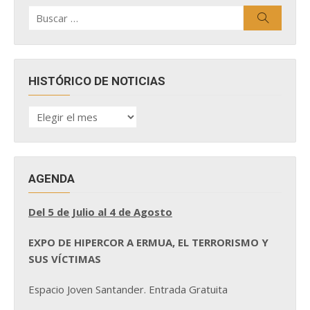
Buscar
Buscar
por:
HISTÓRICO DE NOTICIAS
HISTÓRICO
DE
NOTICIAS
AGENDA
Del 5 de Julio al 4 de Agosto
EXPO DE HIPERCOR A ERMUA, EL TERRORISMO Y
SUS VÍCTIMAS
Espacio Joven Santander. Entrada Gratuita