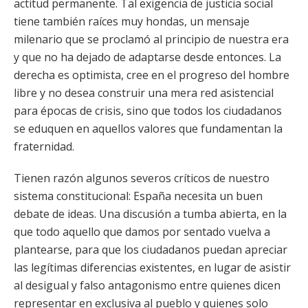
actitud permanente. Tal exigencia de justicia social
tiene también raíces muy hondas, un mensaje
milenario que se proclamó al principio de nuestra era
y que no ha dejado de adaptarse desde entonces. La
derecha es optimista, cree en el progreso del hombre
libre y no desea construir una mera red asistencial
para épocas de crisis, sino que todos los ciudadanos
se eduquen en aquellos valores que fundamentan la
fraternidad.
Tienen razón algunos severos críticos de nuestro
sistema constitucional: España necesita un buen
debate de ideas. Una discusión a tumba abierta, en la
que todo aquello que damos por sentado vuelva a
plantearse, para que los ciudadanos puedan apreciar
las legítimas diferencias existentes, en lugar de asistir
al desigual y falso antagonismo entre quienes dicen
representar en exclusiva al pueblo y quienes solo