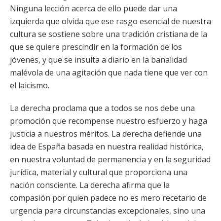
Ninguna lección acerca de ello puede dar una
izquierda que olvida que ese rasgo esencial de nuestra
cultura se sostiene sobre una tradición cristiana de la
que se quiere prescindir en la formación de los
jóvenes, y que se insulta a diario en la banalidad
malévola de una agitación que nada tiene que ver con
el laicismo.
La derecha proclama que a todos se nos debe una
promoción que recompense nuestro esfuerzo y haga
justicia a nuestros méritos. La derecha defiende una
idea de España basada en nuestra realidad histórica,
en nuestra voluntad de permanencia y en la seguridad
jurídica, material y cultural que proporciona una
nación consciente. La derecha afirma que la
compasión por quien padece no es mero recetario de
urgencia para circunstancias excepcionales, sino una