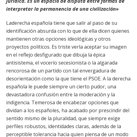
jurídica. Es un espacio de disputa entre formas de
interpretar la permanencia de una civilización»
Laderecha española tiene que salir al paso de su
identificación absurda con lo que de ella dicen quienes
mantienen otras opciones ideológicas y otros
proyectos políticos. Es triste verla aceptar su imagen
en el reflejo desfigurado que dibuja la épica
antisistema, el vocerío secesionista o la algarada
rencorosa de un partido con tal envergadura de
desorientación como la que tiene el PSOE. A la derecha
española le puede siempre un cierto pudor, una
devastadora confusión entre la moderación y la
indigencia. Temerosa de encabezar opciones que
dividan a los españoles, ha acabado por prescindir del
sentido mismo de la pluralidad, que siempre exige
perfiles robustos, identidades claras, además de la
perceptible tolerancia hacia quien piensa de un modo