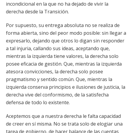
incondicional en la que no ha dejado de vivir la
derecha desde la Transición.
Por supuesto, su entrega absoluta no se realiza de
forma abierta, sino del peor modo posible: sin llegar a
expresarlo, dejando que otros lo digan sin responder
a tal injuria, callando sus ideas, aceptando que,
mientras la izquierda tiene valores, la derecha solo
posee eficacia de gestión. Que, mientras la izquierda
atesora convicciones, la derecha solo posee
pragmatismo y sentido común. Que, mientras la
izquierda conserva principios e ilusiones de justicia, la
derecha vive del conformismo, de la satisfecha
defensa de todo lo existente.
Aceptemos que a nuestra derecha le falta capacidad
de creer en sí misma. No se trata solo de elogiar una
tarea de gobierno, de hacer balance de las cuentas