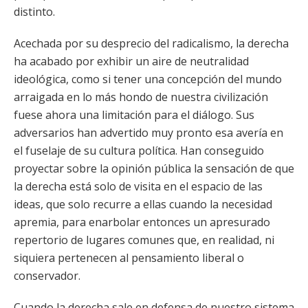
distinto.
Acechada por su desprecio del radicalismo, la derecha
ha acabado por exhibir un aire de neutralidad
ideológica, como si tener una concepción del mundo
arraigada en lo más hondo de nuestra civilización
fuese ahora una limitación para el diálogo. Sus
adversarios han advertido muy pronto esa avería en
el fuselaje de su cultura política. Han conseguido
proyectar sobre la opinión pública la sensación de que
la derecha está solo de visita en el espacio de las
ideas, que solo recurre a ellas cuando la necesidad
apremia, para enarbolar entonces un apresurado
repertorio de lugares comunes que, en realidad, ni
siquiera pertenecen al pensamiento liberal o
conservador.
Cuando la derecha sale en defensa de nuestro sistema