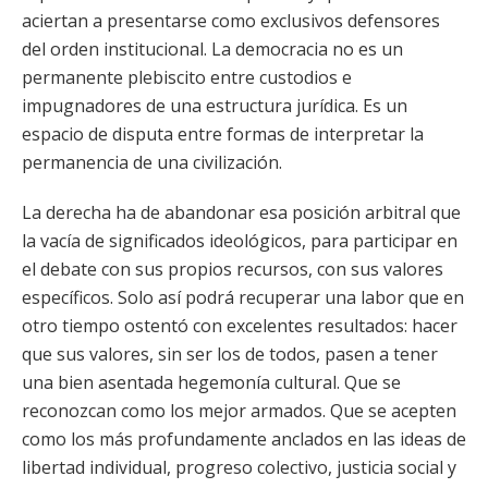
aciertan a presentarse como exclusivos defensores
del orden institucional. La democracia no es un
permanente plebiscito entre custodios e
impugnadores de una estructura jurídica. Es un
espacio de disputa entre formas de interpretar la
permanencia de una civilización.
La derecha ha de abandonar esa posición arbitral que
la vacía de significados ideológicos, para participar en
el debate con sus propios recursos, con sus valores
específicos. Solo así podrá recuperar una labor que en
otro tiempo ostentó con excelentes resultados: hacer
que sus valores, sin ser los de todos, pasen a tener
una bien asentada hegemonía cultural. Que se
reconozcan como los mejor armados. Que se acepten
como los más profundamente anclados en las ideas de
libertad individual, progreso colectivo, justicia social y