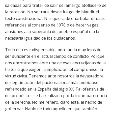
saldadas para tratar de salir del amargo atolladero de
la recesión. No se trata, desde luego, de blandir el
texto constitucional. Ni siquiera de enarbolar difusas
referencias al consenso de 1978 o de hacer vagas
alusiones a la soberanía del pueblo español o a la
necesaria igualdad de los ciudadanos.
Todo eso es indispensable, pero anda muy lejos de
ser suficiente en el actual campo de conflicto. Porque
nos encontramos ante una de esas encrucijadas de la
historia que exigen la implicación, el compromiso, la
virtud cívica. Tenemos ante nosotros la devastadora
deslegitimación del pacto nacional más ambicioso
refrendado en la España del siglo XX. Tal ofensiva de
despropósitos se ha realizado por la incomparecencia
de la derecha. No me refiero, claro está, al hecho de
gobernar. Hablo de todo aquello en que también