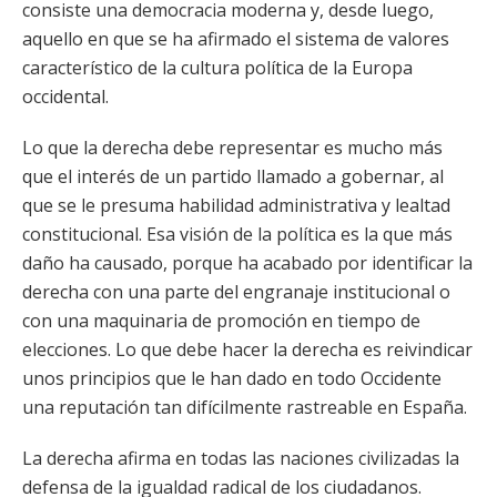
consiste una democracia moderna y, desde luego,
aquello en que se ha afirmado el sistema de valores
característico de la cultura política de la Europa
occidental.
Lo que la derecha debe representar es mucho más
que el interés de un partido llamado a gobernar, al
que se le presuma habilidad administrativa y lealtad
constitucional. Esa visión de la política es la que más
daño ha causado, porque ha acabado por identificar la
derecha con una parte del engranaje institucional o
con una maquinaria de promoción en tiempo de
elecciones. Lo que debe hacer la derecha es reivindicar
unos principios que le han dado en todo Occidente
una reputación tan difícilmente rastreable en España.
La derecha afirma en todas las naciones civilizadas la
defensa de la igualdad radical de los ciudadanos.