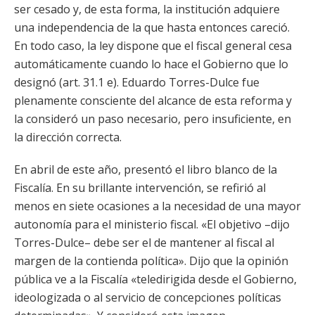
ser cesado y, de esta forma, la institución adquiere
una independencia de la que hasta entonces careció.
En todo caso, la ley dispone que el fiscal general cesa
automáticamente cuando lo hace el Gobierno que lo
designó (art. 31.1 e). Eduardo Torres-Dulce fue
plenamente consciente del alcance de esta reforma y
la consideró un paso necesario, pero insuficiente, en
la dirección correcta.
En abril de este año, presentó el libro blanco de la
Fiscalía. En su brillante intervención, se refirió al
menos en siete ocasiones a la necesidad de una mayor
autonomía para el ministerio fiscal. «El objetivo –dijo
Torres-Dulce– debe ser el de mantener al fiscal al
margen de la contienda política». Dijo que la opinión
pública ve a la Fiscalía «teledirigida desde el Gobierno,
ideologizada o al servicio de concepciones políticas