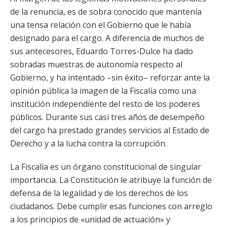
de la renuncia, es de sobra conocido que mantenía
una tensa relación con el Gobierno que le había
designado para el cargo. A diferencia de muchos de
sus antecesores, Eduardo Torres-Dulce ha dado
sobradas muestras de autonomía respecto al
Gobierno, y ha intentado –sin éxito– reforzar ante la
opinión pública la imagen de la Fiscalía como una
institución independiente del resto de los poderes
públicos. Durante sus casi tres años de desempeño
del cargo ha prestado grandes servicios al Estado de
Derecho y a la lucha contra la corrupción.
La Fiscalía es un órgano constitucional de singular
importancia. La Constitución le atribuye la función de
defensa de la legalidad y de los derechos de los
ciudadanos. Debe cumplir esas funciones con arreglo
a los principios de «unidad de actuación» y