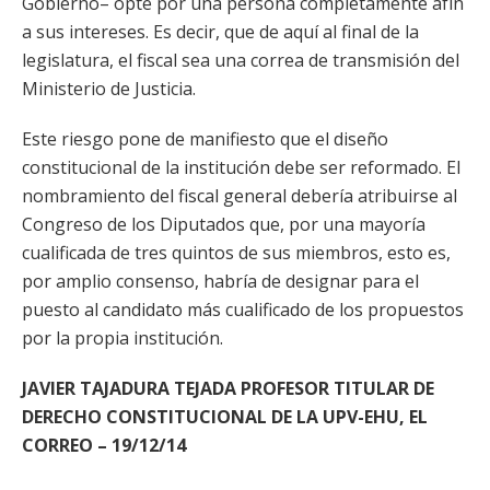
Gobierno– opte por una persona completamente afín
a sus intereses. Es decir, que de aquí al final de la
legislatura, el fiscal sea una correa de transmisión del
Ministerio de Justicia.
Este riesgo pone de manifiesto que el diseño
constitucional de la institución debe ser reformado. El
nombramiento del fiscal general debería atribuirse al
Congreso de los Diputados que, por una mayoría
cualificada de tres quintos de sus miembros, esto es,
por amplio consenso, habría de designar para el
puesto al candidato más cualificado de los propuestos
por la propia institución.
JAVIER TAJADURA TEJADA PROFESOR TITULAR DE
DERECHO CONSTITUCIONAL DE LA UPV-EHU, EL
CORREO – 19/12/14