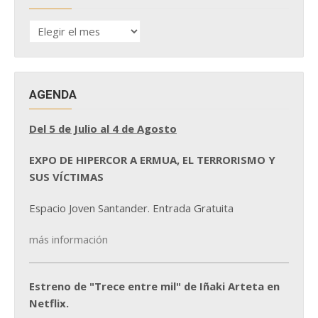
HISTÓRICO
DE
NOTICIAS
AGENDA
Del 5 de Julio al 4 de Agosto
EXPO DE HIPERCOR A ERMUA, EL TERRORISMO Y
SUS VÍCTIMAS
Espacio Joven Santander. Entrada Gratuita
más información
Estreno de "Trece entre mil" de Iñaki Arteta en
Netflix.