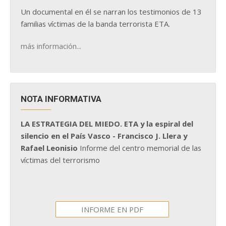
Un documental en él se narran los testimonios de 13
familias víctimas de la banda terrorista ETA.
más información...
NOTA INFORMATIVA
LA ESTRATEGIA DEL MIEDO. ETA y la espiral del
silencio en el País Vasco - Francisco J. Llera y
Rafael Leonisio
Informe del centro memorial de las
víctimas del terrorismo
INFORME EN PDF