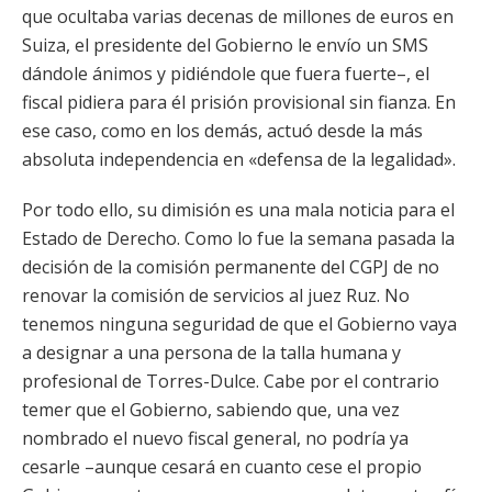
que ocultaba varias decenas de millones de euros en
Suiza, el presidente del Gobierno le envío un SMS
dándole ánimos y pidiéndole que fuera fuerte–, el
fiscal pidiera para él prisión provisional sin fianza. En
ese caso, como en los demás, actuó desde la más
absoluta independencia en «defensa de la legalidad».
Por todo ello, su dimisión es una mala noticia para el
Estado de Derecho. Como lo fue la semana pasada la
decisión de la comisión permanente del CGPJ de no
renovar la comisión de servicios al juez Ruz. No
tenemos ninguna seguridad de que el Gobierno vaya
a designar a una persona de la talla humana y
profesional de Torres-Dulce. Cabe por el contrario
temer que el Gobierno, sabiendo que, una vez
nombrado el nuevo fiscal general, no podría ya
cesarle –aunque cesará en cuanto cese el propio