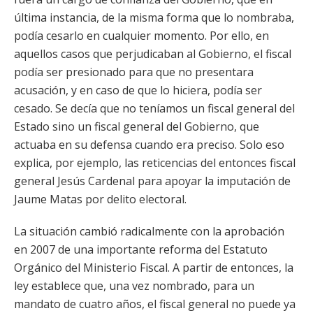
última instancia, de la misma forma que lo nombraba,
podía cesarlo en cualquier momento. Por ello, en
aquellos casos que perjudicaban al Gobierno, el fiscal
podía ser presionado para que no presentara
acusación, y en caso de que lo hiciera, podía ser
cesado. Se decía que no teníamos un fiscal general del
Estado sino un fiscal general del Gobierno, que
actuaba en su defensa cuando era preciso. Solo eso
explica, por ejemplo, las reticencias del entonces fiscal
general Jesús Cardenal para apoyar la imputación de
Jaume Matas por delito electoral.
La situación cambió radicalmente con la aprobación
en 2007 de una importante reforma del Estatuto
Orgánico del Ministerio Fiscal. A partir de entonces, la
ley establece que, una vez nombrado, para un
mandato de cuatro años, el fiscal general no puede ya