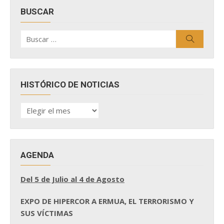
BUSCAR
Buscar
Buscar
por:
HISTÓRICO DE NOTICIAS
HISTÓRICO
DE
NOTICIAS
AGENDA
Del 5 de Julio al 4 de Agosto
EXPO DE HIPERCOR A ERMUA, EL TERRORISMO Y
SUS VÍCTIMAS