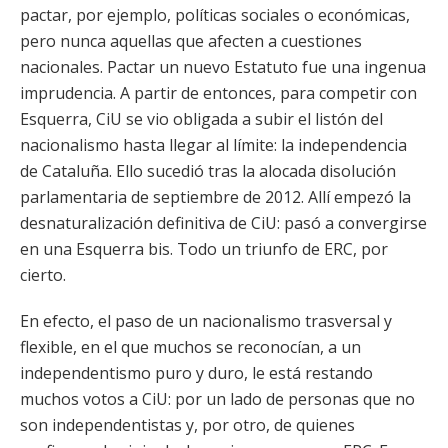
pactar, por ejemplo, políticas sociales o económicas,
pero nunca aquellas que afecten a cuestiones
nacionales. Pactar un nuevo Estatuto fue una ingenua
imprudencia. A partir de entonces, para competir con
Esquerra, CiU se vio obligada a subir el listón del
nacionalismo hasta llegar al límite: la independencia
de Cataluña. Ello sucedió tras la alocada disolución
parlamentaria de septiembre de 2012. Allí empezó la
desnaturalización definitiva de CiU: pasó a convergirse
en una Esquerra bis. Todo un triunfo de ERC, por
cierto.
En efecto, el paso de un nacionalismo trasversal y
flexible, en el que muchos se reconocían, a un
independentismo puro y duro, le está restando
muchos votos a CiU: por un lado de personas que no
son independentistas y, por otro, de quienes