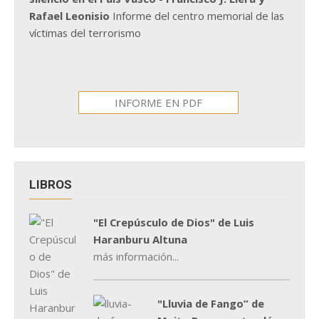
Rafael Leonisio
Informe del centro memorial de las
víctimas del terrorismo
INFORME EN PDF
LIBROS
"El Crepúsculo de Dios" de Luis
Haranburu Altuna
más información...
"Lluvia de Fango” de