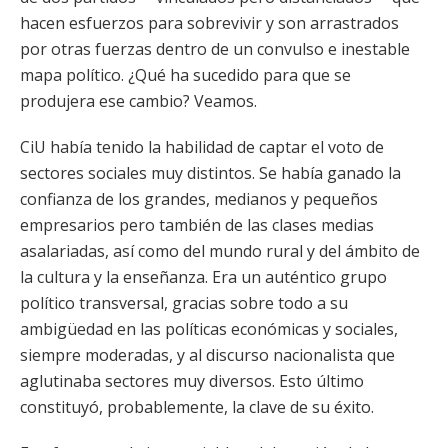
hacen esfuerzos para sobrevivir y son arrastrados
por otras fuerzas dentro de un convulso e inestable
mapa político. ¿Qué ha sucedido para que se
produjera ese cambio? Veamos.
CiU había tenido la habilidad de captar el voto de
sectores sociales muy distintos. Se había ganado la
confianza de los grandes, medianos y pequeños
empresarios pero también de las clases medias
asalariadas, así como del mundo rural y del ámbito de
la cultura y la enseñanza. Era un auténtico grupo
político transversal, gracias sobre todo a su
ambigüedad en las políticas económicas y sociales,
siempre moderadas, y al discurso nacionalista que
aglutinaba sectores muy diversos. Esto último
constituyó, probablemente, la clave de su éxito.