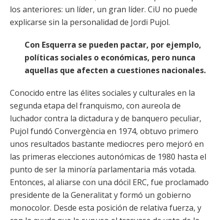
los anteriores: un líder, un gran líder. CiU no puede
explicarse sin la personalidad de Jordi Pujol.
Con Esquerra se pueden pactar, por ejemplo,
políticas sociales o económicas, pero nunca
aquellas que afecten a cuestiones nacionales.
Conocido entre las élites sociales y culturales en la
segunda etapa del franquismo, con aureola de
luchador contra la dictadura y de banquero peculiar,
Pujol fundó Convergència en 1974, obtuvo primero
unos resultados bastante mediocres pero mejoró en
las primeras elecciones autonómicas de 1980 hasta el
punto de ser la minoría parlamentaria más votada.
Entonces, al aliarse con una dócil ERC, fue proclamado
presidente de la Generalitat y formó un gobierno
monocolor. Desde esta posición de relativa fuerza, y