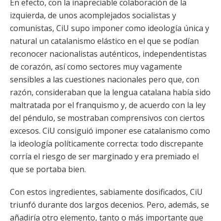
En efecto, con la inapreciable colaboración de la
izquierda, de unos acomplejados socialistas y
comunistas, CiU supo imponer como ideología única y
natural un catalanismo elástico en el que se podían
reconocer nacionalistas auténticos, independentistas
de corazón, así como sectores muy vagamente
sensibles a las cuestiones nacionales pero que, con
razón, consideraban que la lengua catalana había sido
maltratada por el franquismo y, de acuerdo con la ley
del péndulo, se mostraban comprensivos con ciertos
excesos. CiU consiguió imponer ese catalanismo como
la ideología políticamente correcta: todo discrepante
corría el riesgo de ser marginado y era premiado el
que se portaba bien.
Con estos ingredientes, sabiamente dosificados, CiU
triunfó durante dos largos decenios. Pero, además, se
añadiría otro elemento, tanto o más importante que