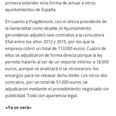
primera extender esta forma de actuar a otros
ayuntamientos de España.
En cuanto a Puigdemont, con el ahora presidente de
la Generalitat como alcalde, el Ayuntamiento
gerundense adjudicó seis contratos a la consultora
Efial entre los años 2012 y 2015, por los que la
empresa cobró un total de 113.000 euros. Cuatro de
ellos se adjudicaron de forma directa porque la ley
permite hacerlo al ser de un importe inferior a 18.000
euros, aunque se analizará si se «trocearon» los
encargos para no rebasar dicho límite. Los otros dos
contratos, por un total de 51.000 euros, se
adjudicaron mediante el procedimiento negociado sin
publicidad. Todo con apariencia legal.
«Ya se verá»