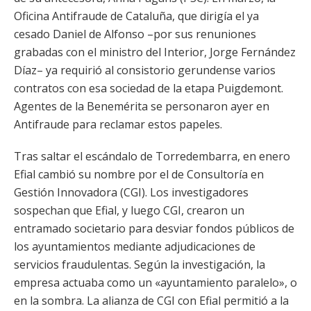
Oficina Antifraude de Cataluña, que dirigía el ya
cesado Daniel de Alfonso –por sus renuniones
grabadas con el ministro del Interior, Jorge Fernández
Díaz– ya requirió al consistorio gerundense varios
contratos con esa sociedad de la etapa Puigdemont.
Agentes de la Benemérita se personaron ayer en
Antifraude para reclamar estos papeles.
Tras saltar el escándalo de Torredembarra, en enero
Efial cambió su nombre por el de Consultoría en
Gestión Innovadora (CGI). Los investigadores
sospechan que Efial, y luego CGI, crearon un
entramado societario para desviar fondos públicos de
los ayuntamientos mediante adjudicaciones de
servicios fraudulentas. Según la investigación, la
empresa actuaba como un «ayuntamiento paralelo», o
en la sombra. La alianza de CGI con Efial permitió a la