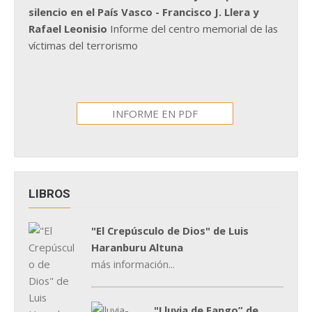
silencio en el País Vasco - Francisco J. Llera y
Rafael Leonisio
Informe del centro memorial de las
víctimas del terrorismo
INFORME EN PDF
LIBROS
"El Crepúsculo de Dios" de Luis
Haranburu Altuna
más información...
"Lluvia de Fango” de