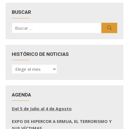
BUSCAR
Buscar
Buscar
por:
HISTÓRICO DE NOTICIAS
HISTÓRICO
DE
NOTICIAS
AGENDA
Del 5 de Julio al 4 de Agosto
EXPO DE HIPERCOR A ERMUA, EL TERRORISMO Y
SUS VÍCTIMAS