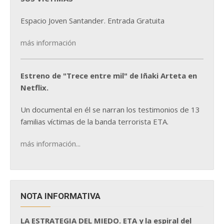
Espacio Joven Santander. Entrada Gratuita
más información
Estreno de "Trece entre mil" de Iñaki Arteta en
Netflix.
Un documental en él se narran los testimonios de 13
familias víctimas de la banda terrorista ETA.
más información...
NOTA INFORMATIVA
LA ESTRATEGIA DEL MIEDO. ETA y la espiral del