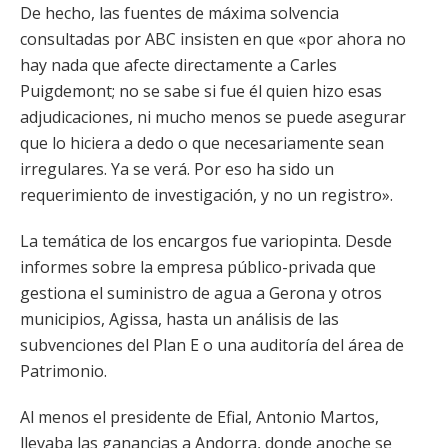
De hecho, las fuentes de máxima solvencia
consultadas por ABC insisten en que «por ahora no
hay nada que afecte directamente a Carles
Puigdemont; no se sabe si fue él quien hizo esas
adjudicaciones, ni mucho menos se puede asegurar
que lo hiciera a dedo o que necesariamente sean
irregulares. Ya se verá. Por eso ha sido un
requerimiento de investigación, y no un registro».
La temática de los encargos fue variopinta. Desde
informes sobre la empresa público-privada que
gestiona el suministro de agua a Gerona y otros
municipios, Agissa, hasta un análisis de las
subvenciones del Plan E o una auditoría del área de
Patrimonio.
Al menos el presidente de Efial, Antonio Martos,
llevaba las ganancias a Andorra, donde anoche se