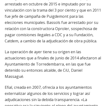
arrestado en octubre de 2015 e imputado por su
vinculación con la trama del 3 por ciento y que en 2011
fue jefe de campaña de Puigdemont para las
elecciones municipales. Bassols fue arrestado por su
relación con la constructora Oproler, sospechosa de
pagar comisiones ilegales a CDC y a su Fundación,
Catdem, a cambio de la adjudicación de obra pública.
La operación de ayer tiene su origen en las
actuaciones que a finales de junio de 2014 afectaron al
Ayuntamiento de Torredembarra, en las que fue
detenido su entonces alcalde, de CiU, Daniel
Massagué.
Efial, creada en 2007, ofrecía a los ayuntamientos
externalizar algunos de los servicios y lograr así
adjudicaciones sin la debida transparencia. «La
operativa era la siguiente: el pleno del ayuntamiento