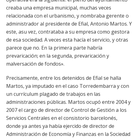
creaba una empresa municipal, muchas veces
relacionada con el urbanismo, y nombraba gerente o
administrador al presidente de Efial, Antonio Martos. Y
este, asu vez, contrataba a su empresa como gestora
de esa sociedad. A veces esta hacía el servicio, y otras
parece que no. En la primera parte habría
prevaricación; en la segunda, prevaricación y
malversación de fondos».
Precisamente, entre los detenidos de Efial se halla
Martos, ya imputado en el caso Torredembarra y con
un currículum plagado de trabajos en las
administraciones públicas. Martos ocupó entre 2004 y
2007 el cargo de director de Control de Gestión a los
Servicios Centrales en el consistorio barcelonés,
donde ya antes ya había ejercido de director de
Administración de Economía y Finanzas en la Sociedad