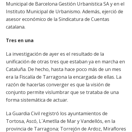
Municipal de Barcelona Gestión Urbanística SA y en el
Instituto Municipal de Urbanismo. Además, ejerció de
asesor económico de la Sindicatura de Cuentas
catalana.
Tres en una
La investigación de ayer es el resultado de la
unificación de otras tres que estaban ya en marcha en
Cataluña. De hecho, hasta hace poco más de un mes
era la Fiscalía de Tarragona la encargada de ellas. La
razón de hacerlas converger es que la visión de
conjunto permite vislumbrar que se trataba de una
forma sistemática de actuar.
La Guardia Civil registró los ayuntamientos de
Tortosa, Ascó, L´Ametlla de Mar y Vandellós, en la
provincia de Tarragona; Torrejón de Ardoz, Miraflores