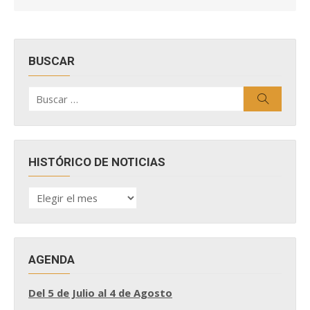
BUSCAR
Buscar
Buscar
por:
HISTÓRICO DE NOTICIAS
HISTÓRICO
DE
NOTICIAS
AGENDA
Del 5 de Julio al 4 de Agosto