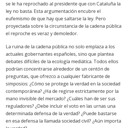
se le ha reprochado al presidente que con Cataluña la
ley no basta. Esta argumentación encubre el
eufemismo de que hay que saltarse la ley. Pero
proyectada sobre la circunstancia de la cadena pública
el reproche es veraz y demoledor.
La ruina de la cadena pública no solo emplaza a los
actuales gobernantes españoles, sino que plantea
debates difíciles de la ecología mediática. Todos ellos
podrían concentrarse alrededor de un centón de
preguntas, que ofrezco a cualquier fabricante de
simposios: ¿Cómo se protege la verdad en la sociedad
contemporánea? ¿Ha de regirse estrictamente por la
mano invisible del mercado? ¿Cuáles han de ser sus
reguladores? ¿Debe incluir el voto en las urnas una
determinada defensa de la verdad? ¿Puede bastarse
en esa defensa la llamada sociedad civil? ¿Aún importa