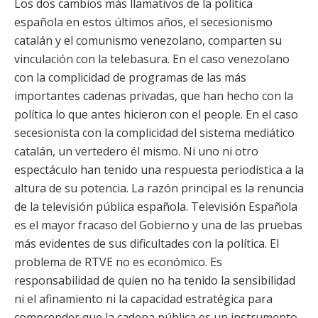
Los dos cambios más llamativos de la política
española en estos últimos años, el secesionismo
catalán y el comunismo venezolano, comparten su
vinculación con la telebasura. En el caso venezolano
con la complicidad de programas de las más
importantes cadenas privadas, que han hecho con la
política lo que antes hicieron con el people. En el caso
secesionista con la complicidad del sistema mediático
catalán, un vertedero él mismo. Ni uno ni otro
espectáculo han tenido una respuesta periodística a la
altura de su potencia. La razón principal es la renuncia
de la televisión pública española. Televisión Española
es el mayor fracaso del Gobierno y una de las pruebas
más evidentes de sus dificultades con la política. El
problema de RTVE no es económico. Es
responsabilidad de quien no ha tenido la sensibilidad
ni el afinamiento ni la capacidad estratégica para
comprender que la cadena pública es un instrumento