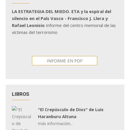
LA ESTRATEGIA DEL MIEDO. ETA y la espiral del
silencio en el País Vasco - Francisco J. Llera y
Rafael Leonisio
Informe del centro memorial de las
víctimas del terrorismo
INFORME EN PDF
LIBROS
"El Crepúsculo de Dios" de Luis
Haranburu Altuna
más información...