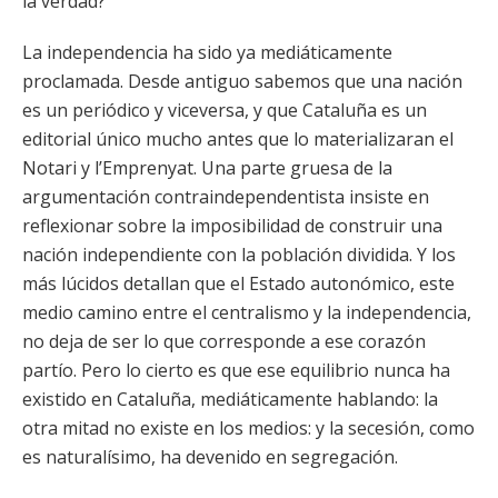
la verdad?
La independencia ha sido ya mediáticamente
proclamada. Desde antiguo sabemos que una nación
es un periódico y viceversa, y que Cataluña es un
editorial único mucho antes que lo materializaran el
Notari y l’Emprenyat. Una parte gruesa de la
argumentación contraindependentista insiste en
reflexionar sobre la imposibilidad de construir una
nación independiente con la población dividida. Y los
más lúcidos detallan que el Estado autonómico, este
medio camino entre el centralismo y la independencia,
no deja de ser lo que corresponde a ese corazón
partío. Pero lo cierto es que ese equilibrio nunca ha
existido en Cataluña, mediáticamente hablando: la
otra mitad no existe en los medios: y la secesión, como
es naturalísimo, ha devenido en segregación.