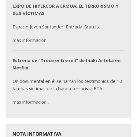
EXPO DE HIPERCOR A ERMUA, EL TERRORISMO Y
SUS VÍCTIMAS
Espacio Joven Santander. Entrada Gratuita
más información
Estreno de "Trece entre mil" de Iñaki Arteta en
Netflix.
Un documental en él se narran los testimonios de 13
familias víctimas de la banda terrorista ETA.
más información...
NOTA INFORMATIVA