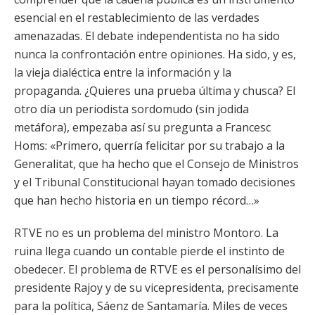
esencial en el restablecimiento de las verdades
amenazadas. El debate independentista no ha sido
nunca la confrontación entre opiniones. Ha sido, y es,
la vieja dialéctica entre la información y la
propaganda. ¿Quieres una prueba última y chusca? El
otro día un periodista sordomudo (sin jodida
metáfora), empezaba así su pregunta a Francesc
Homs: «Primero, querría felicitar por su trabajo a la
Generalitat, que ha hecho que el Consejo de Ministros
y el Tribunal Constitucional hayan tomado decisiones
que han hecho historia en un tiempo récord…»
RTVE no es un problema del ministro Montoro. La
ruina llega cuando un contable pierde el instinto de
obedecer. El problema de RTVE es el personalísimo del
presidente Rajoy y de su vicepresidenta, precisamente
para la política, Sáenz de Santamaría. Miles de veces