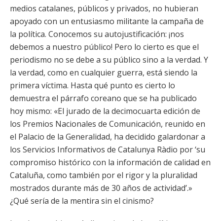
medios catalanes, públicos y privados, no hubieran
apoyado con un entusiasmo militante la campaña de
la política. Conocemos su autojustificación: ¡nos
debemos a nuestro público! Pero lo cierto es que el
periodismo no se debe a su público sino a la verdad. Y
la verdad, como en cualquier guerra, está siendo la
primera víctima. Hasta qué punto es cierto lo
demuestra el párrafo coreano que se ha publicado
hoy mismo: «El jurado de la decimocuarta edición de
los Premios Nacionales de Comunicación, reunido en
el Palacio de la Generalidad, ha decidido galardonar a
los Servicios Informativos de Catalunya Ràdio por ‘su
compromiso histórico con la información de calidad en
Cataluña, como también por el rigor y la pluralidad
mostrados durante más de 30 años de actividad’.»
¿Qué sería de la mentira sin el cinismo?