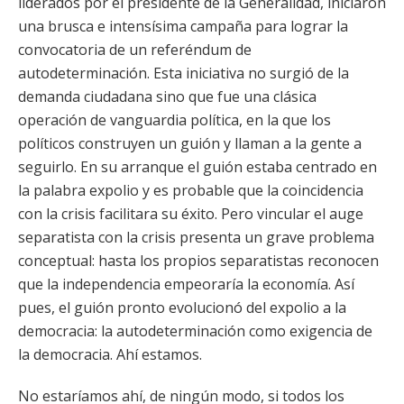
liderados por el presidente de la Generalidad, iniciaron
una brusca e intensísima campaña para lograr la
convocatoria de un referéndum de
autodeterminación. Esta iniciativa no surgió de la
demanda ciudadana sino que fue una clásica
operación de vanguardia política, en la que los
políticos construyen un guión y llaman a la gente a
seguirlo. En su arranque el guión estaba centrado en
la palabra expolio y es probable que la coincidencia
con la crisis facilitara su éxito. Pero vincular el auge
separatista con la crisis presenta un grave problema
conceptual: hasta los propios separatistas reconocen
que la independencia empeoraría la economía. Así
pues, el guión pronto evolucionó del expolio a la
democracia: la autodeterminación como exigencia de
la democracia. Ahí estamos.
No estaríamos ahí, de ningún modo, si todos los