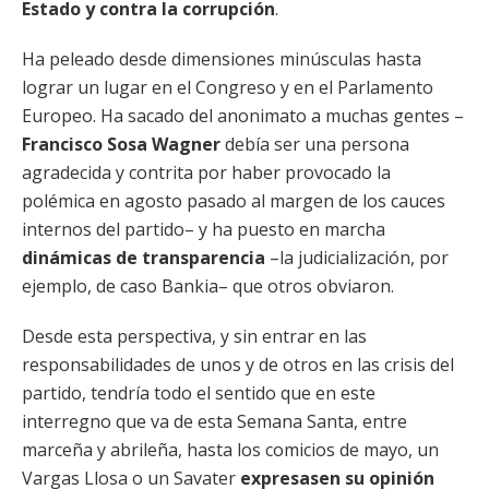
Estado y contra la corrupción
.
Ha peleado desde dimensiones minúsculas hasta
lograr un lugar en el Congreso y en el Parlamento
Europeo. Ha sacado del anonimato a muchas gentes –
Francisco Sosa Wagner
debía ser una persona
agradecida y contrita por haber provocado la
polémica en agosto pasado al margen de los cauces
internos del partido– y ha puesto en marcha
dinámicas de transparencia
–la judicialización, por
ejemplo, de caso Bankia– que otros obviaron.
Desde esta perspectiva, y sin entrar en las
responsabilidades de unos y de otros en las crisis del
partido, tendría todo el sentido que en este
interregno que va de esta Semana Santa, entre
marceña y abrileña, hasta los comicios de mayo, un
Vargas Llosa o un Savater
expresasen su opinión