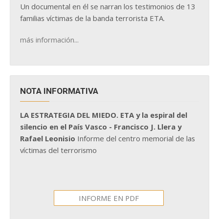
Un documental en él se narran los testimonios de 13
familias víctimas de la banda terrorista ETA.
más información...
NOTA INFORMATIVA
LA ESTRATEGIA DEL MIEDO. ETA y la espiral del
silencio en el País Vasco - Francisco J. Llera y
Rafael Leonisio
Informe del centro memorial de las
víctimas del terrorismo
INFORME EN PDF