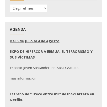
HISTÓRICO
DE
NOTICIAS
AGENDA
Del 5 de Julio al 4 de Agosto
EXPO DE HIPERCOR A ERMUA, EL TERRORISMO Y
SUS VÍCTIMAS
Espacio Joven Santander. Entrada Gratuita
más información
Estreno de "Trece entre mil" de Iñaki Arteta en
Netflix.