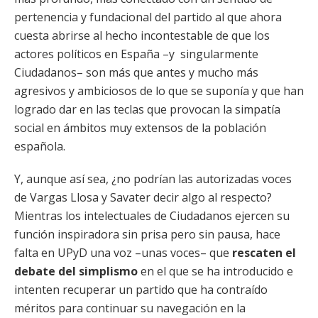
pertenencia y fundacional del partido al que ahora
cuesta abrirse al hecho incontestable de que los
actores políticos en España –y singularmente
Ciudadanos– son más que antes y mucho más
agresivos y ambiciosos de lo que se suponía y que han
logrado dar en las teclas que provocan la simpatía
social en ámbitos muy extensos de la población
española.
Y, aunque así sea, ¿no podrían las autorizadas voces
de Vargas Llosa y Savater decir algo al respecto?
Mientras los intelectuales de Ciudadanos ejercen su
función inspiradora sin prisa pero sin pausa, hace
falta en UPyD una voz –unas voces– que
rescaten el
debate del simplismo
en el que se ha introducido e
intenten recuperar un partido que ha contraído
méritos para continuar su navegación en la