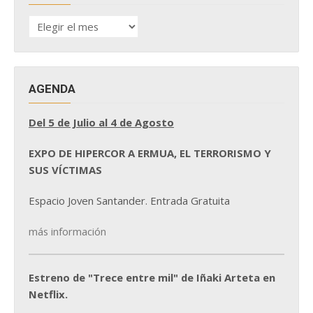
HISTÓRICO
DE
NOTICIAS
AGENDA
Del 5 de Julio al 4 de Agosto
EXPO DE HIPERCOR A ERMUA, EL TERRORISMO Y
SUS VÍCTIMAS
Espacio Joven Santander. Entrada Gratuita
más información
Estreno de "Trece entre mil" de Iñaki Arteta en
Netflix.