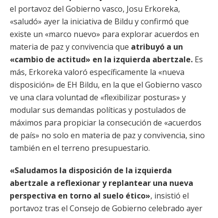
el portavoz del Gobierno vasco, Josu Erkoreka,
«saludó» ayer la iniciativa de Bildu y confirmó que
existe un «marco nuevo» para explorar acuerdos en
materia de paz y convivencia que
atribuyó a un
«cambio de actitud» en la izquierda abertzale.
Es
más, Erkoreka valoró específicamente la «nueva
disposición» de EH Bildu, en la que el Gobierno vasco
ve una clara voluntad de «flexibilizar posturas» y
modular sus demandas políticas y postulados de
máximos para propiciar la consecución de «acuerdos
de país» no solo en materia de paz y convivencia, sino
también en el terreno presupuestario.
«Saludamos la disposición de la izquierda
abertzale a reflexionar y replantear una nueva
perspectiva en torno al suelo ético»
, insistió el
portavoz tras el Consejo de Gobierno celebrado ayer