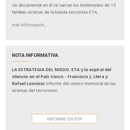
Un documental en él se narran los testimonios de 13
familias víctimas de la banda terrorista ETA.
más información...
NOTA INFORMATIVA
LA ESTRATEGIA DEL MIEDO. ETA y la espiral del
silencio en el País Vasco - Francisco J. Llera y
Rafael Leonisio
Informe del centro memorial de las
víctimas del terrorismo
INFORME EN PDF