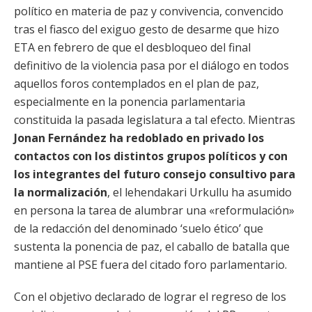
político en materia de paz y convivencia, convencido
tras el fiasco del exiguo gesto de desarme que hizo
ETA en febrero de que el desbloqueo del final
definitivo de la violencia pasa por el diálogo en todos
aquellos foros contemplados en el plan de paz,
especialmente en la ponencia parlamentaria
constituida la pasada legislatura a tal efecto. Mientras
Jonan Fernández ha redoblado en privado los
contactos con los distintos grupos políticos y con
los integrantes del futuro consejo consultivo para
la normalización
, el lehendakari Urkullu ha asumido
en persona la tarea de alumbrar una «reformulación»
de la redacción del denominado ‘suelo ético’ que
sustenta la ponencia de paz, el caballo de batalla que
mantiene al PSE fuera del citado foro parlamentario.
Con el objetivo declarado de lograr el regreso de los