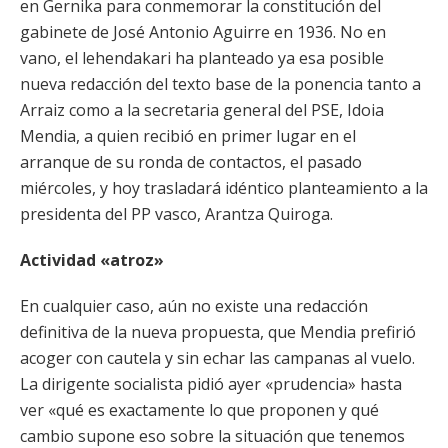
en Gernika para conmemorar la constitución del
gabinete de José Antonio Aguirre en 1936. No en
vano, el lehendakari ha planteado ya esa posible
nueva redacción del texto base de la ponencia tanto a
Arraiz como a la secretaria general del PSE, Idoia
Mendia, a quien recibió en primer lugar en el
arranque de su ronda de contactos, el pasado
miércoles, y hoy trasladará idéntico planteamiento a la
presidenta del PP vasco, Arantza Quiroga.
Actividad «atroz»
En cualquier caso, aún no existe una redacción
definitiva de la nueva propuesta, que Mendia prefirió
acoger con cautela y sin echar las campanas al vuelo.
La dirigente socialista pidió ayer «prudencia» hasta
ver «qué es exactamente lo que proponen y qué
cambio supone eso sobre la situación que tenemos