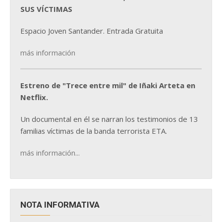
SUS VÍCTIMAS
Espacio Joven Santander. Entrada Gratuita
más información
Estreno de "Trece entre mil" de Iñaki Arteta en
Netflix.
Un documental en él se narran los testimonios de 13
familias víctimas de la banda terrorista ETA.
más información...
NOTA INFORMATIVA