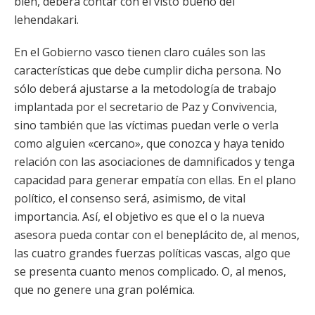
bien, deberá contar con el visto bueno del
lehendakari.
En el Gobierno vasco tienen claro cuáles son las
características que debe cumplir dicha persona. No
sólo deberá ajustarse a la metodología de trabajo
implantada por el secretario de Paz y Convivencia,
sino también que las víctimas puedan verle o verla
como alguien «cercano», que conozca y haya tenido
relación con las asociaciones de damnificados y tenga
capacidad para generar empatía con ellas. En el plano
político, el consenso será, asimismo, de vital
importancia. Así, el objetivo es que el o la nueva
asesora pueda contar con el beneplácito de, al menos,
las cuatro grandes fuerzas políticas vascas, algo que
se presenta cuanto menos complicado. O, al menos,
que no genere una gran polémica.