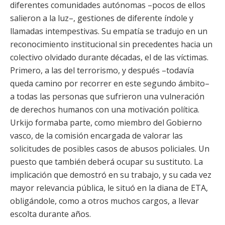
diferentes comunidades autónomas –pocos de ellos
salieron a la luz–, gestiones de diferente índole y
llamadas intempestivas. Su empatía se tradujo en un
reconocimiento institucional sin precedentes hacia un
colectivo olvidado durante décadas, el de las víctimas.
Primero, a las del terrorismo, y después –todavía
queda camino por recorrer en este segundo ámbito–
a todas las personas que sufrieron una vulneración
de derechos humanos con una motivación política.
Urkijo formaba parte, como miembro del Gobierno
vasco, de la comisión encargada de valorar las
solicitudes de posibles casos de abusos policiales. Un
puesto que también deberá ocupar su sustituto. La
implicación que demostró en su trabajo, y su cada vez
mayor relevancia pública, le situó en la diana de ETA,
obligándole, como a otros muchos cargos, a llevar
escolta durante años.