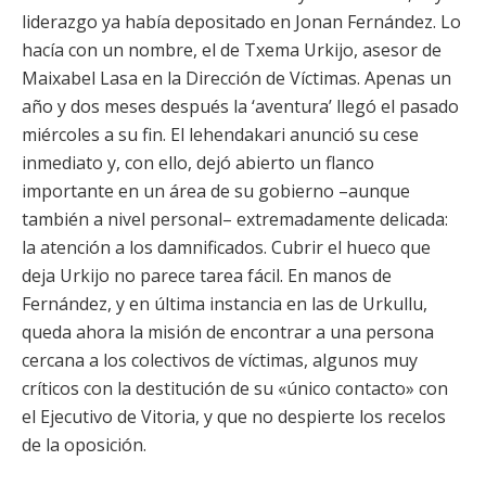
liderazgo ya había depositado en Jonan Fernández. Lo
hacía con un nombre, el de Txema Urkijo, asesor de
Maixabel Lasa en la Dirección de Víctimas. Apenas un
año y dos meses después la ‘aventura’ llegó el pasado
miércoles a su fin. El lehendakari anunció su cese
inmediato y, con ello, dejó abierto un flanco
importante en un área de su gobierno –aunque
también a nivel personal– extremadamente delicada:
la atención a los damnificados. Cubrir el hueco que
deja Urkijo no parece tarea fácil. En manos de
Fernández, y en última instancia en las de Urkullu,
queda ahora la misión de encontrar a una persona
cercana a los colectivos de víctimas, algunos muy
críticos con la destitución de su «único contacto» con
el Ejecutivo de Vitoria, y que no despierte los recelos
de la oposición.