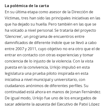
La polémica de la carta
En su última etapa como asesor de la Dirección de
Víctimas, tres han sido las principales iniciativas en las
que ha dejado su huella. Pero también en las que se
ha volcado a nivel personal. Se trataría del proyecto
‘Glencree’, un programa de encuentros entre
damnificados de diferente índole que se llevó a cabo
entre 2007 y 2011, cuyo objetivo no era otro que el de
entrar en contacto con otras experiencias y tomar
conciencia de lo injusto de la violencia. Con la vista
puesta en la convivencia, Urkijo impulsó en esta
legislatura una prueba piloto inspirada en esta
iniciativa a nivel municipal y universitario, con
ciudadanos anónimos de diferentes perfiles. Su
continuidad está ahora en manos de Jonan Fernández.
De igual modo, Urkijo fue uno de los encargados de
sacar adelante la apuesta del Ejecutivo de Patxi López