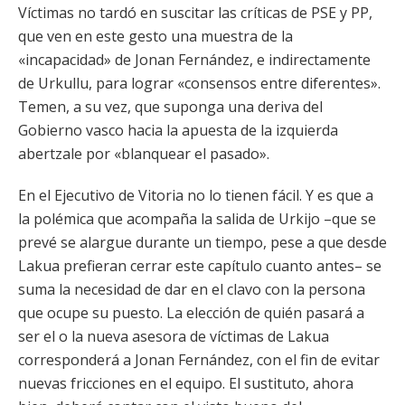
Víctimas no tardó en suscitar las críticas de PSE y PP,
que ven en este gesto una muestra de la
«incapacidad» de Jonan Fernández, e indirectamente
de Urkullu, para lograr «consensos entre diferentes».
Temen, a su vez, que suponga una deriva del
Gobierno vasco hacia la apuesta de la izquierda
abertzale por «blanquear el pasado».
En el Ejecutivo de Vitoria no lo tienen fácil. Y es que a
la polémica que acompaña la salida de Urkijo –que se
prevé se alargue durante un tiempo, pese a que desde
Lakua prefieran cerrar este capítulo cuanto antes– se
suma la necesidad de dar en el clavo con la persona
que ocupe su puesto. La elección de quién pasará a
ser el o la nueva asesora de víctimas de Lakua
corresponderá a Jonan Fernández, con el fin de evitar
nuevas fricciones en el equipo. El sustituto, ahora