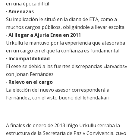
en una época difícil
· Amenazas
Su implicación le situó en la diana de ETA, como a
muchos cargos públicos, obligándole a llevar escolta
· Al llegar a Ajuria Enea en 2011
Urkullu le mantuvo por la experiencia que atesoraba
en un cargo en el que la confianza es fundamental
· Incompatibilidad
El cese se debió a las fuertes discrepancias «larvadas»
con Jonan Fernández
· Relevo en el cargo
La elección del nuevo asesor corresponderá a
Fernández, con el visto bueno del lehendakari
A finales de enero de 2013 Iñigo Urkullu cerraba la
estructura de la Secretaría de Paz y Convivencia, cuyo