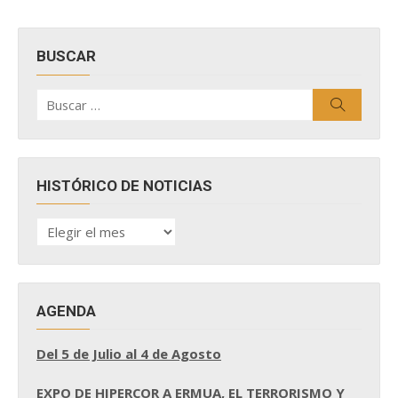
BUSCAR
Buscar
Buscar
por:
HISTÓRICO DE NOTICIAS
HISTÓRICO
DE
NOTICIAS
AGENDA
Del 5 de Julio al 4 de Agosto
EXPO DE HIPERCOR A ERMUA, EL TERRORISMO Y