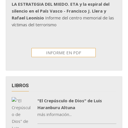
LA ESTRATEGIA DEL MIEDO. ETA y la espiral del
silencio en el País Vasco - Francisco J. Llera y
Rafael Leonisio
Informe del centro memorial de las
víctimas del terrorismo
INFORME EN PDF
LIBROS
"El Crepúsculo de Dios" de Luis
Haranburu Altuna
más información...