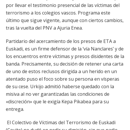
por llevar el testimonio presencial de las víctimas del
terrorismo a los colegios vascos. Programa este
último que sigue vigente, aunque con ciertos cambios,
tras la vuelta del PNV a Ajuria Enea.
Partidario del acercamiento de los presos de ETA a
Euskadi, es un firme defensor de la ‘vía Nanclares’ y de
los encuentros entre víctimas y presos disidentes de la
banda. Precisamente, su decisión de retener una carta
de uno de estos reclusos dirigida a un herido en un
atentado puso el foco sobre su persona en vísperas
de su cese. Urkijo admitió haberse quedado con la
misiva al no ver garantizadas las condiciones de
«discreción» que le exigía Kepa Pikabea para su
entrega.
El Colectivo de Víctimas del Terrorismo de Euskadi