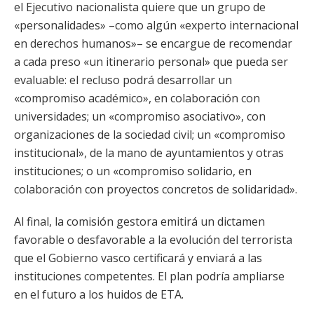
el Ejecutivo nacionalista quiere que un grupo de
«personalidades» –como algún «experto internacional
en derechos humanos»– se encargue de recomendar
a cada preso «un itinerario personal» que pueda ser
evaluable: el recluso podrá desarrollar un
«compromiso académico», en colaboración con
universidades; un «compromiso asociativo», con
organizaciones de la sociedad civil; un «compromiso
institucional», de la mano de ayuntamientos y otras
instituciones; o un «compromiso solidario, en
colaboración con proyectos concretos de solidaridad».
Al final, la comisión gestora emitirá un dictamen
favorable o desfavorable a la evolución del terrorista
que el Gobierno vasco certificará y enviará a las
instituciones competentes. El plan podría ampliarse
en el futuro a los huidos de ETA.