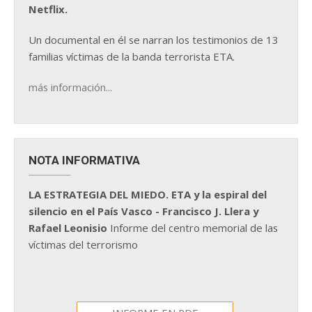
Netflix.
Un documental en él se narran los testimonios de 13
familias víctimas de la banda terrorista ETA.
más información...
NOTA INFORMATIVA
LA ESTRATEGIA DEL MIEDO. ETA y la espiral del
silencio en el País Vasco - Francisco J. Llera y
Rafael Leonisio
Informe del centro memorial de las
víctimas del terrorismo