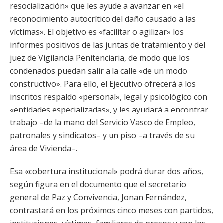
resocialización» que les ayude a avanzar en «el
reconocimiento autocrítico del daño causado a las
víctimas». El objetivo es «facilitar o agilizar» los
informes positivos de las juntas de tratamiento y del
juez de Vigilancia Penitenciaria, de modo que los
condenados puedan salir a la calle «de un modo
constructivo». Para ello, el Ejecutivo ofrecerá a los
inscritos respaldo «personal», legal y psicológico con
«entidades especializadas», y les ayudará a encontrar
trabajo –de la mano del Servicio Vasco de Empleo,
patronales y sindicatos– y un piso –a través de su
área de Vivienda–.
Esa «cobertura institucional» podrá durar dos años,
según figura en el documento que el secretario
general de Paz y Convivencia, Jonan Fernández,
contrastará en los próximos cinco meses con partidos,