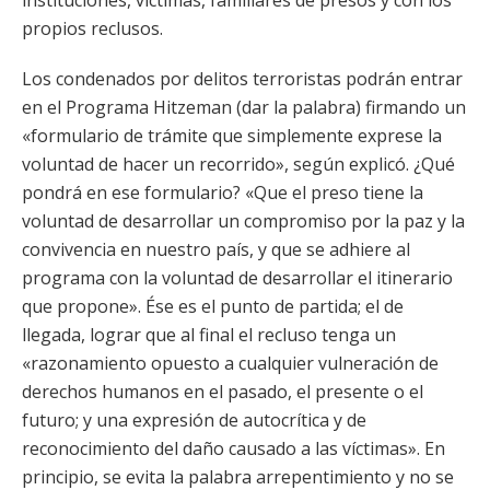
instituciones, víctimas, familiares de presos y con los
propios reclusos.
Los condenados por delitos terroristas podrán entrar
en el Programa Hitzeman (dar la palabra) firmando un
«formulario de trámite que simplemente exprese la
voluntad de hacer un recorrido», según explicó. ¿Qué
pondrá en ese formulario? «Que el preso tiene la
voluntad de desarrollar un compromiso por la paz y la
convivencia en nuestro país, y que se adhiere al
programa con la voluntad de desarrollar el itinerario
que propone». Ése es el punto de partida; el de
llegada, lograr que al final el recluso tenga un
«razonamiento opuesto a cualquier vulneración de
derechos humanos en el pasado, el presente o el
futuro; y una expresión de autocrítica y de
reconocimiento del daño causado a las víctimas». En
principio, se evita la palabra arrepentimiento y no se