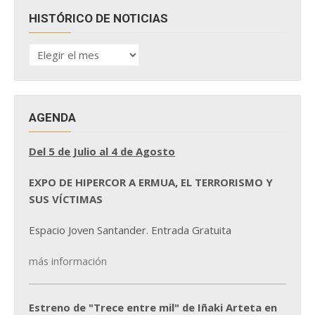
HISTÓRICO DE NOTICIAS
HISTÓRICO
DE
NOTICIAS
AGENDA
Del 5 de Julio al 4 de Agosto
EXPO DE HIPERCOR A ERMUA, EL TERRORISMO Y
SUS VÍCTIMAS
Espacio Joven Santander. Entrada Gratuita
más información
Estreno de "Trece entre mil" de Iñaki Arteta en