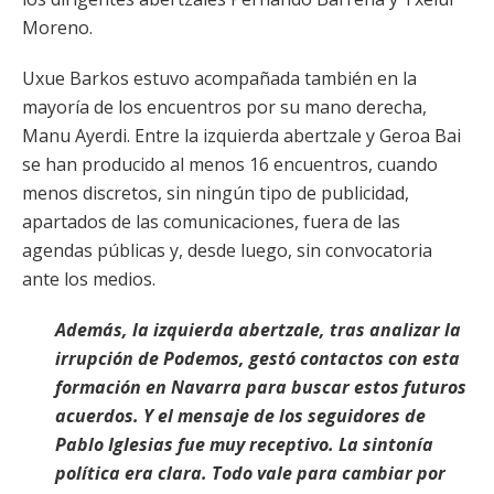
Moreno.
Uxue Barkos estuvo acompañada también en la
mayoría de los encuentros por su mano derecha,
Manu Ayerdi. Entre la izquierda abertzale y Geroa Bai
se han producido al menos 16 encuentros, cuando
menos discretos, sin ningún tipo de publicidad,
apartados de las comunicaciones, fuera de las
agendas públicas y, desde luego, sin convocatoria
ante los medios.
Además, la izquierda abertzale, tras analizar la
irrupción de Podemos, gestó contactos con esta
formación en Navarra para buscar estos futuros
acuerdos. Y el mensaje de los seguidores de
Pablo Iglesias fue muy receptivo. La sintonía
política era clara. Todo vale para cambiar por