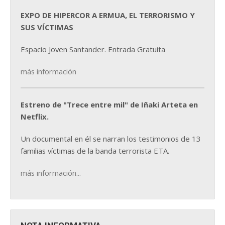
EXPO DE HIPERCOR A ERMUA, EL TERRORISMO Y
SUS VÍCTIMAS
Espacio Joven Santander. Entrada Gratuita
más información
Estreno de "Trece entre mil" de Iñaki Arteta en
Netflix.
Un documental en él se narran los testimonios de 13
familias víctimas de la banda terrorista ETA.
más información...