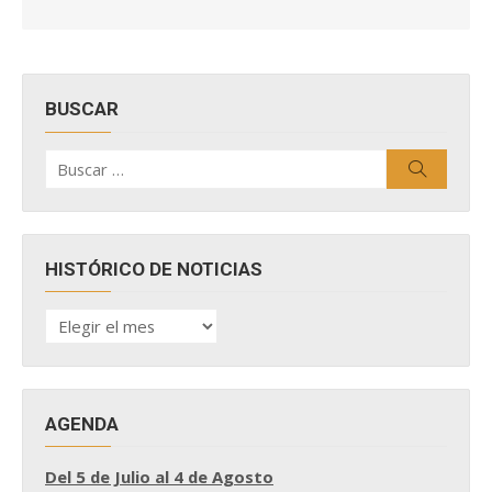
BUSCAR
Buscar
Buscar
por:
HISTÓRICO DE NOTICIAS
HISTÓRICO
DE
NOTICIAS
AGENDA
Del 5 de Julio al 4 de Agosto