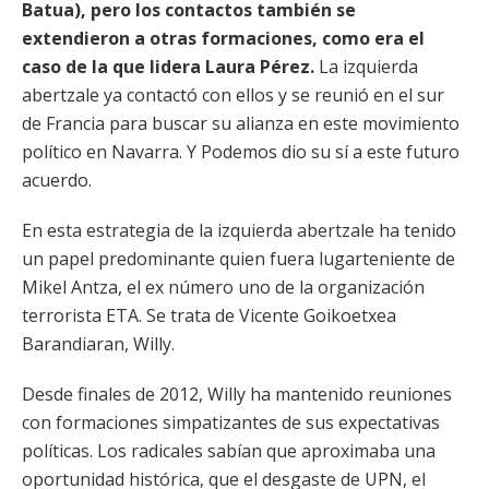
Batua), pero los contactos también se
extendieron a otras formaciones, como era el
caso de la que lidera Laura Pérez.
La izquierda
abertzale ya contactó con ellos y se reunió en el sur
de Francia para buscar su alianza en este movimiento
político en Navarra. Y Podemos dio su sí a este futuro
acuerdo.
En esta estrategia de la izquierda abertzale ha tenido
un papel predominante quien fuera lugarteniente de
Mikel Antza, el ex número uno de la organización
terrorista ETA. Se trata de Vicente Goikoetxea
Barandiaran, Willy.
Desde finales de 2012, Willy ha mantenido reuniones
con formaciones simpatizantes de sus expectativas
políticas. Los radicales sabían que aproximaba una
oportunidad histórica, que el desgaste de UPN, el