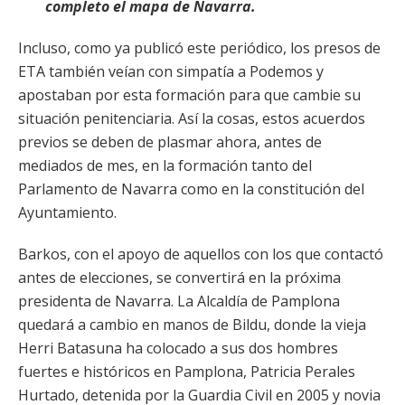
completo el mapa de Navarra.
Incluso, como ya publicó este periódico, los presos de
ETA también veían con simpatía a Podemos y
apostaban por esta formación para que cambie su
situación penitenciaria. Así la cosas, estos acuerdos
previos se deben de plasmar ahora, antes de
mediados de mes, en la formación tanto del
Parlamento de Navarra como en la constitución del
Ayuntamiento.
Barkos, con el apoyo de aquellos con los que contactó
antes de elecciones, se convertirá en la próxima
presidenta de Navarra. La Alcaldía de Pamplona
quedará a cambio en manos de Bildu, donde la vieja
Herri Batasuna ha colocado a sus dos hombres
fuertes e históricos en Pamplona, Patricia Perales
Hurtado, detenida por la Guardia Civil en 2005 y novia