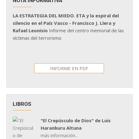
NOTA INFORMATIVA
LA ESTRATEGIA DEL MIEDO. ETA y la espiral del
silencio en el País Vasco - Francisco J. Llera y
Rafael Leonisio
Informe del centro memorial de las
víctimas del terrorismo
INFORME EN PDF
LIBROS
"El Crepúsculo de Dios" de Luis
Haranburu Altuna
más información...