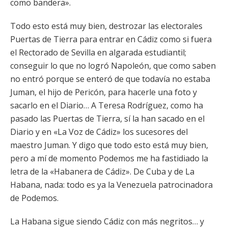
como bandera».
Todo esto está muy bien, destrozar las electorales
Puertas de Tierra para entrar en Cádiz como si fuera
el Rectorado de Sevilla en algarada estudiantil;
conseguir lo que no logró Napoleón, que como saben
no entró porque se enteró de que todavía no estaba
Juman, el hijo de Pericón, para hacerle una foto y
sacarlo en el Diario… A Teresa Rodríguez, como ha
pasado las Puertas de Tierra, sí la han sacado en el
Diario y en «La Voz de Cádiz» los sucesores del
maestro Juman. Y digo que todo esto está muy bien,
pero a mí de momento Podemos me ha fastidiado la
letra de la «Habanera de Cádiz». De Cuba y de La
Habana, nada: todo es ya la Venezuela patrocinadora
de Podemos.
La Habana sigue siendo Cádiz con más negritos… y