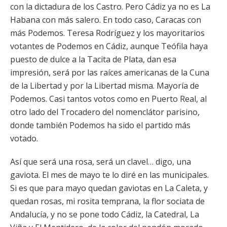
con la dictadura de los Castro. Pero Cádiz ya no es La
Habana con más salero. En todo caso, Caracas con
más Podemos. Teresa Rodríguez y los mayoritarios
votantes de Podemos en Cádiz, aunque Teófila haya
puesto de dulce a la Tacita de Plata, dan esa
impresión, será por las raíces americanas de la Cuna
de la Libertad y por la Libertad misma. Mayoría de
Podemos. Casi tantos votos como en Puerto Real, al
otro lado del Trocadero del nomenclátor parisino,
donde también Podemos ha sido el partido más
votado.
Así que será una rosa, será un clavel… digo, una
gaviota. El mes de mayo te lo diré en las municipales.
Si es que para mayo quedan gaviotas en La Caleta, y
quedan rosas, mi rosita temprana, la flor sociata de
Andalucía, y no se pone todo Cádiz, la Catedral, La