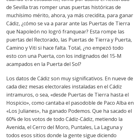
de Sevilla tras romper unas puertas históricas de
muchísimo mérito, ahora, ya más crecidita, para ganar
Cádiz, ¿cómo se va a parar ante las Puertas de Tierra
que Napoleón no logró franquear? Esta rompe las
puertas del Rectorado, las Puertas de Tierra y Puerta,
Camino y Viti si hace falta. Total, ¿no empezó todo
esto con una Puerta, con los indignados del 15-M
acampados en la Puerta del Sol?
Los datos de Cádiz son muy significativos. En nueve de
cada diez mesas electorales instaladas en el Cádiz
intramuros, o sea, «desde Puertas de Tierra hasta el
Hospicio», como cantaba el pasodoble de Paco Alba en
«Los Julianes», ha ganado Podemos. Que ha sacado el
60% de los votos de todo Cádiz-Cádiz, metiendo la
Avenida, el Cerro del Moro, Puntales, La Laguna y
todos esos sitios donde la gente sigue diciendo