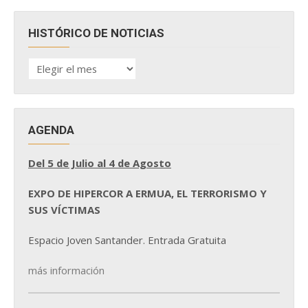
HISTÓRICO DE NOTICIAS
HISTÓRICO
DE
NOTICIAS
AGENDA
Del 5 de Julio al 4 de Agosto
EXPO DE HIPERCOR A ERMUA, EL TERRORISMO Y
SUS VÍCTIMAS
Espacio Joven Santander. Entrada Gratuita
más información