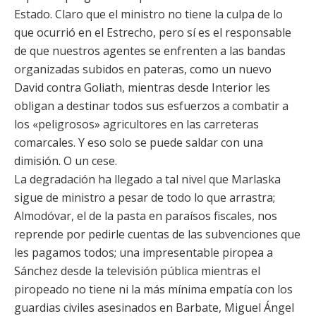
Estado. Claro que el ministro no tiene la culpa de lo
que ocurrió en el Estrecho, pero sí es el responsable
de que nuestros agentes se enfrenten a las bandas
organizadas subidos en pateras, como un nuevo
David contra Goliath, mientras desde Interior les
obligan a destinar todos sus esfuerzos a combatir a
los «peligrosos» agricultores en las carreteras
comarcales. Y eso solo se puede saldar con una
dimisión. O un cese.
La degradación ha llegado a tal nivel que Marlaska
sigue de ministro a pesar de todo lo que arrastra;
Almodóvar, el de la pasta en paraísos fiscales, nos
reprende por pedirle cuentas de las subvenciones que
les pagamos todos; una impresentable piropea a
Sánchez desde la televisión pública mientras el
piropeado no tiene ni la más mínima empatía con los
guardias civiles asesinados en Barbate, Miguel Ángel