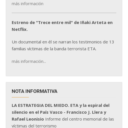
más información
Estreno de "Trece entre mil" de Iñaki Arteta en
Netflix.
Un documental en él se narran los testimonios de 13
familias víctimas de la banda terrorista ETA.
más información...
NOTA INFORMATIVA
LA ESTRATEGIA DEL MIEDO. ETA y la espiral del
silencio en el País Vasco - Francisco J. Llera y
Rafael Leonisio
Informe del centro memorial de las
víctimas del terrorismo