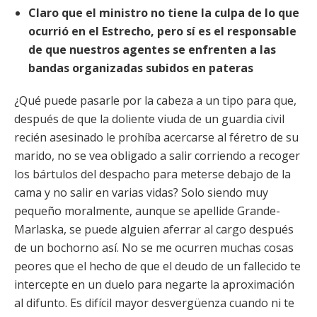
Claro que el ministro no tiene la culpa de lo que
ocurrió en el Estrecho, pero sí es el responsable
de que nuestros agentes se enfrenten a las
bandas organizadas subidos en pateras
¿Qué puede pasarle por la cabeza a un tipo para que,
después de que la doliente viuda de un guardia civil
recién asesinado le prohíba acercarse al féretro de su
marido, no se vea obligado a salir corriendo a recoger
los bártulos del despacho para meterse debajo de la
cama y no salir en varias vidas? Solo siendo muy
pequeño moralmente, aunque se apellide Grande-
Marlaska, se puede alguien aferrar al cargo después
de un bochorno así. No se me ocurren muchas cosas
peores que el hecho de que el deudo de un fallecido te
intercepte en un duelo para negarte la aproximación
al difunto. Es difícil mayor desvergüenza cuando ni te