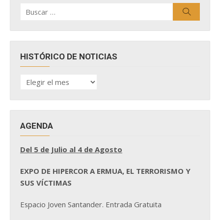
Buscar
Buscar
por:
HISTÓRICO DE NOTICIAS
HISTÓRICO
DE
NOTICIAS
AGENDA
Del 5 de Julio al 4 de Agosto
EXPO DE HIPERCOR A ERMUA, EL TERRORISMO Y
SUS VÍCTIMAS
Espacio Joven Santander. Entrada Gratuita