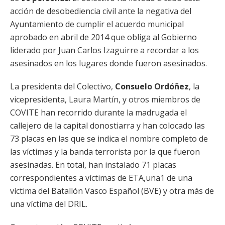
acción de desobediencia civil ante la negativa del
Ayuntamiento de cumplir el acuerdo municipal
aprobado en abril de 2014 que obliga al Gobierno
liderado por Juan Carlos Izaguirre a recordar a los
asesinados en los lugares donde fueron asesinados.
La presidenta del Colectivo,
Consuelo Ordóñez
, la
vicepresidenta, Laura Martín, y otros miembros de
COVITE han recorrido durante la madrugada el
callejero de la capital donostiarra y han colocado las
73 placas en las que se indica el nombre completo de
las víctimas y la banda terrorista por la que fueron
asesinadas. En total, han instalado 71 placas
correspondientes a víctimas de ETA,una1 de una
víctima del Batallón Vasco Español (BVE) y otra más de
una víctima del DRIL.