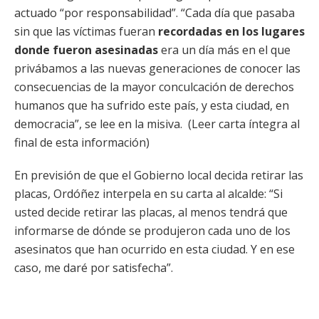
actuado “por responsabilidad”. “Cada día que pasaba
sin que las víctimas fueran
recordadas en los lugares
donde fueron asesinadas
era un día más en el que
privábamos a las nuevas generaciones de conocer las
consecuencias de la mayor conculcación de derechos
humanos que ha sufrido este país, y esta ciudad, en
democracia”, se lee en la misiva. (Leer carta íntegra al
final de esta información)
En previsión de que el Gobierno local decida retirar las
placas, Ordóñez interpela en su carta al alcalde: “Si
usted decide retirar las placas, al menos tendrá que
informarse de dónde se produjeron cada uno de los
asesinatos que han ocurrido en esta ciudad. Y en ese
caso, me daré por satisfecha”.