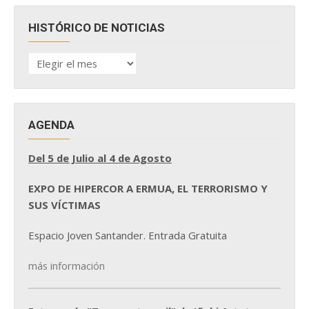
HISTÓRICO DE NOTICIAS
HISTÓRICO
DE
NOTICIAS
AGENDA
Del 5 de Julio al 4 de Agosto
EXPO DE HIPERCOR A ERMUA, EL TERRORISMO Y
SUS VÍCTIMAS
Espacio Joven Santander. Entrada Gratuita
más información