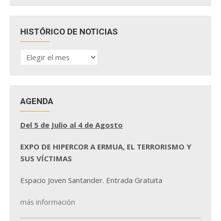
HISTÓRICO DE NOTICIAS
HISTÓRICO
DE
NOTICIAS
AGENDA
Del 5 de Julio al 4 de Agosto
EXPO DE HIPERCOR A ERMUA, EL TERRORISMO Y
SUS VÍCTIMAS
Espacio Joven Santander. Entrada Gratuita
más información