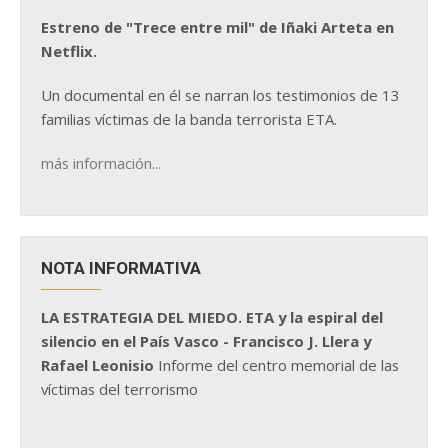
Estreno de "Trece entre mil" de Iñaki Arteta en
Netflix.
Un documental en él se narran los testimonios de 13
familias víctimas de la banda terrorista ETA.
más información...
NOTA INFORMATIVA
LA ESTRATEGIA DEL MIEDO. ETA y la espiral del
silencio en el País Vasco - Francisco J. Llera y
Rafael Leonisio
Informe del centro memorial de las
víctimas del terrorismo