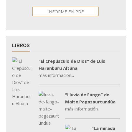
INFORME EN PDF
LIBROS
"El Crepúsculo de Dios" de Luis
Haranburu Altuna
más información...
"Lluvia de Fango” de
Maite Pagazaurtundúa
más información...
“La mirada