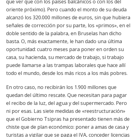
que ver que con los países balcánicos o con los del
oriente próximo). Pero cuando el monto de su deuda
alcanzó los 320.000 millones de euros, sin que hubiera
señales de corrección por su parte, los «primos», en el
doble sentido de la palabra, en Bruselas han dicho
basta. O, más exactamente, le han dado una última
oportunidad: cuatro meses para poner en orden su
casa, su hacienda, su mercado de trabajo, si trabajo
puede llamarse a las trampas laborales que hace allí
todo el mundo, desde los más ricos a los más pobres.
En otro caso, no recibirán los 1.900 millones que
quedan del último rescate. Que necesitan para pagar
el recibo de la luz, del agua y del supermercado. Pero
ni por esas. Las siete medidas de «reestructuración»
que el Gobierno Tsipras ha presentado tienen más de
chiste que de plan económico: poner a amas de casa y
turistas a vigilar que se paga el IVA, conceder licencias