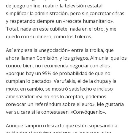
de juego online, reabrir la televisión estatal,
simplificar la administración, pero sin concretar cifras
y respetando siempre un «rescate humanitario».
Total, nada en este cubilete, nada en el otro, y me
quedo con su dinero, como los trileros.
Así empieza la «negociación» entre la troika, que
ahora llaman Comisión, y los griegos. Almunia, que los
conoce bien, no recomienda negociar con ellos
«porque hay un 95% de probabilidad de que no
cumplan lo pactado». Varufakis, el de la chupa y la
moto, en cambio, se mostró satisfecho e incluso
amenazador: «Si no nos lo aceptan, podemos
convocar un referéndum sobre el euro». Me gustaría
ver su cara si le contestasen: «Convóquenlo».
Aunque tampoco descarto que estén sopesando a