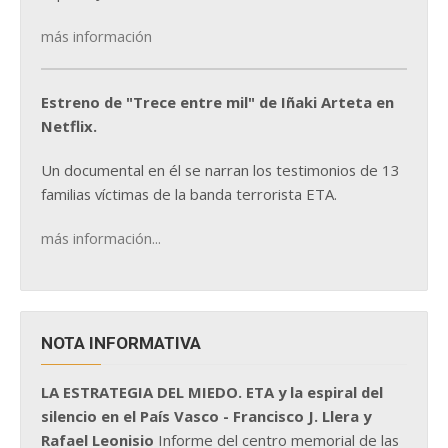
más información
Estreno de "Trece entre mil" de Iñaki Arteta en
Netflix.
Un documental en él se narran los testimonios de 13
familias víctimas de la banda terrorista ETA.
más información...
NOTA INFORMATIVA
LA ESTRATEGIA DEL MIEDO. ETA y la espiral del
silencio en el País Vasco - Francisco J. Llera y
Rafael Leonisio
Informe del centro memorial de las