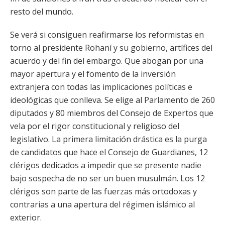
resto del mundo.
Se verá si consiguen reafirmarse los reformistas en
torno al presidente Rohaní y su gobierno, artífices del
acuerdo y del fin del embargo. Que abogan por una
mayor apertura y el fomento de la inversión
extranjera con todas las implicaciones políticas e
ideológicas que conlleva. Se elige al Parlamento de 260
diputados y 80 miembros del Consejo de Expertos que
vela por el rigor constitucional y religioso del
legislativo. La primera limitación drástica es la purga
de candidatos que hace el Consejo de Guardianes, 12
clérigos dedicados a impedir que se presente nadie
bajo sospecha de no ser un buen musulmán. Los 12
clérigos son parte de las fuerzas más ortodoxas y
contrarias a una apertura del régimen islámico al
exterior.