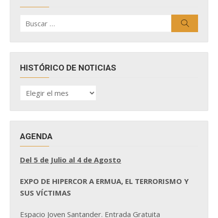
Buscar
Buscar
por:
HISTÓRICO DE NOTICIAS
HISTÓRICO
DE
NOTICIAS
AGENDA
Del 5 de Julio al 4 de Agosto
EXPO DE HIPERCOR A ERMUA, EL TERRORISMO Y
SUS VÍCTIMAS
Espacio Joven Santander. Entrada Gratuita