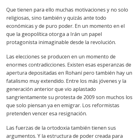
Que tienen para ello muchas motivaciones y no solo
religiosas, sino también y quizás ante todo
económicas y de puro poder. En un momento en el
que la geopolítica otorga a Irán un papel
protagonista inimaginable desde la revolución.
Las elecciones se producen en un momento de
enormes contradicciones. Existen esas esperanzas de
apertura depositadas en Rohaní pero también hay un
fatalismo muy extendido. Entre los más jóvenes y la
generación anterior que vio aplastado
sangrientamente su protesta de 2009 son muchos los
que solo piensan ya en emigrar. Los reformistas
pretenden vencer esa resignación.
Las fuerzas de la ortodoxia también tienen sus
argumentos. Y la estructura de poder creada para