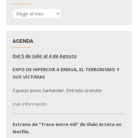
HISTÓRICO
DE
NOTICIAS
AGENDA
Del 5 de Julio al 4 de Agosto
EXPO DE HIPERCOR A ERMUA, EL TERRORISMO Y
SUS VÍCTIMAS
Espacio Joven Santander. Entrada Gratuita
más información
Estreno de "Trece entre mil" de Iñaki Arteta en
Netflix.