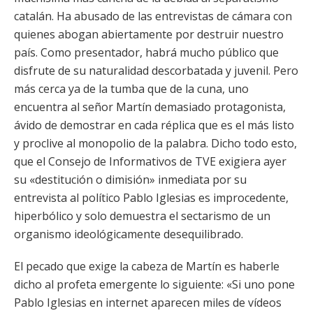
catalán. Ha abusado de las entrevistas de cámara con
quienes abogan abiertamente por destruir nuestro
país. Como presentador, habrá mucho público que
disfrute de su naturalidad descorbatada y juvenil. Pero
más cerca ya de la tumba que de la cuna, uno
encuentra al señor Martín demasiado protagonista,
ávido de demostrar en cada réplica que es el más listo
y proclive al monopolio de la palabra. Dicho todo esto,
que el Consejo de Informativos de TVE exigiera ayer
su «destitución o dimisión» inmediata por su
entrevista al político Pablo Iglesias es improcedente,
hiperbólico y solo demuestra el sectarismo de un
organismo ideológicamente desequilibrado.
El pecado que exige la cabeza de Martín es haberle
dicho al profeta emergente lo siguiente: «Si uno pone
Pablo Iglesias en internet aparecen miles de vídeos