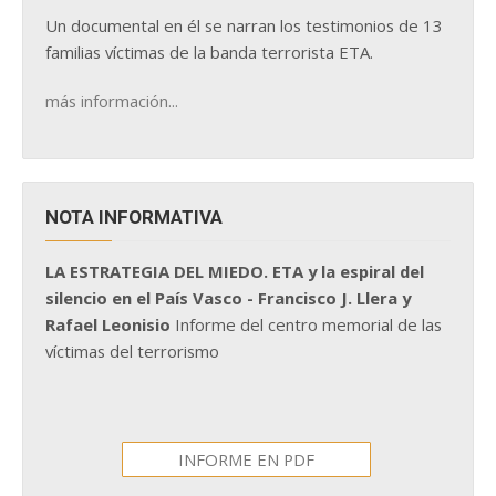
Un documental en él se narran los testimonios de 13
familias víctimas de la banda terrorista ETA.
más información...
NOTA INFORMATIVA
LA ESTRATEGIA DEL MIEDO. ETA y la espiral del
silencio en el País Vasco - Francisco J. Llera y
Rafael Leonisio
Informe del centro memorial de las
víctimas del terrorismo
INFORME EN PDF