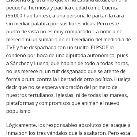
pequeña, hermosa y pacífica ciudad como Cuenca
(56.000 habitantes), a una persona le partan la cara
sin mediar palabra por sus libres ideas. Pero este
punto de vista no es muy compartido. La noticia no
mereció ni un sumario en el Telediario del mediodía de
TVE y fue despachada con un suelto. El PSOE lo
condenó por boca de una diputada autonómica, pues
a Sánchez y Luena, que hablan de todo a todas horas,
no les merece ni un tuit desganado que se atente de
forma brutal contra la libertad de otro político. Huelga
decir que no se espera valoración del primero de
nuestros tertulianos, Iglesias, ni de todas las mareas,
plataformas y compromisos que animan el nuevo
populismo.
Lógicamente, los responsables absolutos del ataque a
Inma son los tres vándalos que la asaltaron. Pero esta