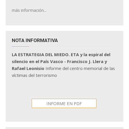
más información...
NOTA INFORMATIVA
LA ESTRATEGIA DEL MIEDO. ETA y la espiral del
silencio en el País Vasco - Francisco J. Llera y
Rafael Leonisio
Informe del centro memorial de las
víctimas del terrorismo
INFORME EN PDF