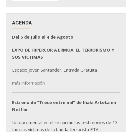
NOTICIAS
AGENDA
Del 5 de Julio al 4 de Agosto
EXPO DE HIPERCOR A ERMUA, EL TERRORISMO Y
SUS VÍCTIMAS
Espacio Joven Santander. Entrada Gratuita
más información
Estreno de "Trece entre mil" de Iñaki Arteta en
Netflix.
Un documental en él se narran los testimonios de 13
familias víctimas de la banda terrorista ETA.