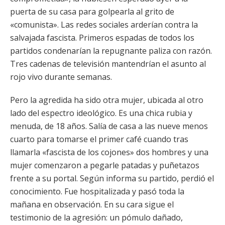
puerta de su casa para golpearla al grito de
«comunista». Las redes sociales arderían contra la
salvajada fascista. Primeros espadas de todos los
partidos condenarían la repugnante paliza con razón.
Tres cadenas de televisión mantendrían el asunto al
rojo vivo durante semanas.
Pero la agredida ha sido otra mujer, ubicada al otro
lado del espectro ideológico. Es una chica rubia y
menuda, de 18 años. Salía de casa a las nueve menos
cuarto para tomarse el primer café cuando tras
llamarla «fascista de los cojones» dos hombres y una
mujer comenzaron a pegarle patadas y puñetazos
frente a su portal. Según informa su partido, perdió el
conocimiento. Fue hospitalizada y pasó toda la
mañana en observación. En su cara sigue el
testimonio de la agresión: un pómulo dañado,