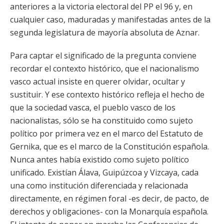
anteriores a la victoria electoral del PP el 96 y, en
cualquier caso, maduradas y manifestadas antes de la
segunda legislatura de mayoría absoluta de Aznar.
Para captar el significado de la pregunta conviene
recordar el contexto histórico, que el nacionalismo
vasco actual insiste en querer olvidar, ocultar y
sustituir. Y ese contexto histórico refleja el hecho de
que la sociedad vasca, el pueblo vasco de los
nacionalistas, sólo se ha constituido como sujeto
político por primera vez en el marco del Estatuto de
Gernika, que es el marco de la Constitución española.
Nunca antes había existido como sujeto político
unificado. Existían Álava, Guipúzcoa y Vizcaya, cada
una como institución diferenciada y relacionada
directamente, en régimen foral -es decir, de pacto, de
derechos y obligaciones- con la Monarquía española.