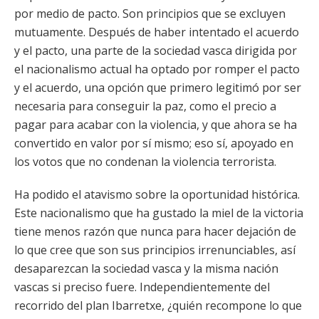
por medio de pacto. Son principios que se excluyen
mutuamente. Después de haber intentado el acuerdo
y el pacto, una parte de la sociedad vasca dirigida por
el nacionalismo actual ha optado por romper el pacto
y el acuerdo, una opción que primero legitimó por ser
necesaria para conseguir la paz, como el precio a
pagar para acabar con la violencia, y que ahora se ha
convertido en valor por sí mismo; eso sí, apoyado en
los votos que no condenan la violencia terrorista.
Ha podido el atavismo sobre la oportunidad histórica.
Este nacionalismo que ha gustado la miel de la victoria
tiene menos razón que nunca para hacer dejación de
lo que cree que son sus principios irrenunciables, así
desaparezcan la sociedad vasca y la misma nación
vascas si preciso fuere. Independientemente del
recorrido del plan Ibarretxe, ¿quién recompone lo que