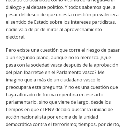
diálogo y al debate político. Y todos sabemos que, a
pesar del deseo de que en esta cuestión prevaleciera
el sentido de Estado sobre los intereses partidistas,
nadie va a dejar de mirar al aprovechamiento
electoral.
Pero existe una cuestión que corre el riesgo de pasar
a un segundo plano, aunque no lo merezca. ¿Qué
pasa con la sociedad vasca después de la aprobación
del plan Ibarretxe en el Parlamento vasco? Me
imagino que a más de un ciudadano vasco le
preocupará esta pregunta. Y no es una cuestión que
haya aflorado de forma repentina en ese acto
parlamentario, sino que viene de largo, desde los
tiempos en que el PNV decidió buscar la unidad de
acción nacionalista por encima de la unidad
democrática contra el terrorismo; tiempos, por cierto,