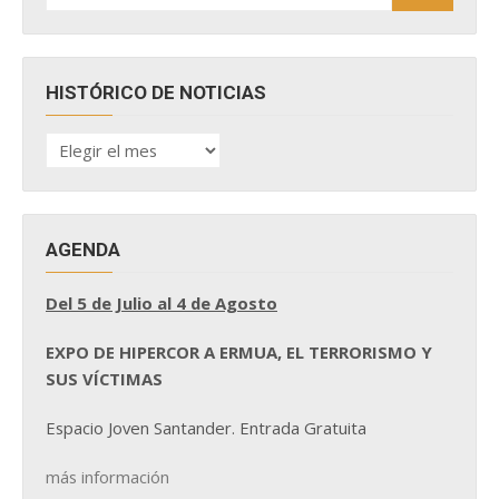
HISTÓRICO DE NOTICIAS
HISTÓRICO
DE
NOTICIAS
AGENDA
Del 5 de Julio al 4 de Agosto
EXPO DE HIPERCOR A ERMUA, EL TERRORISMO Y
SUS VÍCTIMAS
Espacio Joven Santander. Entrada Gratuita
más información