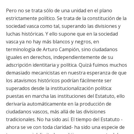
Pero no se trata sólo de una unidad en el plano
estrictamente político. Se trata de la constitución de la
sociedad vasca como tal, superando las divisiones y
luchas históricas. Y ello supone que en la sociedad
vasca ya no hay más blancos y negros, en
terminología de Arturo Campión, sino ciudadanos
iguales en derechos, independientemente de su
adscripción identitaria y política. Quizá fuimos muchos
demasiado mecanicistas en nuestra esperanza de que
los atavismos históricos podrían fácilmente ser
superados desde la institucionalización política:
puestas en marcha las instituciones del Estatuto, ello
derivaría automáticamente en la producción de
ciudadanos vascos, más allá de las divisiones
tradicionales. No ha sido así. El tiempo del Estatuto -
ahora se ve con toda claridad- ha sido una especie de