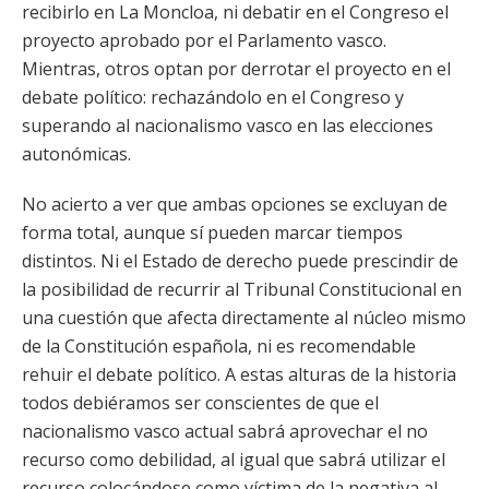
recibirlo en La Moncloa, ni debatir en el Congreso el
proyecto aprobado por el Parlamento vasco.
Mientras, otros optan por derrotar el proyecto en el
debate político: rechazándolo en el Congreso y
superando al nacionalismo vasco en las elecciones
autonómicas.
No acierto a ver que ambas opciones se excluyan de
forma total, aunque sí pueden marcar tiempos
distintos. Ni el Estado de derecho puede prescindir de
la posibilidad de recurrir al Tribunal Constitucional en
una cuestión que afecta directamente al núcleo mismo
de la Constitución española, ni es recomendable
rehuir el debate político. A estas alturas de la historia
todos debiéramos ser conscientes de que el
nacionalismo vasco actual sabrá aprovechar el no
recurso como debilidad, al igual que sabrá utilizar el
recurso colocándose como víctima de la negativa al