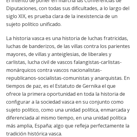
El intento de poner en marcha las Conferencias de
Diputaciones, con todas sus dificultades, a lo largo del
siglo XIX, es prueba clara de la inexistencia de un
sujeto político unificado.
La historia vasca es una historia de luchas fratricidas,
luchas de banderizos, de las villas contra los parientes
mayores, de villas y anteiglesias, de liberales y
carlistas, lucha civil de vascos falangistas-carlistas-
monárquicos contra vascos nacionalistas-
republicanos-socialistas-comunistas y anarquistas. En
tiempos de paz, es el Estatuto de Gernika el que
ofrece la primera oportunidad en toda la historia de
configurar a la sociedad vasca en su conjunto como
sujeto político, como una unidad política, enmarcada y
diferenciada al mismo tiempo, en una unidad política
más amplia, España; algo que refleja perfectamente la
tradición histórica vasca.