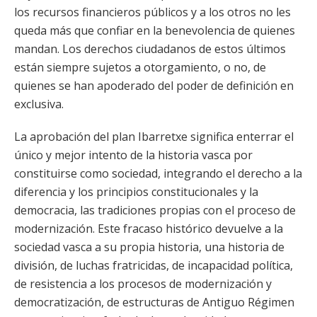
los recursos financieros públicos y a los otros no les
queda más que confiar en la benevolencia de quienes
mandan. Los derechos ciudadanos de estos últimos
están siempre sujetos a otorgamiento, o no, de
quienes se han apoderado del poder de definición en
exclusiva.
La aprobación del plan Ibarretxe significa enterrar el
único y mejor intento de la historia vasca por
constituirse como sociedad, integrando el derecho a la
diferencia y los principios constitucionales y la
democracia, las tradiciones propias con el proceso de
modernización. Este fracaso histórico devuelve a la
sociedad vasca a su propia historia, una historia de
división, de luchas fratricidas, de incapacidad política,
de resistencia a los procesos de modernización y
democratización, de estructuras de Antiguo Régimen