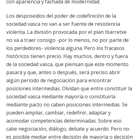
con apariencia y fachada de modernidad.
Los desposeídos del poder de codefinición de la
sociedad vasca no van a ser fuente de resistencia
violenta. La división provocada por el plan Ibarretxe
no va a traer consigo -por lo menos, no por parte de
los perdedores- violencia alguna. Pero los fracasos
históricos tienen precio. Hay muchos, dentro y fuera
de la sociedad vasca, que piensan que este momento
pasará y que, antes o después, será preciso abrir
algún periodo de negociación para encontrar
posiciones intermedias. Olvidan que entre constituir la
sociedad vasca mediante mayoría o constituirla
mediante pacto no caben posiciones intermedias. Se
pueden ampliar, cambiar, redefinir, adaptar y
acomodar competencias determinadas. Sobre eso
cabe negociación, diálogo, debate y acuerdo. Pero no
es posible mediar entre decisión de mayoría o decisión