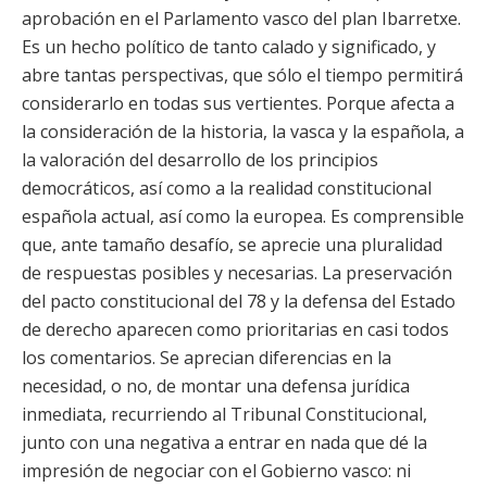
aprobación en el Parlamento vasco del plan Ibarretxe.
Es un hecho político de tanto calado y significado, y
abre tantas perspectivas, que sólo el tiempo permitirá
considerarlo en todas sus vertientes. Porque afecta a
la consideración de la historia, la vasca y la española, a
la valoración del desarrollo de los principios
democráticos, así como a la realidad constitucional
española actual, así como la europea. Es comprensible
que, ante tamaño desafío, se aprecie una pluralidad
de respuestas posibles y necesarias. La preservación
del pacto constitucional del 78 y la defensa del Estado
de derecho aparecen como prioritarias en casi todos
los comentarios. Se aprecian diferencias en la
necesidad, o no, de montar una defensa jurídica
inmediata, recurriendo al Tribunal Constitucional,
junto con una negativa a entrar en nada que dé la
impresión de negociar con el Gobierno vasco: ni