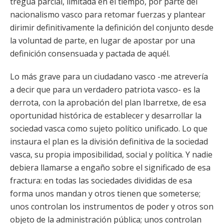
tregua parcial, limitada en el tiempo, por parte del
nacionalismo vasco para retomar fuerzas y plantear
dirimir definitivamente la definición del conjunto desde
la voluntad de parte, en lugar de apostar por una
definición consensuada y pactada de aquél.
Lo más grave para un ciudadano vasco -me atrevería
a decir que para un verdadero patriota vasco- es la
derrota, con la aprobación del plan Ibarretxe, de esa
oportunidad histórica de establecer y desarrollar la
sociedad vasca como sujeto político unificado. Lo que
instaura el plan es la división definitiva de la sociedad
vasca, su propia imposibilidad, social y política. Y nadie
debiera llamarse a engaño sobre el significado de esa
fractura: en todas las sociedades divididas de esa
forma unos mandan y otros tienen que someterse;
unos controlan los instrumentos de poder y otros son
objeto de la administración pública; unos controlan