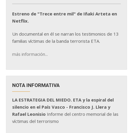
Estreno de "Trece entre mil" de Iñaki Arteta en
Netflix.
Un documental en él se narran los testimonios de 13
familias víctimas de la banda terrorista ETA.
más información...
NOTA INFORMATIVA
LA ESTRATEGIA DEL MIEDO. ETA y la espiral del
silencio en el País Vasco - Francisco J. Llera y
Rafael Leonisio
Informe del centro memorial de las
víctimas del terrorismo