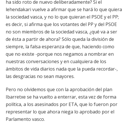
ha sido roto de nuevo deliberadamente? Si el
lehendakari vuelve a afirmar que se hará lo que quiera
la sociedad vasca, y no lo que quieran el PSOE y el PP;
es decir, si afirma que los votantes del PP y del PSOE
no son miembros de la sociedad vasca, ¿qué va a ser
de ésta a partir de ahora? Sólo queda la división de
siempre, la falsa esperanza de que, haciendo como
que no existe -porque nos negamos a nombrar en
nuestras conversaciones y en cualquiera de los
ámbitos de vida diarios nada que la pueda recordar-,
las desgracias no sean mayores.
Pero no olvidemos que con la aprobación del plan
Ibarretxe se ha vuelto a enterrar, esta vez de forma
política, a los asesinados por ETA, que lo fueron por
representar lo que ahora niega lo aprobado por el
Parlamento vasco.