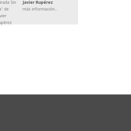
Javier Rupérez
más información...