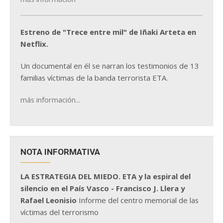
Estreno de "Trece entre mil" de Iñaki Arteta en
Netflix.
Un documental en él se narran los testimonios de 13
familias víctimas de la banda terrorista ETA.
más información...
NOTA INFORMATIVA
LA ESTRATEGIA DEL MIEDO. ETA y la espiral del
silencio en el País Vasco - Francisco J. Llera y
Rafael Leonisio
Informe del centro memorial de las
víctimas del terrorismo