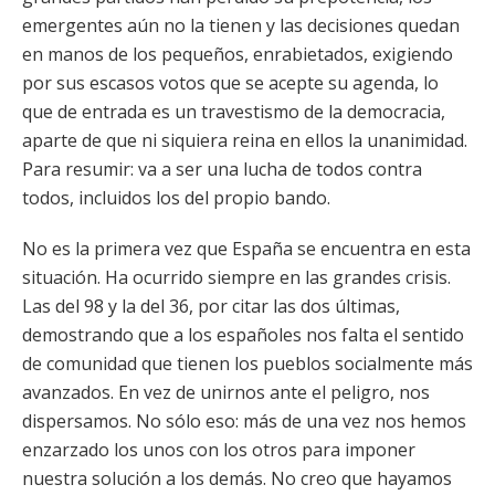
emergentes aún no la tienen y las decisiones quedan
en manos de los pequeños, enrabietados, exigiendo
por sus escasos votos que se acepte su agenda, lo
que de entrada es un travestismo de la democracia,
aparte de que ni siquiera reina en ellos la unanimidad.
Para resumir: va a ser una lucha de todos contra
todos, incluidos los del propio bando.
No es la primera vez que España se encuentra en esta
situación. Ha ocurrido siempre en las grandes crisis.
Las del 98 y la del 36, por citar las dos últimas,
demostrando que a los españoles nos falta el sentido
de comunidad que tienen los pueblos socialmente más
avanzados. En vez de unirnos ante el peligro, nos
dispersamos. No sólo eso: más de una vez nos hemos
enzarzado los unos con los otros para imponer
nuestra solución a los demás. No creo que hayamos