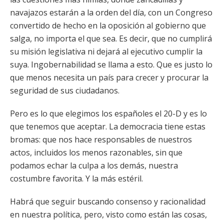
navajazos estarán a la orden del día, con un Congreso
convertido de hecho en la oposición al gobierno que
salga, no importa el que sea. Es decir, que no cumplirá
su misión legislativa ni dejará al ejecutivo cumplir la
suya. Ingobernabilidad se llama a esto. Que es justo lo
que menos necesita un país para crecer y procurar la
seguridad de sus ciudadanos.
Pero es lo que elegimos los españoles el 20-D y es lo
que tenemos que aceptar. La democracia tiene estas
bromas: que nos hace responsables de nuestros
actos, incluidos los menos razonables, sin que
podamos echar la culpa a los demás, nuestra
costumbre favorita. Y la más estéril.
Habrá que seguir buscando consenso y racionalidad
en nuestra política, pero, visto como están las cosas,