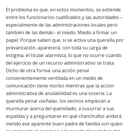
El problema es que, en estos momentos, se extiende
entre los funcionarios cualificados y las autoridades –
especialmente de las administraciones locales pero
también de las demás– el miedo. Miedo a firmar un
papel. Porque saben que, si se activa una querella por
prevaricación, aparecerá, con toda su carga de
estigma, el titular alarmista, lo que no ocurre cuando
del ejercicio de un recurso administrativo se trata.
Dicho de otra forma: una acción penal
convenientemente ventilada en un medio de
comunicación tiene morbo mientras que la acción
administrativa de anulabilidad es una sosería. La
querella penal «señala», los vecinos empiezan a
murmurar acerca del querellado, a susurrar a sus
espaldas y a preguntarse en qué chanchullos andará
metido ese aparente buen padre de familia con quien