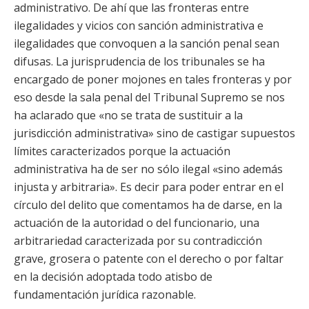
administrativo. De ahí que las fronteras entre
ilegalidades y vicios con sanción administrativa e
ilegalidades que convoquen a la sanción penal sean
difusas. La jurisprudencia de los tribunales se ha
encargado de poner mojones en tales fronteras y por
eso desde la sala penal del Tribunal Supremo se nos
ha aclarado que «no se trata de sustituir a la
jurisdicción administrativa» sino de castigar supuestos
límites caracterizados porque la actuación
administrativa ha de ser no sólo ilegal «sino además
injusta y arbitraria». Es decir para poder entrar en el
círculo del delito que comentamos ha de darse, en la
actuación de la autoridad o del funcionario, una
arbitrariedad caracterizada por su contradicción
grave, grosera o patente con el derecho o por faltar
en la decisión adoptada todo atisbo de
fundamentación jurídica razonable.