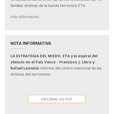
familias víctimas de la banda terrorista ETA.
más información...
NOTA INFORMATIVA
LA ESTRATEGIA DEL MIEDO. ETA y la espiral del
silencio en el País Vasco - Francisco J. Llera y
Rafael Leonisio
Informe del centro memorial de las
víctimas del terrorismo
INFORME EN PDF