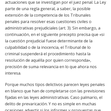
actuaciones que se investigan por el juez penal. La Ley
parte de una regla general, a saber, la posible
extensión de la competencia de los Tribunales
penales para resolver esas cuestiones civiles o
administrativas prejudiciales (art. 3). Sin embargo, a
continuación, en el siguiente precepto precisa que «si
la cuestión prejudicial fuese determinante de la
culpabilidad o de la inocencia, el Tribunal de lo
criminal suspenderá el procedimiento hasta la
resolución de aquélla por quien corresponda»,
precisión de suma relevancia en lo que ahora nos
interesa.
Porque muchos tipos delictivos parecen leyes penales
en blanco que han de completarse con las previsiones
fijadas en las leyes administrativas. Caso palmario, el
delito de prevaricación. Y no es simple en muchas
ocasiones advertir si los informes y propuestas que