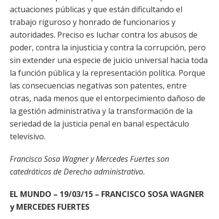
actuaciones públicas y que están dificultando el
trabajo riguroso y honrado de funcionarios y
autoridades. Preciso es luchar contra los abusos de
poder, contra la injusticia y contra la corrupción, pero
sin extender una especie de juicio universal hacia toda
la función pública y la representación política. Porque
las consecuencias negativas son patentes, entre
otras, nada menos que el entorpecimiento dañoso de
la gestión administrativa y la transformación de la
seriedad de la justicia penal en banal espectáculo
televisivo.
Francisco Sosa Wagner y Mercedes Fuertes son
catedráticos de Derecho administrativo.
EL MUNDO – 19/03/15 – FRANCISCO SOSA WAGNER
y MERCEDES FUERTES