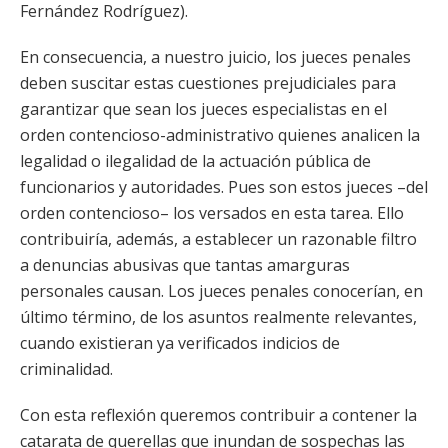
Fernández Rodríguez).
En consecuencia, a nuestro juicio, los jueces penales
deben suscitar estas cuestiones prejudiciales para
garantizar que sean los jueces especialistas en el
orden contencioso-administrativo quienes analicen la
legalidad o ilegalidad de la actuación pública de
funcionarios y autoridades. Pues son estos jueces –del
orden contencioso– los versados en esta tarea. Ello
contribuiría, además, a establecer un razonable filtro
a denuncias abusivas que tantas amarguras
personales causan. Los jueces penales conocerían, en
último término, de los asuntos realmente relevantes,
cuando existieran ya verificados indicios de
criminalidad.
Con esta reflexión queremos contribuir a contener la
catarata de querellas que inundan de sospechas las