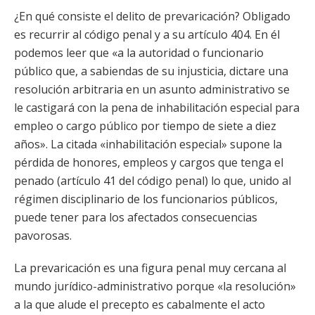
¿En qué consiste el delito de prevaricación? Obligado
es recurrir al código penal y a su artículo 404. En él
podemos leer que «a la autoridad o funcionario
público que, a sabiendas de su injusticia, dictare una
resolución arbitraria en un asunto administrativo se
le castigará con la pena de inhabilitación especial para
empleo o cargo público por tiempo de siete a diez
años». La citada «inhabilitación especial» supone la
pérdida de honores, empleos y cargos que tenga el
penado (artículo 41 del código penal) lo que, unido al
régimen disciplinario de los funcionarios públicos,
puede tener para los afectados consecuencias
pavorosas.
La prevaricación es una figura penal muy cercana al
mundo jurídico-administrativo porque «la resolución»
a la que alude el precepto es cabalmente el acto