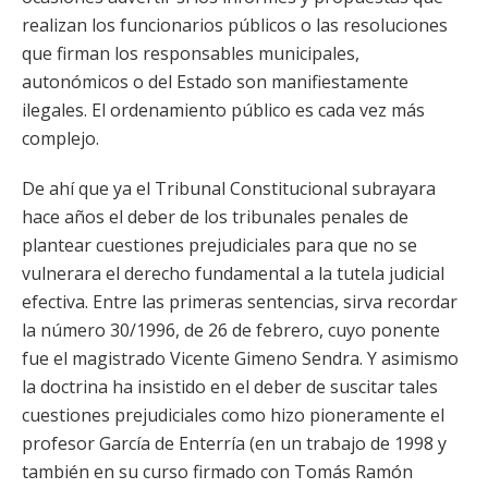
realizan los funcionarios públicos o las resoluciones
que firman los responsables municipales,
autonómicos o del Estado son manifiestamente
ilegales. El ordenamiento público es cada vez más
complejo.
De ahí que ya el Tribunal Constitucional subrayara
hace años el deber de los tribunales penales de
plantear cuestiones prejudiciales para que no se
vulnerara el derecho fundamental a la tutela judicial
efectiva. Entre las primeras sentencias, sirva recordar
la número 30/1996, de 26 de febrero, cuyo ponente
fue el magistrado Vicente Gimeno Sendra. Y asimismo
la doctrina ha insistido en el deber de suscitar tales
cuestiones prejudiciales como hizo pioneramente el
profesor García de Enterría (en un trabajo de 1998 y
también en su curso firmado con Tomás Ramón