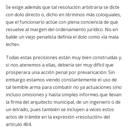
Se exige además que tal resolución arbitraria se dicte
con dolo directo o, dicho en términos más coloquiales,
que el funcionario actúe con plena conciencia de que
resuelve al margen del ordenamiento jurídico. No en
balde un viejo penalista definía el dolo como «la mala
leche».
Todas estas precisiones están muy bien construidas y,
si nos atenemos a ellas, debería ser muy difícil que
prosperara una acción penal por prevaricación. Sin
embargo estamos viendo constantemente el uso de
tal temible arma para combatir no ya actuaciones sino
incluso omisiones y hasta simples informes que llevan
la firma del arquitecto municipal, de un ingeniero o de
un letrado, pues también se incluyen a veces estos
actos de trámite en la expresión «resolución» del
artículo 404.