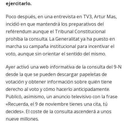
ejercitarlo.
Poco después, en una entrevista en TV3, Artur Mas,
incidió en que mantendrá los preparativos del
reférendum aunque el Tribunal Constitucional
prohíba la consulta. La Generalitat ya ha puesto en
marcha su campaña institucional para incentivar el
voto, aunque sin orientar el sentido del mismo.
Ayer activó una web informativa de la consulta del 9-N
desde la que se pueden descargar papeletas de
votación y obtener información sobre quién tiene
derecho al voto y cómo hacerlo anticipadamente.
Publicó, asimismo, un anuncio televisivo con la frase
«Recuerda, el 9 de noviembre tienes una cita, tú
decides». El coste de la consulta ascenderá a unos
nueve millones.