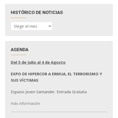
HISTÓRICO DE NOTICIAS
HISTÓRICO
DE
NOTICIAS
AGENDA
Del 5 de Julio al 4 de Agosto
EXPO DE HIPERCOR A ERMUA, EL TERRORISMO Y
SUS VÍCTIMAS
Espacio Joven Santander. Entrada Gratuita
más información