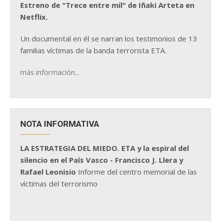
Estreno de "Trece entre mil" de Iñaki Arteta en
Netflix.
Un documental en él se narran los testimonios de 13
familias víctimas de la banda terrorista ETA.
más información...
NOTA INFORMATIVA
LA ESTRATEGIA DEL MIEDO. ETA y la espiral del
silencio en el País Vasco - Francisco J. Llera y
Rafael Leonisio
Informe del centro memorial de las
víctimas del terrorismo