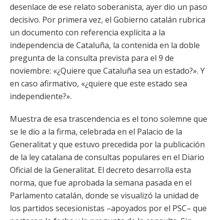
desenlace de ese relato soberanista, ayer dio un paso
decisivo. Por primera vez, el Gobierno catalán rubrica
un documento con referencia explícita a la
independencia de Cataluña, la contenida en la doble
pregunta de la consulta prevista para el 9 de
noviembre: «¿Quiere que Cataluña sea un estado?». Y
en caso afirmativo, «¿quiere que este estado sea
independiente?».
Muestra de esa trascendencia es el tono solemne que
se le dio a la firma, celebrada en el Palacio de la
Generalitat y que estuvo precedida por la publicación
de la ley catalana de consultas populares en el Diario
Oficial de la Generalitat. El decreto desarrolla esta
norma, que fue aprobada la semana pasada en el
Parlamento catalán, donde se visualizó la unidad de
los partidos secesionistas –apoyados por el PSC– que