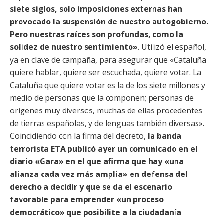
siete siglos, solo imposiciones externas han
provocado la suspensión de nuestro autogobierno.
Pero nuestras raíces son profundas, como la
solidez de nuestro sentimiento»
. Utilizó el español,
ya en clave de campaña, para asegurar que «Cataluña
quiere hablar, quiere ser escuchada, quiere votar. La
Cataluña que quiere votar es la de los siete millones y
medio de personas que la componen; personas de
orígenes muy diversos, muchas de ellas procedentes
de tierras españolas, y de lenguas también diversas».
Coincidiendo con la firma del decreto,
la banda
terrorista ETA publicó ayer un comunicado en el
diario «Gara» en el que afirma que hay «una
alianza cada vez más amplia» en defensa del
derecho a decidir y que se da el escenario
favorable para emprender «un proceso
democrático» que posibilite a la ciudadanía