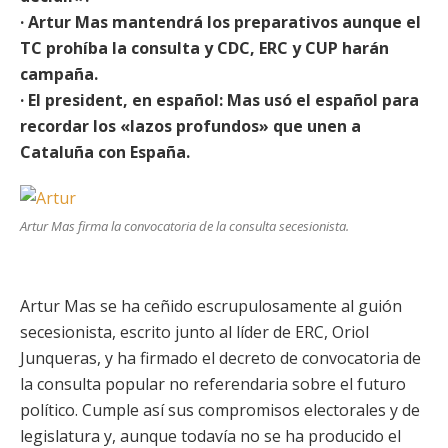
· Artur Mas mantendrá los preparativos aunque el
TC prohíba la consulta y CDC, ERC y CUP harán
campaña.
· El president, en español: Mas usó el español para
recordar los «lazos profundos» que unen a
Cataluña con España.
Artur Mas firma la convocatoria de la consulta secesionista.
Artur Mas se ha ceñido escrupulosamente al guión
secesionista, escrito junto al líder de ERC, Oriol
Junqueras, y ha firmado el decreto de convocatoria de
la consulta popular no referendaria sobre el futuro
político. Cumple así sus compromisos electorales y de
legislatura y, aunque todavía no se ha producido el