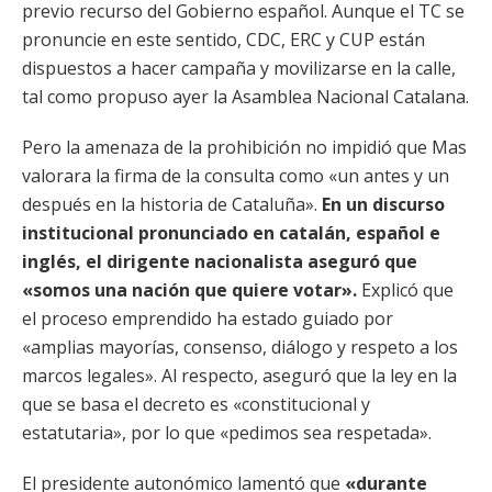
previo recurso del Gobierno español. Aunque el TC se
pronuncie en este sentido, CDC, ERC y CUP están
dispuestos a hacer campaña y movilizarse en la calle,
tal como propuso ayer la Asamblea Nacional Catalana.
Pero la amenaza de la prohibición no impidió que Mas
valorara la firma de la consulta como «un antes y un
después en la historia de Cataluña».
En un discurso
institucional pronunciado en catalán, español e
inglés, el dirigente nacionalista aseguró que
«somos una nación que quiere votar».
Explicó que
el proceso emprendido ha estado guiado por
«amplias mayorías, consenso, diálogo y respeto a los
marcos legales». Al respecto, aseguró que la ley en la
que se basa el decreto es «constitucional y
estatutaria», por lo que «pedimos sea respetada».
El presidente autonómico lamentó que
«durante