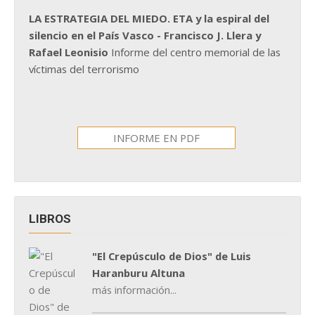
LA ESTRATEGIA DEL MIEDO. ETA y la espiral del
silencio en el País Vasco - Francisco J. Llera y
Rafael Leonisio
Informe del centro memorial de las
víctimas del terrorismo
INFORME EN PDF
LIBROS
"El Crepúsculo de Dios" de Luis
Haranburu Altuna
más información...