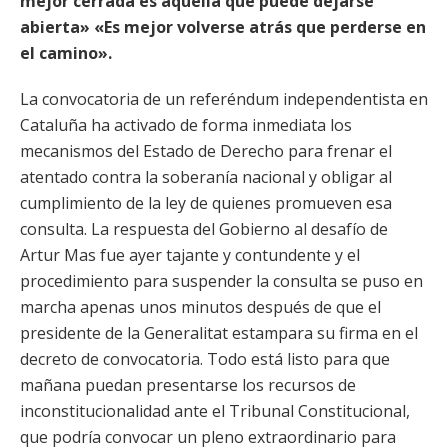
mejor cerrada es aquella que puede dejarse
abierta» «Es mejor volverse atrás que perderse en
el camino».
La convocatoria de un referéndum independentista en
Cataluña ha activado de forma inmediata los
mecanismos del Estado de Derecho para frenar el
atentado contra la soberanía nacional y obligar al
cumplimiento de la ley de quienes promueven esa
consulta. La respuesta del Gobierno al desafío de
Artur Mas fue ayer tajante y contundente y el
procedimiento para suspender la consulta se puso en
marcha apenas unos minutos después de que el
presidente de la Generalitat estampara su firma en el
decreto de convocatoria. Todo está listo para que
mañana puedan presentarse los recursos de
inconstitucionalidad ante el Tribunal Constitucional,
que podría convocar un pleno extraordinario para