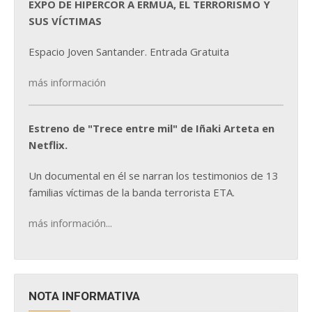
EXPO DE HIPERCOR A ERMUA, EL TERRORISMO Y
SUS VÍCTIMAS
Espacio Joven Santander. Entrada Gratuita
más información
Estreno de "Trece entre mil" de Iñaki Arteta en
Netflix.
Un documental en él se narran los testimonios de 13
familias víctimas de la banda terrorista ETA.
más información...
NOTA INFORMATIVA