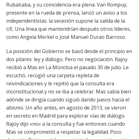
Rubalcaba, y su coincidencia era plena. Van Rompuy,
presente en la rueda de prensa, lanzó un aviso a los
independentistas: la secesión supone la salida de la
UE. Una línea que mantendrían después otros líderes,
como Angela Merkel o José Manuel Durao Barroso.
La posición del Gobierno se basó desde el principio en
dos pilares: ley y diálogo. Pero no negociación. Rajoy
recibió a Mas en La Moncloa el pasado 30 de julio. Le
escuchó, recogió una carpeta repleta de
reivindicaciones y le repitió que la consulta era
inconstitucional y no se iba a celebrar. Mas sabía bien
adónde se dirigía cuando siguió dando pasos hacia el
abismo. Un año antes, en agosto de 2013, se vieron
en secreto en Madrid para explorar vías de diálogo.
Rajoy dijo «no» a la consulta y fue entonces cuando
Mas se comprometió a respetar la legalidad. Poco