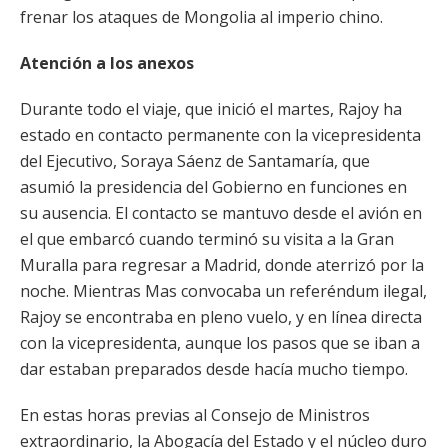
frenar los ataques de Mongolia al imperio chino.
Atención a los anexos
Durante todo el viaje, que inició el martes, Rajoy ha
estado en contacto permanente con la vicepresidenta
del Ejecutivo, Soraya Sáenz de Santamaría, que
asumió la presidencia del Gobierno en funciones en
su ausencia. El contacto se mantuvo desde el avión en
el que embarcó cuando terminó su visita a la Gran
Muralla para regresar a Madrid, donde aterrizó por la
noche. Mientras Mas convocaba un referéndum ilegal,
Rajoy se encontraba en pleno vuelo, y en línea directa
con la vicepresidenta, aunque los pasos que se iban a
dar estaban preparados desde hacía mucho tiempo.
En estas horas previas al Consejo de Ministros
extraordinario, la Abogacía del Estado y el núcleo duro