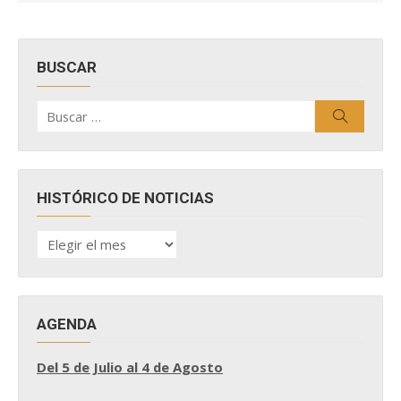
BUSCAR
Buscar
Buscar
por:
HISTÓRICO DE NOTICIAS
HISTÓRICO
DE
NOTICIAS
AGENDA
Del 5 de Julio al 4 de Agosto