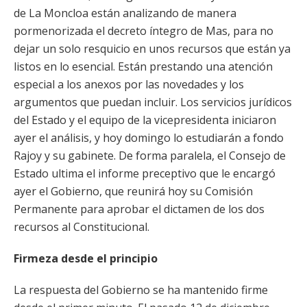
de La Moncloa están analizando de manera
pormenorizada el decreto íntegro de Mas, para no
dejar un solo resquicio en unos recursos que están ya
listos en lo esencial. Están prestando una atención
especial a los anexos por las novedades y los
argumentos que puedan incluir. Los servicios jurídicos
del Estado y el equipo de la vicepresidenta iniciaron
ayer el análisis, y hoy domingo lo estudiarán a fondo
Rajoy y su gabinete. De forma paralela, el Consejo de
Estado ultima el informe preceptivo que le encargó
ayer el Gobierno, que reunirá hoy su Comisión
Permanente para aprobar el dictamen de los dos
recursos al Constitucional.
Firmeza desde el principio
La respuesta del Gobierno se ha mantenido firme