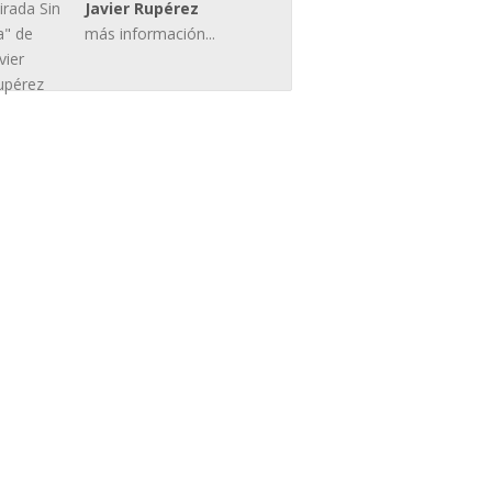
Javier Rupérez
más información...