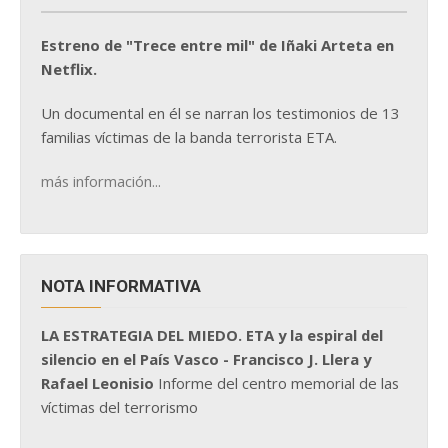
Estreno de "Trece entre mil" de Iñaki Arteta en
Netflix.
Un documental en él se narran los testimonios de 13
familias víctimas de la banda terrorista ETA.
más información...
NOTA INFORMATIVA
LA ESTRATEGIA DEL MIEDO. ETA y la espiral del
silencio en el País Vasco - Francisco J. Llera y
Rafael Leonisio
Informe del centro memorial de las
víctimas del terrorismo