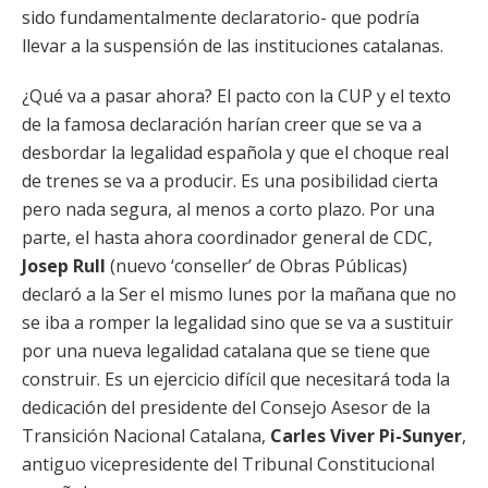
sido fundamentalmente declaratorio- que podría
llevar a la suspensión de las instituciones catalanas.
¿Qué va a pasar ahora? El pacto con la CUP y el texto
de la famosa declaración harían creer que se va a
desbordar la legalidad española y que el choque real
de trenes se va a producir. Es una posibilidad cierta
pero nada segura, al menos a corto plazo. Por una
parte, el hasta ahora coordinador general de CDC,
Josep Rull
(nuevo ‘conseller’ de Obras Públicas)
declaró a la Ser el mismo lunes por la mañana que no
se iba a romper la legalidad sino que se va a sustituir
por una nueva legalidad catalana que se tiene que
construir. Es un ejercicio difícil que necesitará toda la
dedicación del presidente del Consejo Asesor de la
Transición Nacional Catalana,
Carles Viver Pi-Sunyer
,
antiguo vicepresidente del Tribunal Constitucional