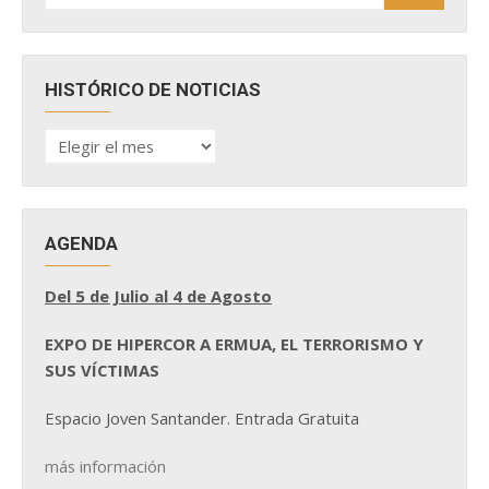
HISTÓRICO DE NOTICIAS
HISTÓRICO
DE
NOTICIAS
AGENDA
Del 5 de Julio al 4 de Agosto
EXPO DE HIPERCOR A ERMUA, EL TERRORISMO Y
SUS VÍCTIMAS
Espacio Joven Santander. Entrada Gratuita
más información