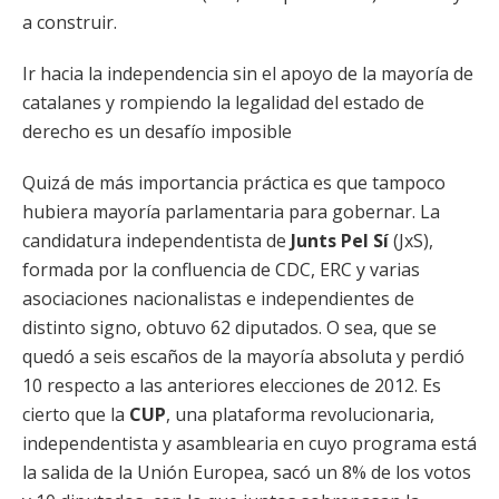
a construir.
Ir hacia la independencia sin el apoyo de la mayoría de
catalanes y rompiendo la legalidad del estado de
derecho es un desafío imposible
Quizá de más importancia práctica es que tampoco
hubiera mayoría parlamentaria para gobernar. La
candidatura independentista de
Junts Pel Sí
(JxS),
formada por la confluencia de CDC, ERC y varias
asociaciones nacionalistas e independientes de
distinto signo, obtuvo 62 diputados. O sea, que se
quedó a seis escaños de la mayoría absoluta y perdió
10 respecto a las anteriores elecciones de 2012. Es
cierto que la
CUP
, una plataforma revolucionaria,
independentista y asamblearia en cuyo programa está
la salida de la Unión Europea, sacó un 8% de los votos