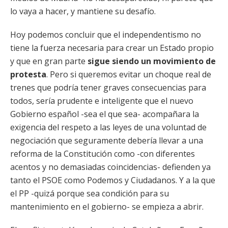
lo vaya a hacer, y mantiene su desafío.
Hoy podemos concluir que el independentismo no
tiene la fuerza necesaria para crear un Estado propio
y que en gran parte
sigue siendo un movimiento de
protesta
. Pero si queremos evitar un choque real de
trenes que podría tener graves consecuencias para
todos, sería prudente e inteligente que el nuevo
Gobierno español -sea el que sea- acompañara la
exigencia del respeto a las leyes de una voluntad de
negociación que seguramente debería llevar a una
reforma de la Constitución como -con diferentes
acentos y no demasiadas coincidencias- defienden ya
tanto el PSOE como Podemos y Ciudadanos. Y a la que
el PP -quizá porque sea condición para su
mantenimiento en el gobierno- se empieza a abrir.