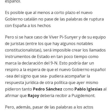
español.
Es posible que al menos a corto plazo el nuevo
Gobierno catalán no pase de las palabras de ruptura
con España a los hechos
Pero si se hace caso de Viver Pi-Sunyer y de su equipo
de juristas (entre los que hay algunos notables
constitucionalistas), será imposible crear los llamados
instrumentos de Estado en tan poco tiempo como
marca la declaración del 9-N. Esto podría dar un
respiro a la espera de que el nuevo Gobierno español
-sea del signo que sea- pudiera acompañar la
respuesta jurídica de otra política que ayer mismo
pidieron tanto
Pedro Sánchez
como
Pablo Iglesias
al
afirmar que
Rajoy
debería recibir a Puigdemont.
Pero, además, pasar de las palabras a los actos