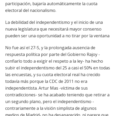
participación, bajaría automáticamente la cuota
electoral del nacionalismo.
La debilidad del independentismo y el inicio de una
nueva legislatura que necesitará mayor consenso
pueden ser una oportunidad a no tirar por la ventana
No fue así el 27-S, y la prolongada ausencia de
respuesta política por parte del Gobierno Rajoy -
confiarlo todo a exigir el respeto a la ley- ha hecho
subir el independentismo del 25 a casi el 50% en todas
las encuestas, y su cuota electoral real ha crecido
todavía más porque la CDC de 2011 no era
independentista. Artur Mas -víctima de sus
contradicciones- se ha acabado teniendo que retirar a
un segundo plano, pero el independentismo -
contrariamente a la visión simplista de algunos
medios de Madrid- no ha desaparecido, ni parece que