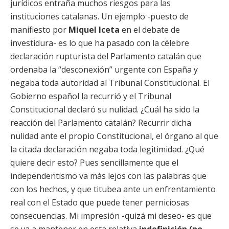
jurídicos entraña muchos riesgos para las
instituciones catalanas. Un ejemplo -puesto de
manifiesto por
Miquel Iceta
en el debate de
investidura- es lo que ha pasado con la célebre
declaración rupturista del Parlamento catalán que
ordenaba la “desconexión” urgente con España y
negaba toda autoridad al Tribunal Constitucional. El
Gobierno español la recurrió y el Tribunal
Constitucional declaró su nulidad. ¿Cuál ha sido la
reacción del Parlamento catalán? Recurrir dicha
nulidad ante el propio Constitucional, el órgano al que
la citada declaración negaba toda legitimidad. ¿Qué
quiere decir esto? Pues sencillamente que el
independentismo va más lejos con las palabras que
con los hechos, y que titubea ante un enfrentamiento
real con el Estado que puede tener perniciosas
consecuencias. Mi impresión -quizá mi deseo- es que