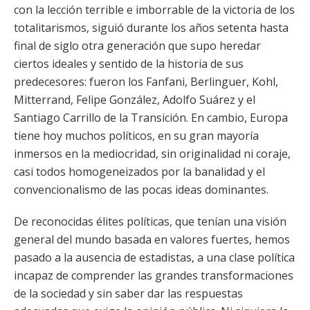
con la lección terrible e imborrable de la victoria de los
totalitarismos, siguió durante los años setenta hasta
final de siglo otra generación que supo heredar
ciertos ideales y sentido de la historia de sus
predecesores: fueron los Fanfani, Berlinguer, Kohl,
Mitterrand, Felipe González, Adolfo Suárez y el
Santiago Carrillo de la Transición. En cambio, Europa
tiene hoy muchos políticos, en su gran mayoría
inmersos en la mediocridad, sin originalidad ni coraje,
casi todos homogeneizados por la banalidad y el
convencionalismo de las pocas ideas dominantes.
De reconocidas élites políticas, que tenían una visión
general del mundo basada en valores fuertes, hemos
pasado a la ausencia de estadistas, a una clase política
incapaz de comprender las grandes transformaciones
de la sociedad y sin saber dar las respuestas