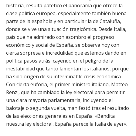
historia, resulta patético el panorama que ofrece la
clase política europea, especialmente también buena
parte de la española y en particular la de Cataluña,
donde se vive una situación tragicómica. Desde Italia,
país que ha admirado con asombro el progreso
económico y social de España, se observa hoy con
cierta sorpresa e incredulidad que estemos dando en
política pasos atrás, cayendo en el peligro de la
inestabilidad que tanto lamentan los italianos, porque
ha sido origen de su interminable crisis económica.
Con cierta euforia, el primer ministro italiano, Matteo
Renzi, que ha cambiado la ley electoral para permitir
una clara mayoría parlamentaria, incluyendo el
balotaje o segunda vuelta, manifestó tras el resultado
de las elecciones generales en España: «Bendita
nuestra ley electoral, España parece la Italia de ayer».