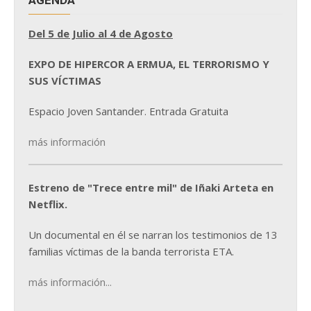
Del 5 de Julio al 4 de Agosto
EXPO DE HIPERCOR A ERMUA, EL TERRORISMO Y
SUS VÍCTIMAS
Espacio Joven Santander. Entrada Gratuita
más información
Estreno de "Trece entre mil" de Iñaki Arteta en
Netflix.
Un documental en él se narran los testimonios de 13
familias víctimas de la banda terrorista ETA.
más información...