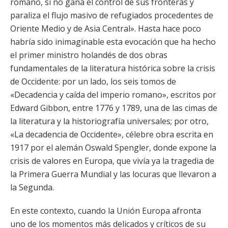
romano, si no gana el control de sus fronteras y
paraliza el flujo masivo de refugiados procedentes de
Oriente Medio y de Asia Central». Hasta hace poco
habría sido inimaginable esta evocación que ha hecho
el primer ministro holandés de dos obras
fundamentales de la literatura histórica sobre la crisis
de Occidente: por un lado, los seis tomos de
«Decadencia y caída del imperio romano», escritos por
Edward Gibbon, entre 1776 y 1789, una de las cimas de
la literatura y la historiografía universales; por otro,
«La decadencia de Occidente», célebre obra escrita en
1917 por el alemán Oswald Spengler, donde expone la
crisis de valores en Europa, que vivía ya la tragedia de
la Primera Guerra Mundial y las locuras que llevaron a
la Segunda.
En este contexto, cuando la Unión Europa afronta
uno de los momentos más delicados y críticos de su