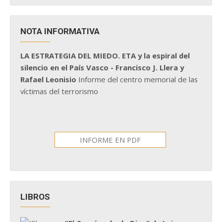
NOTA INFORMATIVA
LA ESTRATEGIA DEL MIEDO. ETA y la espiral del
silencio en el País Vasco - Francisco J. Llera y
Rafael Leonisio
Informe del centro memorial de las
víctimas del terrorismo
INFORME EN PDF
LIBROS