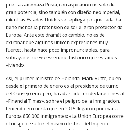
puertas amenaza Rusia, con aspiración no solo de
gran potencia, sino también con diseño neoimperial,
mientras Estados Unidos se repliega porque cada día
tiene menos la pretensión de ser el gran protector de
Europa. Ante este dramático cambio, no es de
extrañar que algunos utilicen expresiones muy
fuertes, hasta hace poco impronunciables, para
subrayar el nuevo escenario histórico que estamos
viviendo.
Así, el primer ministro de Holanda, Mark Rutte, quien
desde el primero de enero es el presidente de turno
del Consejo europeo, ha advertido, en declaraciones al
«Financial Times», sobre el peligro de la inmigración,
teniendo en cuenta que en 2015 llegaron por mar a
Europa 850.000 inmigrantes: «La Unión Europea corre
el riesgo de sufrir el mismo destino del Imperio