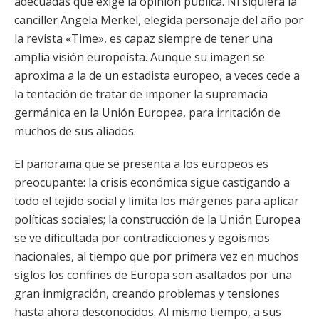
adecuadas que exige la opinión pública. Ni siquiera la
canciller Angela Merkel, elegida personaje del año por
la revista «Time», es capaz siempre de tener una
amplia visión europeísta. Aunque su imagen se
aproxima a la de un estadista europeo, a veces cede a
la tentación de tratar de imponer la supremacía
germánica en la Unión Europea, para irritación de
muchos de sus aliados.
El panorama que se presenta a los europeos es
preocupante: la crisis económica sigue castigando a
todo el tejido social y limita los márgenes para aplicar
políticas sociales; la construcción de la Unión Europea
se ve dificultada por contradicciones y egoísmos
nacionales, al tiempo que por primera vez en muchos
siglos los confines de Europa son asaltados por una
gran inmigración, creando problemas y tensiones
hasta ahora desconocidos. Al mismo tiempo, a sus