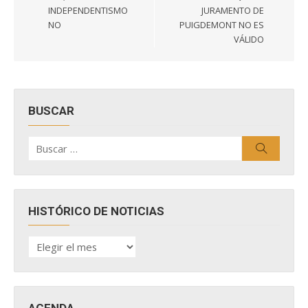
INDEPENDENTISMO
JURAMENTO DE
NO
PUIGDEMONT NO ES
VÁLIDO
BUSCAR
Buscar
Buscar
por:
HISTÓRICO DE NOTICIAS
HISTÓRICO
DE
NOTICIAS
AGENDA