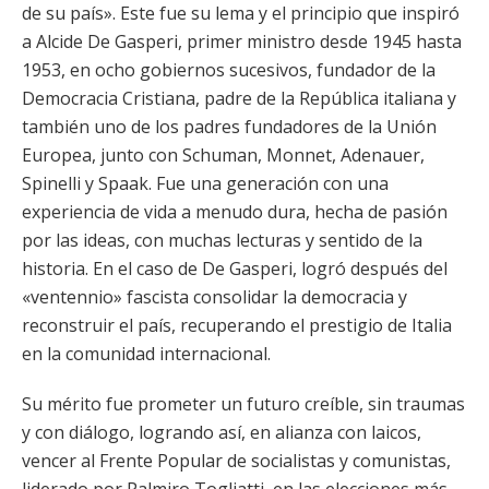
de su país». Este fue su lema y el principio que inspiró
a Alcide De Gasperi, primer ministro desde 1945 hasta
1953, en ocho gobiernos sucesivos, fundador de la
Democracia Cristiana, padre de la República italiana y
también uno de los padres fundadores de la Unión
Europea, junto con Schuman, Monnet, Adenauer,
Spinelli y Spaak. Fue una generación con una
experiencia de vida a menudo dura, hecha de pasión
por las ideas, con muchas lecturas y sentido de la
historia. En el caso de De Gasperi, logró después del
«ventennio» fascista consolidar la democracia y
reconstruir el país, recuperando el prestigio de Italia
en la comunidad internacional.
Su mérito fue prometer un futuro creíble, sin traumas
y con diálogo, logrando así, en alianza con laicos,
vencer al Frente Popular de socialistas y comunistas,