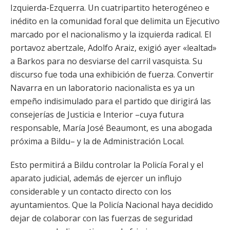
Izquierda-Ezquerra. Un cuatripartito heterogéneo e
inédito en la comunidad foral que delimita un Ejecutivo
marcado por el nacionalismo y la izquierda radical. El
portavoz abertzale, Adolfo Araiz, exigió ayer «lealtad»
a Barkos para no desviarse del carril vasquista. Su
discurso fue toda una exhibición de fuerza. Convertir
Navarra en un laboratorio nacionalista es ya un
empeño indisimulado para el partido que dirigirá las
consejerías de Justicia e Interior –cuya futura
responsable, María José Beaumont, es una abogada
próxima a Bildu– y la de Administración Local.
Esto permitirá a Bildu controlar la Policía Foral y el
aparato judicial, además de ejercer un influjo
considerable y un contacto directo con los
ayuntamientos. Que la Policía Nacional haya decidido
dejar de colaborar con las fuerzas de seguridad