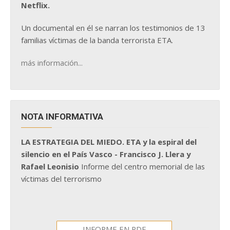
Netflix.
Un documental en él se narran los testimonios de 13
familias víctimas de la banda terrorista ETA.
más información...
NOTA INFORMATIVA
LA ESTRATEGIA DEL MIEDO. ETA y la espiral del
silencio en el País Vasco - Francisco J. Llera y
Rafael Leonisio
Informe del centro memorial de las
víctimas del terrorismo
INFORME EN PDF