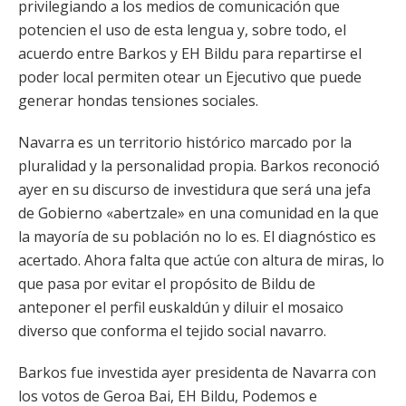
privilegiando a los medios de comunicación que
potencien el uso de esta lengua y, sobre todo, el
acuerdo entre Barkos y EH Bildu para repartirse el
poder local permiten otear un Ejecutivo que puede
generar hondas tensiones sociales.
Navarra es un territorio histórico marcado por la
pluralidad y la personalidad propia. Barkos reconoció
ayer en su discurso de investidura que será una jefa
de Gobierno «abertzale» en una comunidad en la que
la mayoría de su población no lo es. El diagnóstico es
acertado. Ahora falta que actúe con altura de miras, lo
que pasa por evitar el propósito de Bildu de
anteponer el perfil euskaldún y diluir el mosaico
diverso que conforma el tejido social navarro.
Barkos fue investida ayer presidenta de Navarra con
los votos de Geroa Bai, EH Bildu, Podemos e