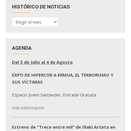
HISTÓRICO DE NOTICIAS
HISTÓRICO
DE
NOTICIAS
AGENDA
Del 5 de Julio al 4 de Agosto
EXPO DE HIPERCOR A ERMUA, EL TERRORISMO Y
SUS VÍCTIMAS
Espacio Joven Santander. Entrada Gratuita
más información
Estreno de "Trece entre mil" de Iñaki Arteta en