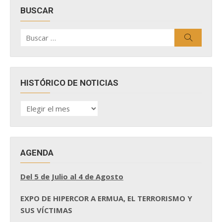
BUSCAR
Buscar
Buscar
por:
HISTÓRICO DE NOTICIAS
HISTÓRICO
DE
NOTICIAS
AGENDA
Del 5 de Julio al 4 de Agosto
EXPO DE HIPERCOR A ERMUA, EL TERRORISMO Y
SUS VÍCTIMAS