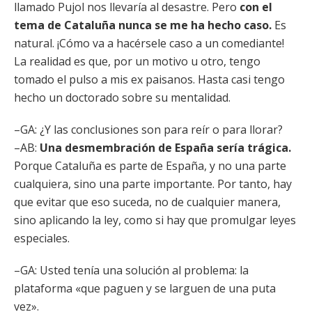
llamado Pujol nos llevaría al desastre. Pero
con el
tema de Cataluña nunca se me ha hecho caso.
Es
natural. ¡Cómo va a hacérsele caso a un comediante!
La realidad es que, por un motivo u otro, tengo
tomado el pulso a mis ex paisanos. Hasta casi tengo
hecho un doctorado sobre su mentalidad.
–GA: ¿Y las conclusiones son para reír o para llorar?
–AB:
Una desmembración de España sería trágica.
Porque Cataluña es parte de España, y no una parte
cualquiera, sino una parte importante. Por tanto, hay
que evitar que eso suceda, no de cualquier manera,
sino aplicando la ley, como si hay que promulgar leyes
especiales.
–GA: Usted tenía una solución al problema: la
plataforma «que paguen y se larguen de una puta
vez».