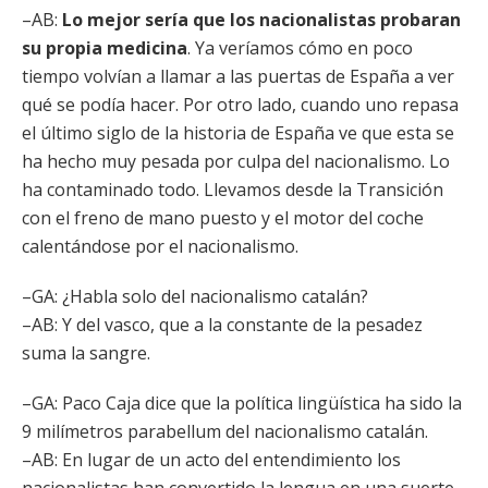
–AB:
Lo mejor sería que los nacionalistas probaran
su propia medicina
. Ya veríamos cómo en poco
tiempo volvían a llamar a las puertas de España a ver
qué se podía hacer. Por otro lado, cuando uno repasa
el último siglo de la historia de España ve que esta se
ha hecho muy pesada por culpa del nacionalismo. Lo
ha contaminado todo. Llevamos desde la Transición
con el freno de mano puesto y el motor del coche
calentándose por el nacionalismo.
–GA: ¿Habla solo del nacionalismo catalán?
–AB: Y del vasco, que a la constante de la pesadez
suma la sangre.
–GA: Paco Caja dice que la política lingüística ha sido la
9 milímetros parabellum del nacionalismo catalán.
–AB: En lugar de un acto del entendimiento los