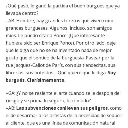
¿Qué pasó, le ganó la partida el buen burgués que ya
llevaba dentro?
–AB: Hombre, hay grandes toreros que viven como
grandes burgueses. Algunos, incluso, son amigos
míos. Le puedo citar a Ponce. (Qué interesante
hubiera sido ser Enrique Ponce). Por otro lado, deje
que le diga que no se ha inventado nada de mejor
gusto que el sentido de la burguesía. Pasear por la
rue Jacques-Callot de París, con sus tiendecitas, sus
librerías, sus hotelitos… Qué quiere que le diga.
Soy
burgués. Clarísimamente.
–GA: ¿Y no se resiente el arte cuando se le despoja del
riesgo y se prima lo seguro, lo cómodo?
–AB:
Las subvenciones conllevan sus peligros
, como
el de desarmar a los artistas de la necesidad de seducir
al cliente, que es una línea de comunicación natural