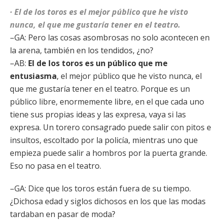
· El de los toros es el mejor público que he visto
nunca, el que me gustaría tener en el teatro.
–GA: Pero las cosas asombrosas no solo acontecen en
la arena, también en los tendidos, ¿no?
–AB:
El de los toros es un público que me
entusiasma
, el mejor público que he visto nunca, el
que me gustaría tener en el teatro. Porque es un
público libre, enormemente libre, en el que cada uno
tiene sus propias ideas y las expresa, vaya si las
expresa. Un torero consagrado puede salir con pitos e
insultos, escoltado por la policía, mientras uno que
empieza puede salir a hombros por la puerta grande.
Eso no pasa en el teatro.
–GA: Dice que los toros están fuera de su tiempo.
¿Dichosa edad y siglos dichosos en los que las modas
tardaban en pasar de moda?