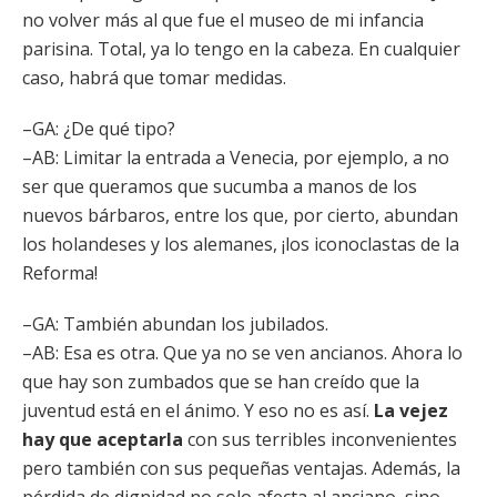
no volver más al que fue el museo de mi infancia
parisina. Total, ya lo tengo en la cabeza. En cualquier
caso, habrá que tomar medidas.
–GA: ¿De qué tipo?
–AB: Limitar la entrada a Venecia, por ejemplo, a no
ser que queramos que sucumba a manos de los
nuevos bárbaros, entre los que, por cierto, abundan
los holandeses y los alemanes, ¡los iconoclastas de la
Reforma!
–GA: También abundan los jubilados.
–AB: Esa es otra. Que ya no se ven ancianos. Ahora lo
que hay son zumbados que se han creído que la
juventud está en el ánimo. Y eso no es así.
La vejez
hay que aceptarla
con sus terribles inconvenientes
pero también con sus pequeñas ventajas. Además, la