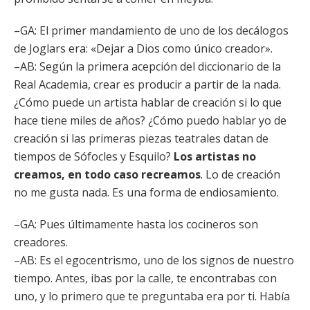
–GA: El primer mandamiento de uno de los decálogos
de Joglars era: «Dejar a Dios como único creador».
–AB: Según la primera acepción del diccionario de la
Real Academia, crear es producir a partir de la nada.
¿Cómo puede un artista hablar de creación si lo que
hace tiene miles de años? ¿Cómo puedo hablar yo de
creación si las primeras piezas teatrales datan de
tiempos de Sófocles y Esquilo?
Los artistas no
creamos, en todo caso recreamos
. Lo de creación
no me gusta nada. Es una forma de endiosamiento.
–GA: Pues últimamente hasta los cocineros son
creadores.
–AB: Es el egocentrismo, uno de los signos de nuestro
tiempo. Antes, ibas por la calle, te encontrabas con
uno, y lo primero que te preguntaba era por ti. Había