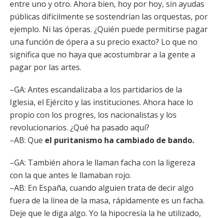
entre uno y otro. Ahora bien, hoy por hoy, sin ayudas
públicas difícilmente se sostendrían las orquestas, por
ejemplo. Ni las óperas. ¿Quién puede permitirse pagar
una función de ópera a su precio exacto? Lo que no
significa que no haya que acostumbrar a la gente a
pagar por las artes.
–GA: Antes escandalizaba a los partidarios de la
Iglesia, el Ejército y las instituciones. Ahora hace lo
propio con los progres, los nacionalistas y los
revolucionarios. ¿Qué ha pasado aquí?
–AB: Que
el puritanismo ha cambiado de bando.
–GA: También ahora le llaman facha con la ligereza
con la que antes le llamaban rojo.
–AB: En España, cuando alguien trata de decir algo
fuera de la línea de la masa, rápidamente es un facha.
Deje que le diga algo. Yo la hipocresía la he utilizado,