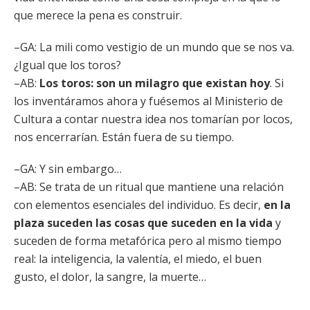
que merece la pena es construir.
–GA: La mili como vestigio de un mundo que se nos va.
¿Igual que los toros?
–AB:
Los toros: son un milagro que existan hoy
. Si
los inventáramos ahora y fuésemos al Ministerio de
Cultura a contar nuestra idea nos tomarían por locos,
nos encerrarían. Están fuera de su tiempo.
–GA: Y sin embargo…
–AB: Se trata de un ritual que mantiene una relación
con elementos esenciales del individuo. Es decir,
en la
plaza suceden las cosas que suceden en la vida
y
suceden de forma metafórica pero al mismo tiempo
real: la inteligencia, la valentía, el miedo, el buen
gusto, el dolor, la sangre, la muerte…