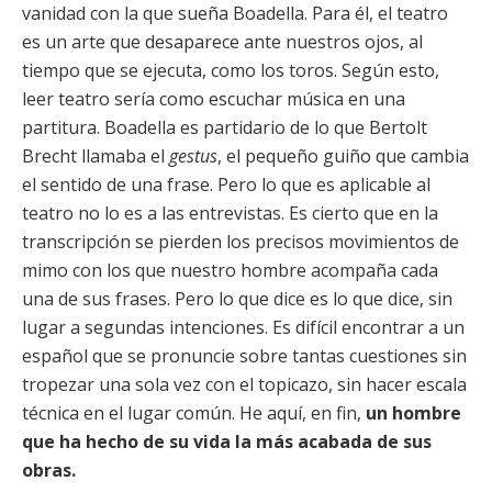
vanidad con la que sueña Boadella. Para él, el teatro
es un arte que desaparece ante nuestros ojos, al
tiempo que se ejecuta, como los toros. Según esto,
leer teatro sería como escuchar música en una
partitura. Boadella es partidario de lo que Bertolt
Brecht llamaba el
gestus
, el pequeño guiño que cambia
el sentido de una frase. Pero lo que es aplicable al
teatro no lo es a las entrevistas. Es cierto que en la
transcripción se pierden los precisos movimientos de
mimo con los que nuestro hombre acompaña cada
una de sus frases. Pero lo que dice es lo que dice, sin
lugar a segundas intenciones. Es difícil encontrar a un
español que se pronuncie sobre tantas cuestiones sin
tropezar una sola vez con el topicazo, sin hacer escala
técnica en el lugar común. He aquí, en fin,
un hombre
que ha hecho de su vida la más acabada de sus
obras.