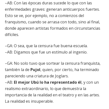
–AB: Con las épocas duras sucede lo que con las
enfermedades graves: generan anticuerpos fuertes.
Esto se ve, por ejemplo, no a comienzos del
franquismo, cuando se arrasa con todo, sino al final,
donde aparecen artistas formados en circunstancias
difíciles.
–GA: O sea, que la censura fue buena escuela.
–AB: Digamos que fue un estímulo al ingenio.
–GA: No solo tuvo que sortear la censura franquista,
también la de
Pujol
, quien, por cierto, ha terminado
pareciendo una criatura de Joglars.
–AB:
El mejor Ubú lo ha representado él
, y con un
realismo extraordinario, lo que demuestra la
importancia de la realidad en el teatro y en las artes.
La realidad es insuperable.