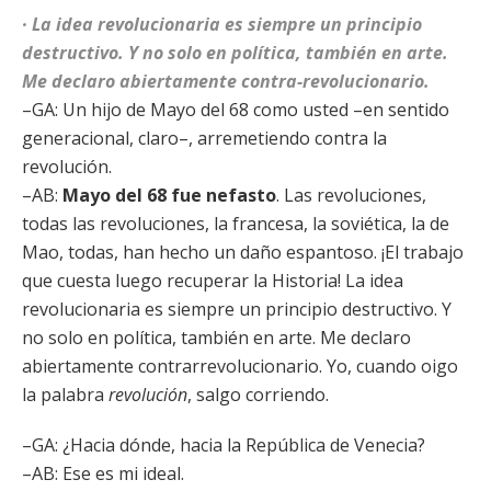
· La idea revolucionaria es siempre un principio
destructivo. Y no solo en política, también en arte.
Me declaro abiertamente contra-revolucionario.
–GA: Un hijo de Mayo del 68 como usted –en sentido
generacional, claro–, arremetiendo contra la
revolución.
–AB:
Mayo del 68 fue nefasto
. Las revoluciones,
todas las revoluciones, la francesa, la soviética, la de
Mao, todas, han hecho un daño espantoso. ¡El trabajo
que cuesta luego recuperar la Historia! La idea
revolucionaria es siempre un principio destructivo. Y
no solo en política, también en arte. Me declaro
abiertamente contrarrevolucionario. Yo, cuando oigo
la palabra
revolución
, salgo corriendo.
–GA: ¿Hacia dónde, hacia la República de Venecia?
–AB: Ese es mi ideal.