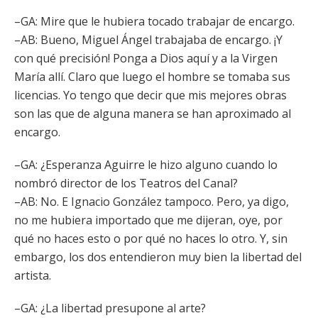
–GA: Mire que le hubiera tocado trabajar de encargo.
–AB: Bueno, Miguel Ángel trabajaba de encargo. ¡Y
con qué precisión! Ponga a Dios aquí y a la Virgen
María allí. Claro que luego el hombre se tomaba sus
licencias. Yo tengo que decir que mis mejores obras
son las que de alguna manera se han aproximado al
encargo.
–GA: ¿Esperanza Aguirre le hizo alguno cuando lo
nombró director de los Teatros del Canal?
–AB: No. E Ignacio González tampoco. Pero, ya digo,
no me hubiera importado que me dijeran, oye, por
qué no haces esto o por qué no haces lo otro. Y, sin
embargo, los dos entendieron muy bien la libertad del
artista.
–GA: ¿La libertad presupone al arte?