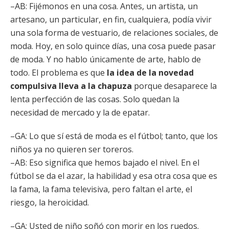
–AB: Fijémonos en una cosa. Antes, un artista, un
artesano, un particular, en fin, cualquiera, podía vivir
una sola forma de vestuario, de relaciones sociales, de
moda. Hoy, en solo quince días, una cosa puede pasar
de moda. Y no hablo únicamente de arte, hablo de
todo. El problema es que
la idea de la novedad
compulsiva lleva a la chapuza
porque desaparece la
lenta perfección de las cosas. Solo quedan la
necesidad de mercado y la de epatar.
–GA: Lo que sí está de moda es el fútbol; tanto, que los
niños ya no quieren ser toreros.
–AB: Eso significa que hemos bajado el nivel. En el
fútbol se da el azar, la habilidad y esa otra cosa que es
la fama, la fama televisiva, pero faltan el arte, el
riesgo, la heroicidad.
–GA: Usted de niño soñó con morir en los ruedos.