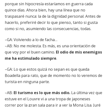
porque sin hipocresía estaríamos en guerra cada
quince días. Ahora bien, hay una línea que no
traspasaré nunca: la de la dignidad personal. Antes de
hacerlo, preferiré decir lo que pienso, tanto si gusta
como si no, asumiendo las consecuencias, todas.
–GA: Volviendo a lo de facha…
–AB: No me molesta. Es más, es una orientación de
que voy por el buen camino.
El odio de mis enemigos
me ha estimulado siempre
.
–GA: Lo que estos quizá no sepan es que queda
Boadella para rato, que de momento no lo veremos de
turista en ninguna parte.
–AB:
El turismo es lo que más odio.
La última vez que
estuve en el Louvre vi a una tropa de japoneses
correr por la gran sala para ir a ver la Mona Lisa. Juré