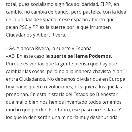
total, pues socialismo significa solidaridad. El PP, en
cambio, no cambia de bando, pero pastelea con la idea
de la unidad de España. Y ese espacio abierto que
dejan PSC y PP es la suerte por la que irrumpen
Ciudadanos y Albert Rivera.
–GA: Y ahora Rivera, la suerte y España.
–AB: En este caso
la suerte se llama Podemos.
Porque es verdad que la gente piensa que hay que
cambiar las cosas, pero no a la manera chavista. Y ahí
entra Ciudadanos. No debemos olvidar que en Europa
hoy nadie quiere revoluciones, ni siquiera los que las
pregonan. En esta historia del Estado de Bienestar
que mal o bien nos hemos inventado todos tenemos
mucho que perder. Por tanto, ese paso no se dará. Y
los que lo den serán una minoría muy desahuciada.