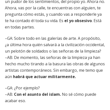
un pudor de los sentimientos, del propio yo. Ahora no.
Ahora, vas por la calle, te encuentras con alguien, te
pregunta cómo estás, y cuando vas a responderle ya
te ha contado él toda su vida. Es
el yo obsesivo
. Está
en todas partes.
–GA: Sobre todo en las galerías de arte. A propósito,
¿a última hora quién salvará a la civilización occidental,
un pelotón de soldados o las señoras de la limpieza?
–AB: De momento, las señoras de la limpieza ya han
hecho mucho tirando a la basura las obras de algunos
artistas contemporáneos. Sin embargo, me temo que
aún
habrá que actuar militarmente.
–GA: ¿Por ejemplo?
–AB:
Con el asunto del islam.
No sé cómo puede
acabar eso.